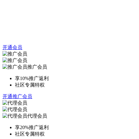
开通会员
推广会员
享10%推广返利
社区专属特权
开通推广会员
代理会员
享20%推广返利
社区专属特权