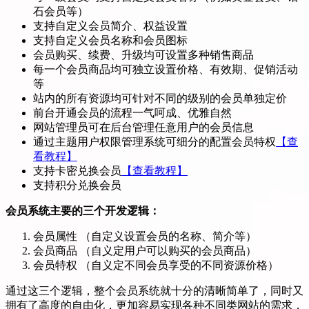
石会员等）
支持自定义会员简介、权益设置
支持自定义会员名称和会员图标
会员购买、续费、升级均可设置多种销售商品
每一个会员商品均可独立设置价格、有效期、促销活动
等
站内的所有资源均可针对不同的级别的会员单独定价
前台开通会员的流程一气呵成、优雅自然
网站管理员可在后台管理任意用户的会员信息
通过主题用户权限管理系统可细分的配置会员特权
【查
看教程】
支持卡密兑换会员
【查看教程】
支持积分兑换会员
会员系统主要的三个开发逻辑：
会员属性 （自定义设置会员的名称、简介等）
会员商品 （自义定用户可以购买的会员商品）
会员特权 （自义定不同会员享受的不同资源价格）
通过这三个逻辑，整个会员系统就十分的清晰简单了，同时又
拥有了高度的自由化，更加容易实现各种不同类网站的需求，