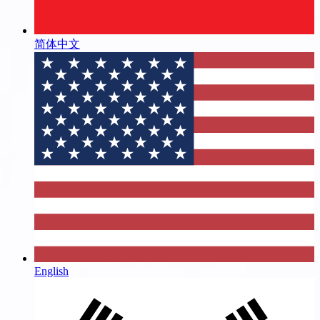
简体中文
English