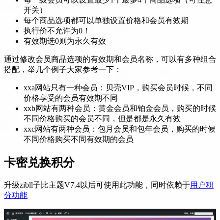
开关）
每个商品选项都可以单独设置价格和会员有效期
执行价不允许为0！
有效期选0则为永久有效
通过修改会员商品选项的有效期和会员名称，可以有多种组合
搭配，举几个例子大家参考一下：
xxa网站只有一种会员：贝壳VIP，购买会员时候，不同
价格享受的会员有效期不同
xxb网站有两种会员：黄金会员和铂金会员，购买的时候
不同价格购买的会员不同，但是都是永久有效
xxc网站有两种会员：包月会员和包年会员，购买的时候
不同价格购买不同有效期的会员
卡密兑换积分
升级zibll子比主题V7.4以后可使用此功能，同时依赖于
用户积
分功能