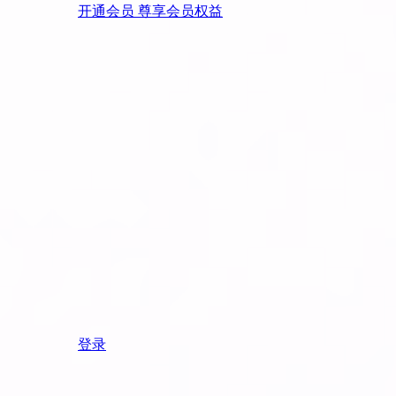
开通会员 尊享会员权益
登录