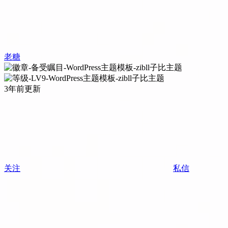
老糖
3年前更新
关注
私信