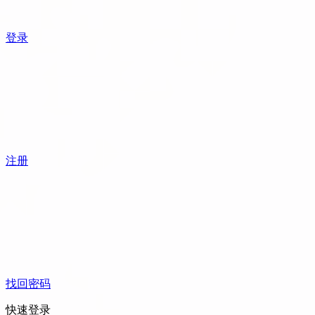
登录
注册
找回密码
快速登录