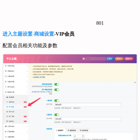
801
进入主题设置-商城设置
-VIP会员
配置会员相关功能及参数