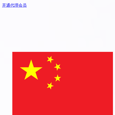
开通代理会员