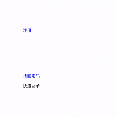
注册
找回密码
快速登录