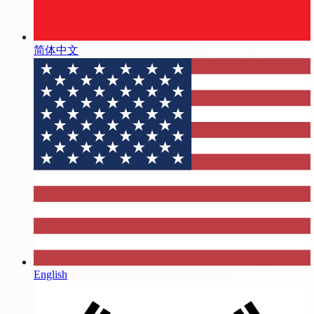
简体中文
English