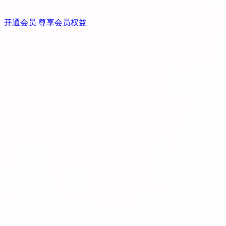
开通会员 尊享会员权益