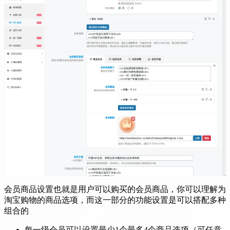
会员商品设置也就是用户可以购买的会员商品，你可以理解为
淘宝购物的商品选项，而这一部分的功能设置是可以搭配多种
组合的
每一级会员可以设置最少1个最多4个商品选项（可任意