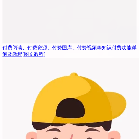
付费阅读、付费资源、付费图库、付费视频等知识付费功能详
解及教程
[图文教程]