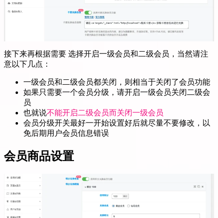
接下来再根据需要 选择开启一级会员和二级会员，当然请注
意以下几点：
一级会员和二级会员都关闭，则相当于关闭了会员功能
如果只需要一个会员分级，请开启一级会员关闭二级会
员
也就说
不能开启二级会员而关闭一级会员
会员分级开关最好一开始设置好后就尽量不要修改，以
免后期用户会员信息错误
会员商品设置