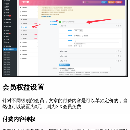
会员权益设置
针对不同级别的会员，文章的付费内容是可以单独定价的，当
然也可以设置为0元，则为XX会员免费
付费内容特权