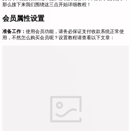
那么接下来我们围绕这三点开始详细教程！
会员属性设置
准备工作：
使用会员功能，请务必保证支付收款系统正常使
用，不然怎么购买会员呢？设置教程请查看以下文章：