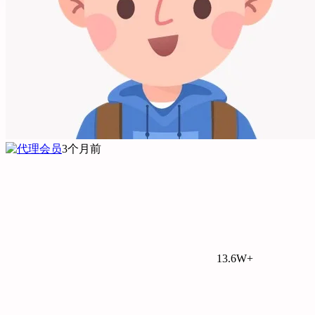
3个月前
13.6W+