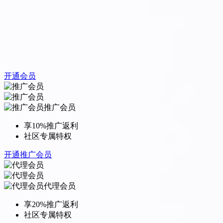
开通会员
推广会员
享10%推广返利
社区专属特权
开通推广会员
代理会员
享20%推广返利
社区专属特权