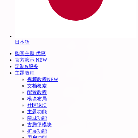
日本語
购买主题
优惠
官方演示
NEW
定制&服务
主题教程
视频教程
NEW
文档检索
配置教程
模块布局
社区论坛
主题功能
商城功能
古腾堡模块
扩展功能
用户功能