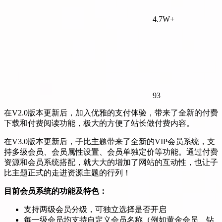
4.7W+
93
在V2.0版本更新后，加入优雅的支付体验，带来了全新的付费
下载和付费阅读功能，极大的方便了站长做付费内容。
在V3.0版本更新后，子比主题带来了全新的VIP会员系统，支
持多级会员、会员属性设置、会员单独定价等功能。通过付费
资源和会员系统搭配，就大大的增加了网站的互动性，也让子
比主题正式的走进资源主题的行列！
目前会员系统的功能及特色：
支持两级会员分级，可独立选择是否开启
每一级会员均支持自定义会员名称（例如黄金会员、钻