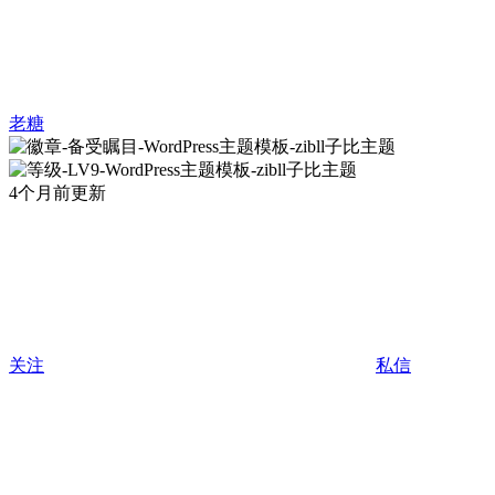
老糖
4个月前更新
关注
私信