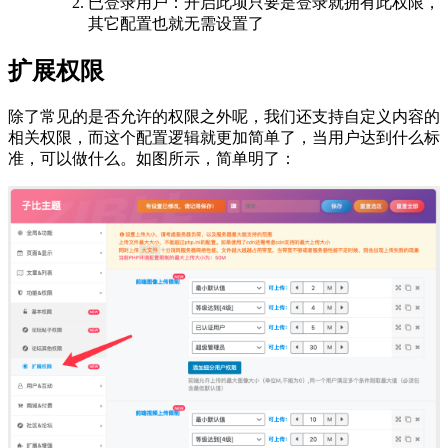
已登录用户：开启此项只要是登录就拥有此权限，
其它配置也就无需设置了
扩展权限
除了常见的是否允许的权限之外呢，我们还支持自定义内容的
相关权限，而这个配置逻辑就更加简单了，当用户达到什么标
准，可以做什么。如图所示，简单明了：