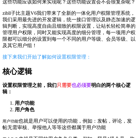
这些功能应该如何来实现呢？这些功能设置会不会很复杂呢？
zibll子比主题V6我们带来了全新的一体化用户权限管理系统，
我们采用最先进的开发逻辑，统一接口管理以及静态加速的逻
辑判断，实现高度自由且细致的权限设置，让站长轻松简单的
管理用户权限，同时又能实现高度的细分管理，每一项用户权
限都可以细分的设置到每一个不同的用户等级、会员等级、以
及其它用户组！
接下来我们开始了解如何设置权限管理：
核心逻辑
设置权限管理之前，我们
只需要
也必须要
明白的两个核心逻
辑：
用户功能
用户角色
也就是用户可以使用的功能，例如：发帖，评论，发
用户功能
帖无需审核、举报他人等等这些都属于用户功能