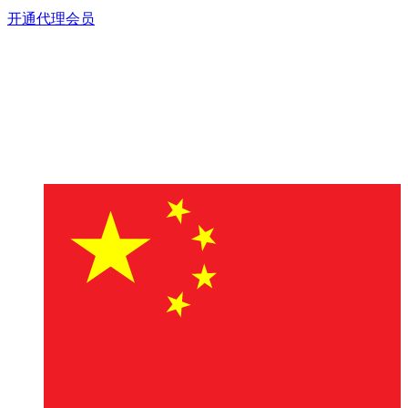
开通代理会员