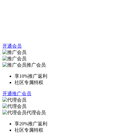
开通会员
推广会员
享10%推广返利
社区专属特权
开通推广会员
代理会员
享20%推广返利
社区专属特权