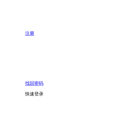
注册
找回密码
快速登录