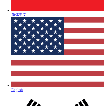
简体中文
English