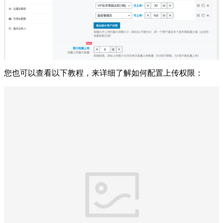
您也可以查看以下教程，来详细了解如何配置上传权限：