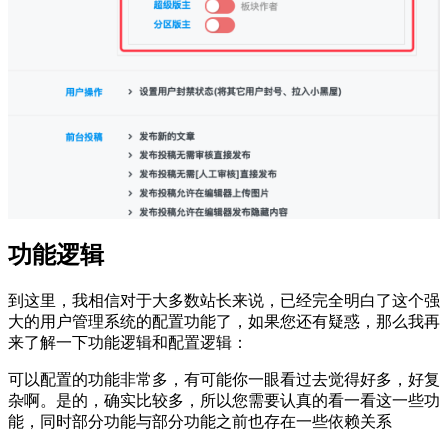
功能逻辑
到这里，我相信对于大多数站长来说，已经完全明白了这个强
大的用户管理系统的配置功能了，如果您还有疑惑，那么我再
来了解一下功能逻辑和配置逻辑：
可以配置的功能非常多，有可能你一眼看过去觉得好多，好复
杂啊。是的，确实比较多，所以您需要认真的看一看这一些功
能，同时部分功能与部分功能之前也存在一些依赖关系