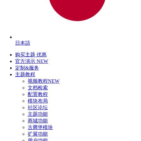
日本語
购买主题
优惠
官方演示
NEW
定制&服务
主题教程
视频教程
NEW
文档检索
配置教程
模块布局
社区论坛
主题功能
商城功能
古腾堡模块
扩展功能
用户功能