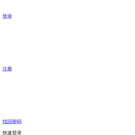
登录
注册
找回密码
快速登录