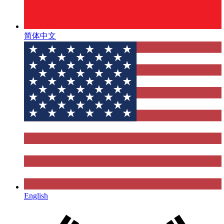
简体中文
English