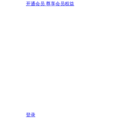
开通会员 尊享会员权益
登录