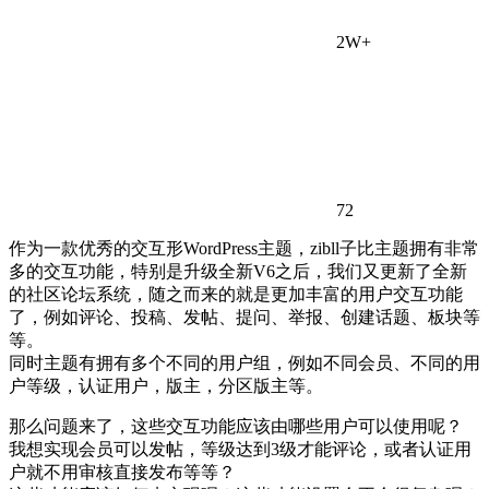
2W+
72
作为一款优秀的交互形WordPress主题，zibll子比主题拥有非常
多的交互功能，特别是升级全新V6之后，我们又更新了全新
的社区论坛系统，随之而来的就是更加丰富的用户交互功能
了，例如评论、投稿、发帖、提问、举报、创建话题、板块等
等。
同时主题有拥有多个不同的用户组，例如不同会员、不同的用
户等级，认证用户，版主，分区版主等。
那么问题来了，这些交互功能应该由哪些用户可以使用呢？
我想实现会员可以发帖，等级达到3级才能评论，或者认证用
户就不用审核直接发布等等？