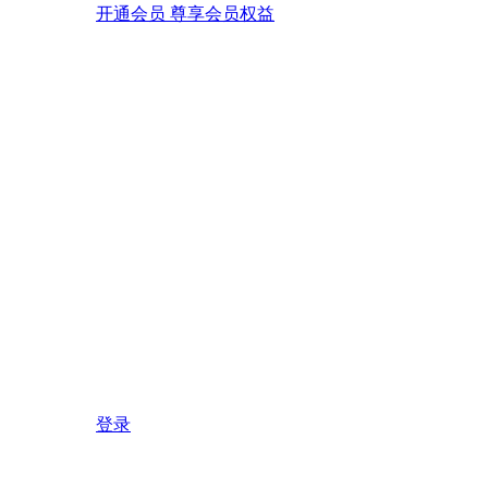
开通会员 尊享会员权益
登录