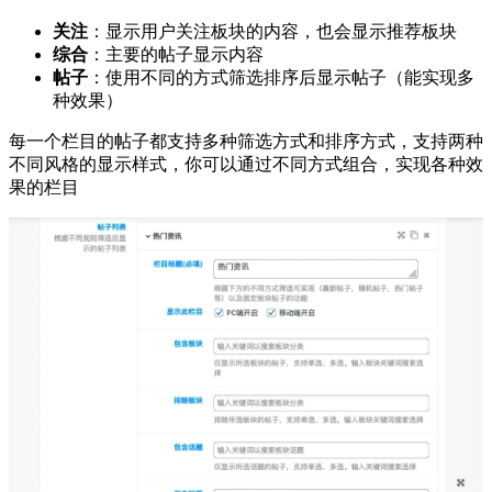
关注
：显示用户关注板块的内容，也会显示推荐板块
综合
：主要的帖子显示内容
帖子
：使用不同的方式筛选排序后显示帖子（能实现多
种效果）
每一个栏目的帖子都支持多种筛选方式和排序方式，支持两种
不同风格的显示样式，你可以通过不同方式组合，实现各种效
果的栏目