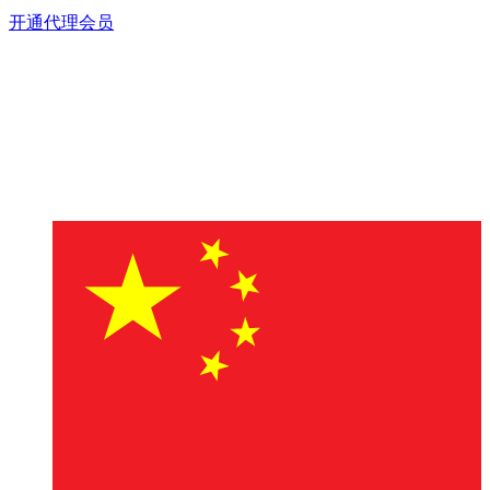
开通代理会员