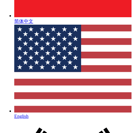
简体中文
English