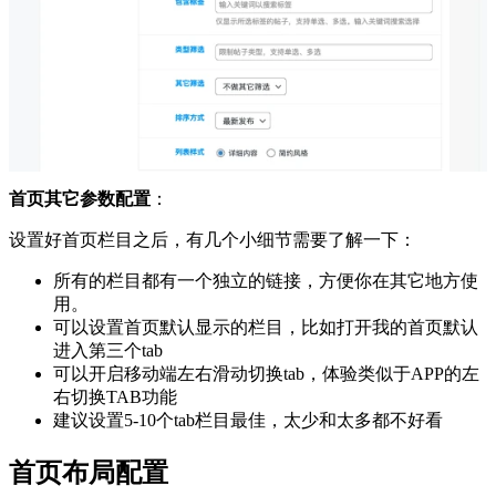
首页其它参数配置
：
设置好首页栏目之后，有几个小细节需要了解一下：
所有的栏目都有一个独立的链接，方便你在其它地方使
用。
可以设置首页默认显示的栏目，比如打开我的首页默认
进入第三个tab
可以开启移动端左右滑动切换tab，体验类似于APP的左
右切换TAB功能
建议设置5-10个tab栏目最佳，太少和太多都不好看
首页布局配置