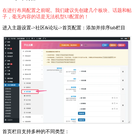
在进行布局配置之前呢。我们建议先创建几个板块、话题和帖
子，毫无内容的话是无法机型UI配置的！
进入主题设置->社区&论坛->首页配置：添加并排序tab栏目
首页栏目支持多种的不同类型：