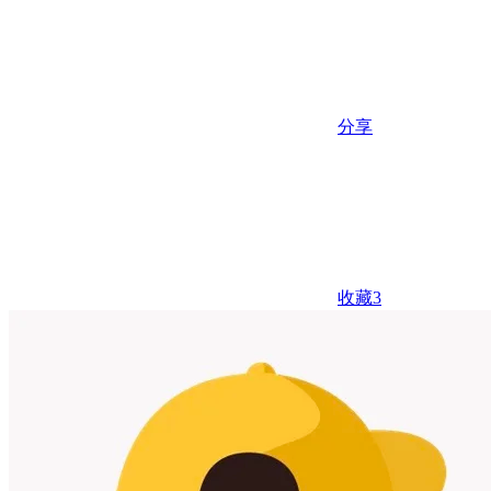
分享
收藏
3