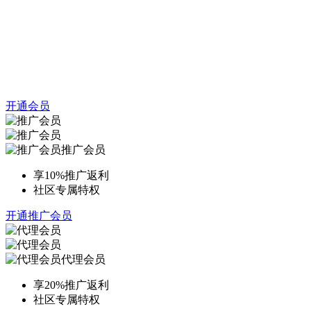
开通会员
推广会员
享10%推广返利
社区专属特权
开通推广会员
代理会员
享20%推广返利
社区专属特权