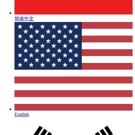
简体中文
English