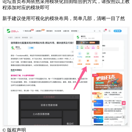
论坛首页布局依然采用模块化自由组合的方式，请按照以上教
程添加对应的模块即可
新手建议使用可视化的模块布局，简单几部，清晰一目了然
©
版权声明