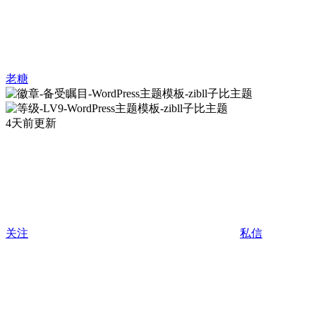
老糖
4天前更新
关注
私信