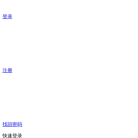
登录
注册
找回密码
快速登录