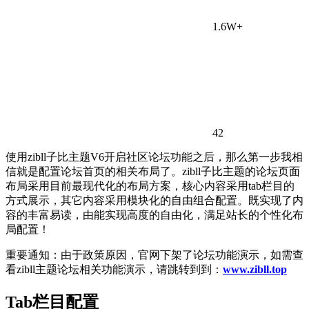
1.6W+
42
使用zibll子比主题V6开启社区论坛功能之后，那么第一步我相
信就是配置论坛首页的相关布局了。zibll子比主题的论坛页面
布局采用目前最现代化的布局方案，核心内容采用tab栏目的
方式展示，其它内容采用模块化的自由组合配置。既实现了内
容的丰富易读，由能实现高度的自由化，满足站长的个性化布
局配置！
重要通知：由于政策原因，官网下架了论坛功能演示，如需查
看zibll主题论坛相关功能演示，请跳转到到：
www.zibll.top
Tab栏目配置