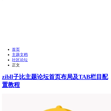
首页
主题文档
社区论坛
正文
zibll子比主题论坛首页布局及TAB栏目配
置教程