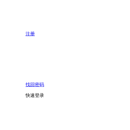
注册
找回密码
快速登录