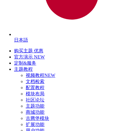
日本語
购买主题
优惠
官方演示
NEW
定制&服务
主题教程
视频教程
NEW
文档检索
配置教程
模块布局
社区论坛
主题功能
商城功能
古腾堡模块
扩展功能
用户功能