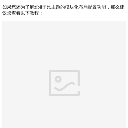
如果您还为了解zibll子比主题的模块化布局配置功能，那么建
议您查看以下教程：