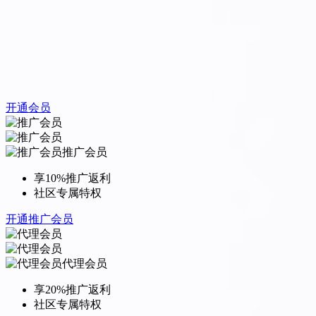
开通会员
推广会员
享10%推广返利
社区专属特权
开通推广会员
代理会员
享20%推广返利
社区专属特权