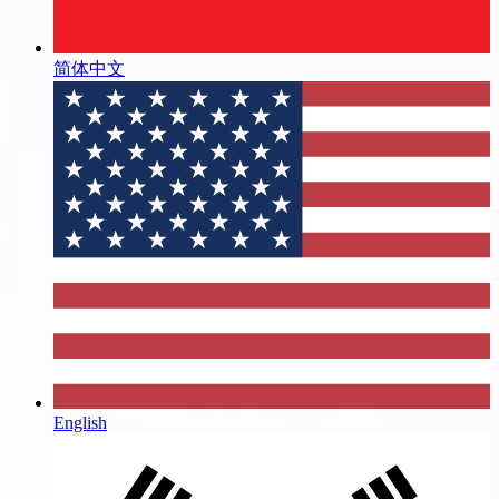
简体中文
English