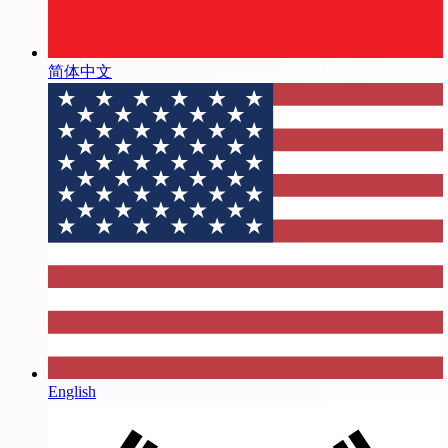
简体中文
English