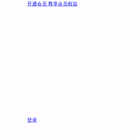
开通会员 尊享会员权益
登录