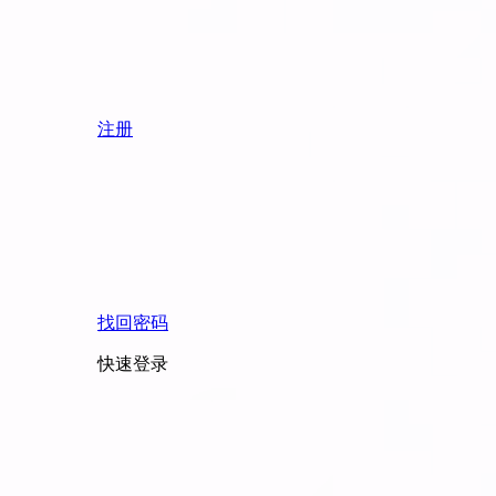
注册
找回密码
快速登录