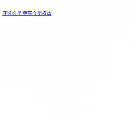
开通会员 尊享会员权益