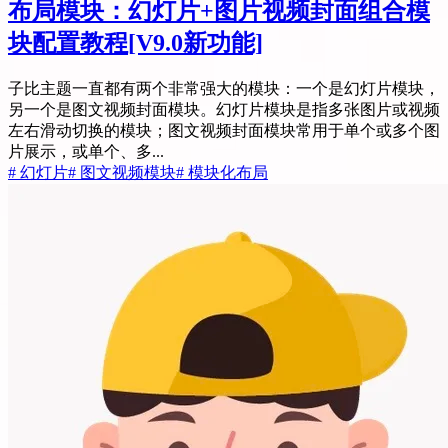
布局模块：幻灯片+图片视频封面组合模
块配置教程
[V9.0新功能]
子比主题一直都有两个非常强大的模块：一个是幻灯片模块，
另一个是图文视频封面模块。幻灯片模块是指多张图片或视频
左右滑动切换的模块；图文视频封面模块常用于单个或多个图
片展示，或单个、多...
# 幻灯片
# 图文视频模块
# 模块化布局