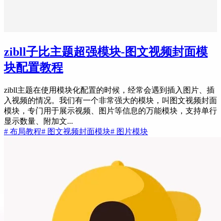
zibll子比主题超强模块-图文视频封面模
块配置教程
zibll主题在使用模块化配置的时候，经常会遇到插入图片、插
入视频的情况。我们有一个非常强大的模块，叫图文视频封面
模块，专门用于展示视频、图片等信息的万能模块，支持单行
显示数量、附加文...
# 布局教程
# 图文视频封面模块
# 图片模块