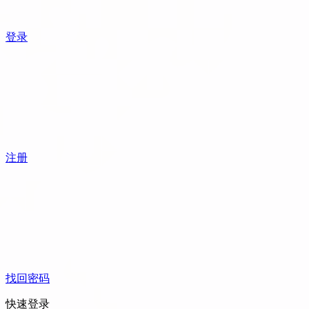
登录
注册
找回密码
快速登录