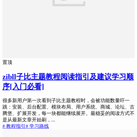
置顶
zibll子比主题教程阅读指引及建议学习顺
序
[入门必看]
很多新用户第一次看到子比主题教程时，会被功能数量吓一
跳：安装、后台配置、模块布局、用户系统、商城、论坛、古
腾堡、扩展开发，每一块都能继续展开。最稳妥的阅读方式不
是从最新文章开始刷，...
# 教程指引
# 学习路线