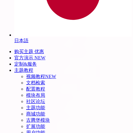
日本語
购买主题
优惠
官方演示
NEW
定制&服务
主题教程
视频教程
NEW
文档检索
配置教程
模块布局
社区论坛
主题功能
商城功能
古腾堡模块
扩展功能
用户功能