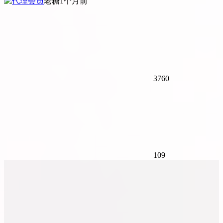
老糖
1个月前
3760
109