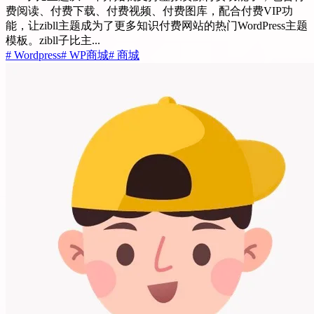
费阅读、付费下载、付费视频、付费图库，配合付费VIP功
能，让zibll主题成为了更多知识付费网站的热门WordPress主题
模板。zibll子比主...
# Wordpress
# WP商城
# 商城