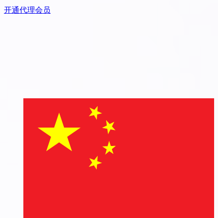
开通代理会员