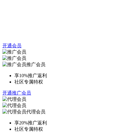
开通会员
推广会员
享10%推广返利
社区专属特权
开通推广会员
代理会员
享20%推广返利
社区专属特权