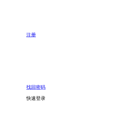
注册
找回密码
快速登录