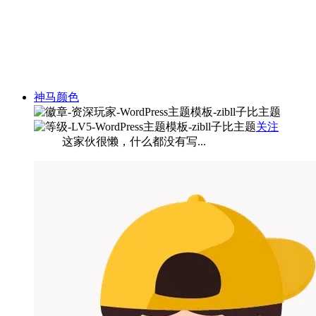
神马颜色
关注
这家伙很懒，什么都没有写...