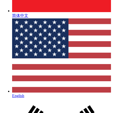
简体中文
English