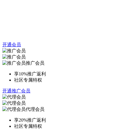
开通会员
推广会员
享10%推广返利
社区专属特权
开通推广会员
代理会员
享20%推广返利
社区专属特权