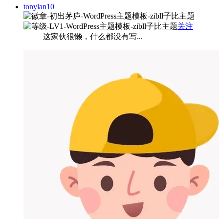
tonylan10
关注
这家伙很懒，什么都没有写...