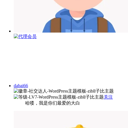
dabai66
关注
哈喽，我是你们最爱的大白