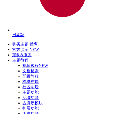
日本語
购买主题
优惠
官方演示
NEW
定制&服务
主题教程
视频教程
NEW
文档检索
配置教程
模块布局
社区论坛
主题功能
商城功能
古腾堡模块
扩展功能
用户功能