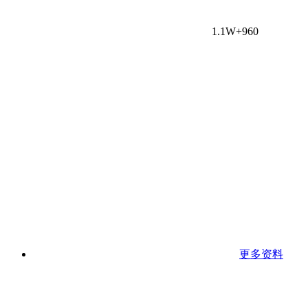
1.1W+
960
更多资料