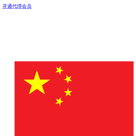
开通代理会员