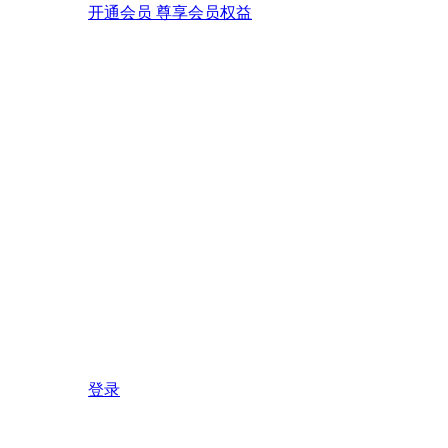
开通会员 尊享会员权益
登录