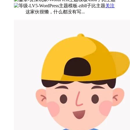
关注
这家伙很懒，什么都没有写...