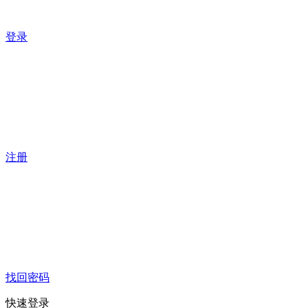
登录
注册
找回密码
快速登录