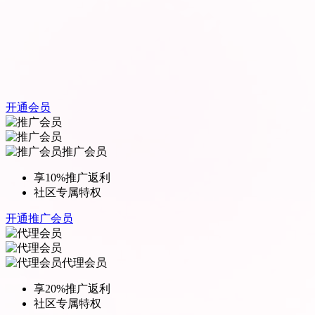
开通会员
推广会员
享10%推广返利
社区专属特权
开通推广会员
代理会员
享20%推广返利
社区专属特权