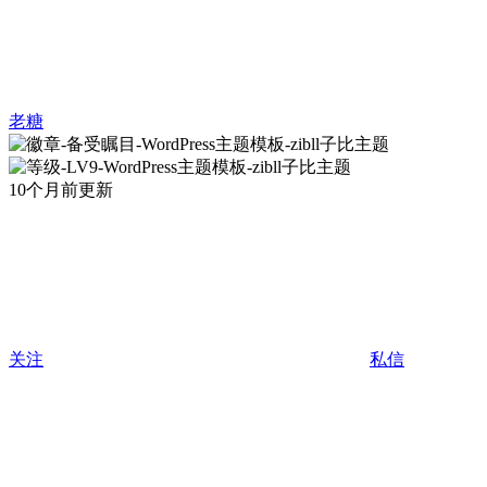
老糖
10个月前更新
关注
私信