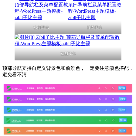
右侧弹出
顶部弹出
左侧弹出
顶部导航支持自定义背景色和前景色，一定要注意颜色搭配，
避免看不清