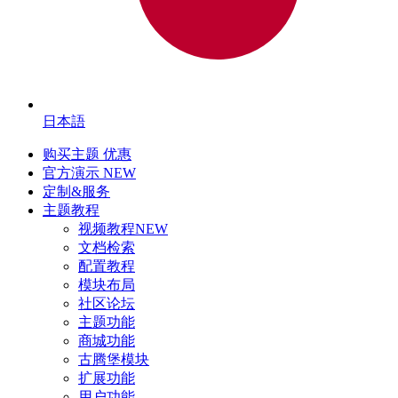
日本語
购买主题
优惠
官方演示
NEW
定制&服务
主题教程
视频教程
NEW
文档检索
配置教程
模块布局
社区论坛
主题功能
商城功能
古腾堡模块
扩展功能
用户功能