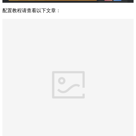
配置教程请查看以下文章：