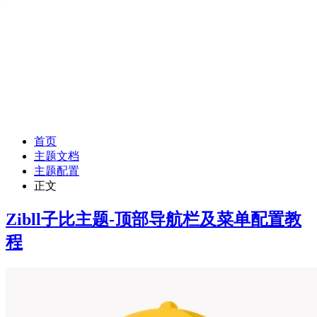
首页
主题文档
主题配置
正文
Zibll子比主题-顶部导航栏及菜单配置教
程