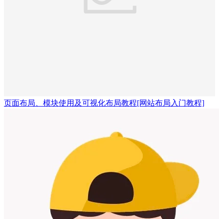
页面布局、模块使用及可视化布局教程
[网站布局入门教程]