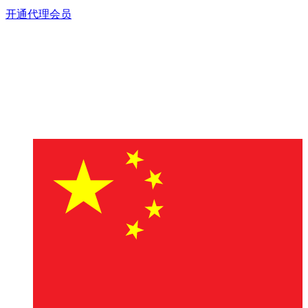
开通代理会员