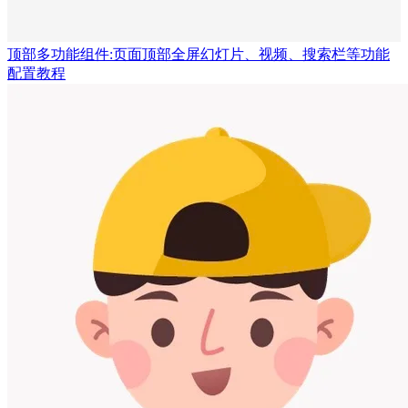
顶部多功能组件:页面顶部全屏幻灯片、视频、搜索栏等功能
配置教程