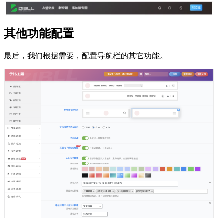
其他功能配置
最后，我们根据需要，配置导航栏的其它功能。