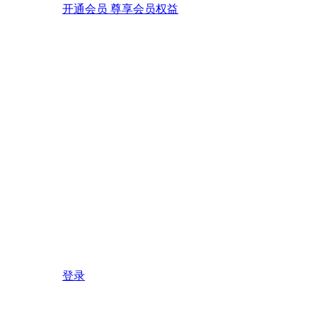
开通会员 尊享会员权益
登录