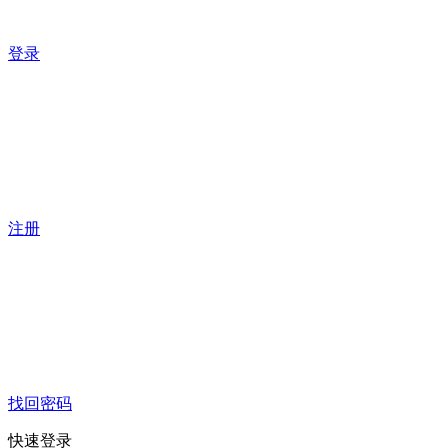
登录
注册
找回密码
快速登录