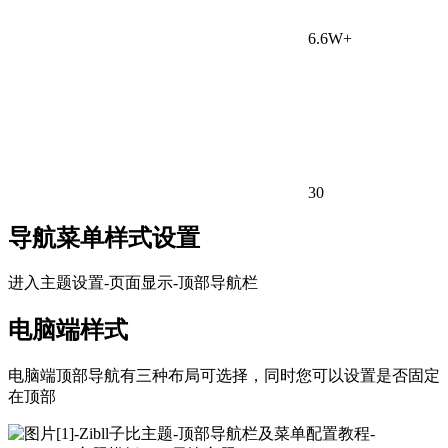
6.6W+
30
导航菜单样式设置
进入主题设置-页面显示-顶部导航栏
电脑端样式
电脑端顶部导航有三种布局可选择，同时您可以设置是否固定
在顶部