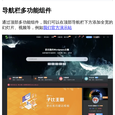
导航栏多功能组件
通过顶部多功能组件，我们可以在顶部导航栏下方添加全宽的
幻灯片、视频等，例如
我们官方演示站