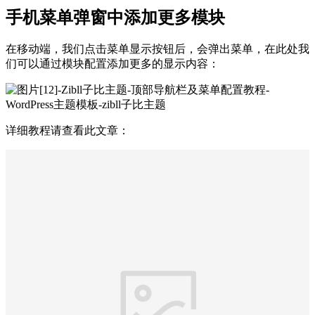
手机菜单弹窗中添加更多模块
在移动端，我们点击菜单显示按钮后，会弹出菜单，在此处我
们可以通过模块配置添加更多的显示内容：
详细教程请查看此文章：