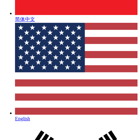
简体中文
English