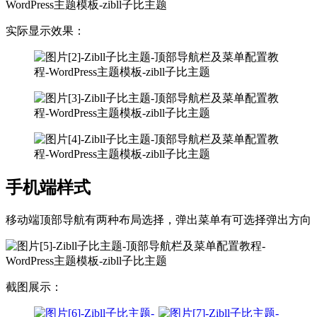
实际显示效果：
手机端样式
移动端顶部导航有两种布局选择，弹出菜单有可选择弹出方向
截图展示：