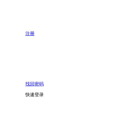
注册
找回密码
快速登录