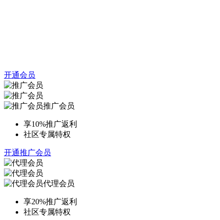
开通会员
推广会员
享10%推广返利
社区专属特权
开通推广会员
代理会员
享20%推广返利
社区专属特权