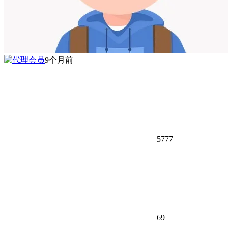
9个月前
5777
69