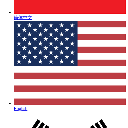
简体中文
English