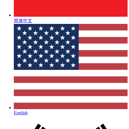
简体中文
English