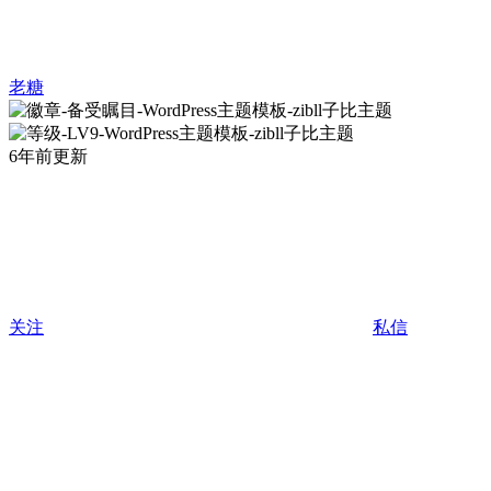
老糖
6年前更新
关注
私信