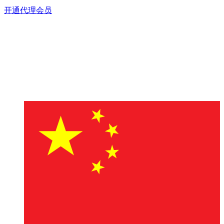
开通代理会员