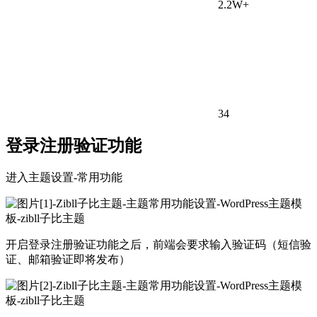
2.2W+
34
登录注册验证功能
进入主题设置-常用功能
开启登录注册验证功能之后，前端会要求输入验证码（短信验
证、邮箱验证即将发布）