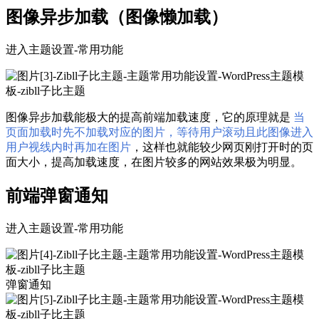
图像异步加载（图像懒加载）
进入主题设置-常用功能
图像异步加载能极大的提高前端加载速度，它的原理就是
当
页面加载时先不加载对应的图片，等待用户滚动且此图像进入
用户视线内时再加在图片
，这样也就能较少网页刚打开时的页
面大小，提高加载速度，在图片较多的网站效果极为明显。
前端弹窗通知
进入主题设置-常用功能
弹窗通知