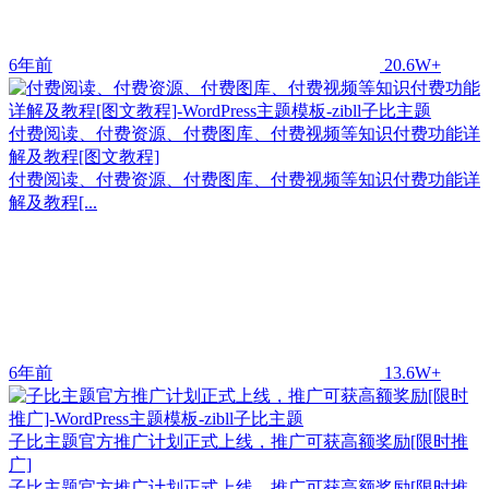
6年前
20.6W+
付费阅读、付费资源、付费图库、付费视频等知识付费功能详
解及教程[图文教程]
付费阅读、付费资源、付费图库、付费视频等知识付费功能详
解及教程[...
6年前
13.6W+
子比主题官方推广计划正式上线，推广可获高额奖励[限时推
广]
子比主题官方推广计划正式上线，推广可获高额奖励[限时推