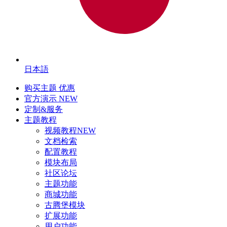
日本語
购买主题
优惠
官方演示
NEW
定制&服务
主题教程
视频教程
NEW
文档检索
配置教程
模块布局
社区论坛
主题功能
商城功能
古腾堡模块
扩展功能
用户功能