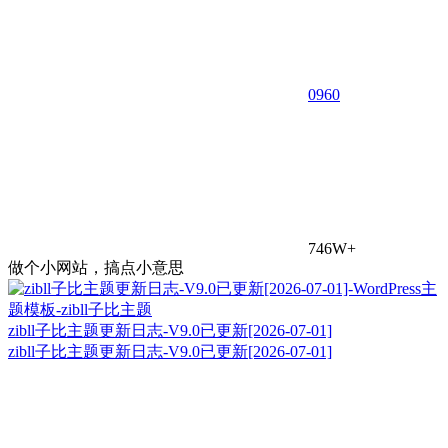
0
960
746W+
做个小网站，搞点小意思
zibll子比主题更新日志-V9.0已更新[2026-07-01]
zibll子比主题更新日志-V9.0已更新[2026-07-01]