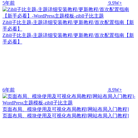
5年前
9.9W+
Zibll子比主题-主题详细安装教程/更新教程/首次配置指南【新
手必看】
Zibll子比主题-主题详细安装教程/更新教程/首次配置指南【新
手必看】
6年前
8.9W+
页面布局、模块使用及可视化布局教程[网站布局入门教程]
页面布局、模块使用及可视化布局教程[网站布局入门教程]