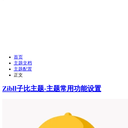
首页
主题文档
主题配置
正文
Zibll子比主题-主题常用功能设置