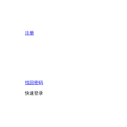
注册
找回密码
快速登录