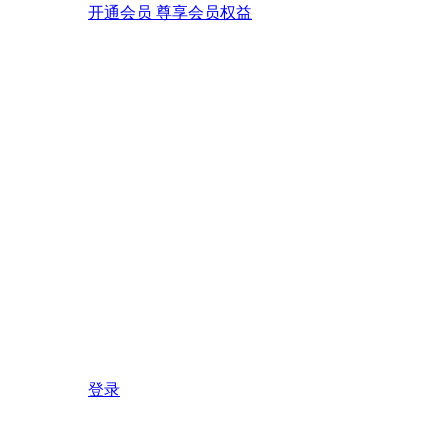
开通会员 尊享会员权益
登录