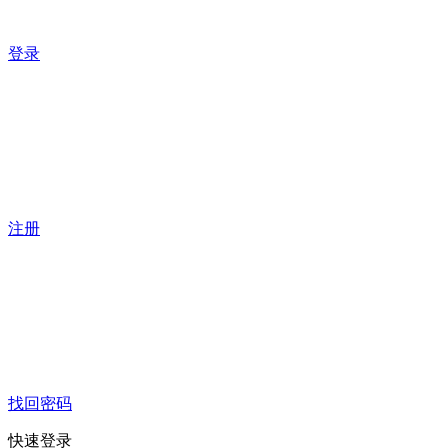
登录
注册
找回密码
快速登录