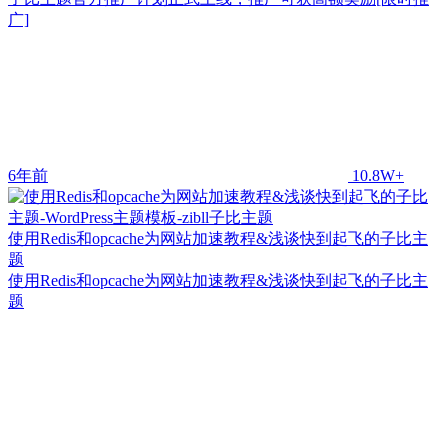
广]
6年前
10.8W+
使用Redis和opcache为网站加速教程&浅谈快到起飞的子比主
题
使用Redis和opcache为网站加速教程&浅谈快到起飞的子比主
题