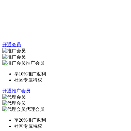
开通会员
推广会员
享10%推广返利
社区专属特权
开通推广会员
代理会员
享20%推广返利
社区专属特权