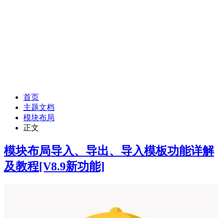
首页
主题文档
模块布局
正文
模块布局导入、导出、导入模板功能详解
及教程
[V8.9新功能]