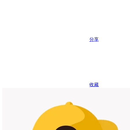
分享
收藏