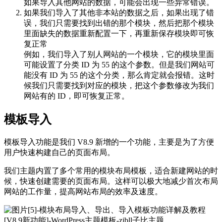
如果导入其他网站的数据，可能会出现一些异常错误。
如果我们导入了其他非本站的数据之后，如果出现了错
误，我们只需要找到出错的那个模块，然后把那个模块
里面缺失的数据重新配置一下，再重新保存模块即可恢
复正常
例如，我们导入了别人网站的一个模块，它的模块里面
可能设置了分类 ID 为 55 的这个参数。但是我们网站可
能没有 ID 为 55 的这个分类，那么肯定就会报错。这时
候我们只需要找到对应的模块，把这个参数修改为我们
网站有的 ID，即可恢复正常。
模板导入
模板导入功能是我们 V8.9 新增的一个功能，主要是为了方便
用户快速构建自己的页面布局。
我们主题内置了多个常用的模块布局模板，适合新建网站的时
候，快速创建需要的页面布局。这样可以极大地减少首次布局
网站的工作量，提高网站布局的效率及速度。