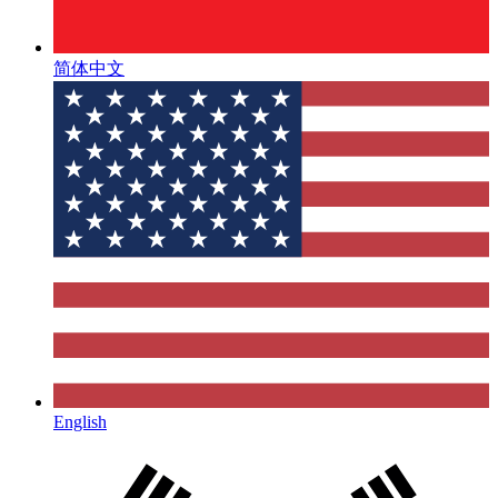
简体中文
English