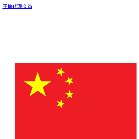
开通代理会员