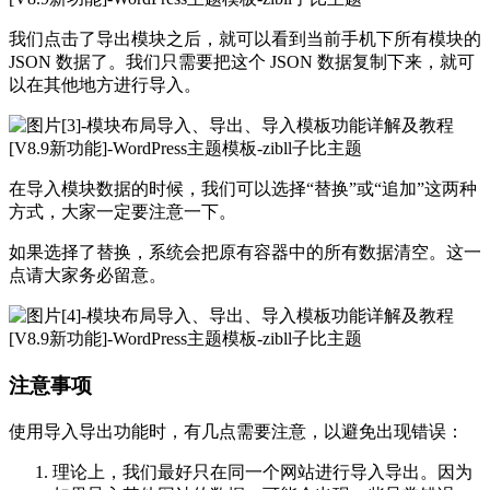
我们点击了导出模块之后，就可以看到当前手机下所有模块的
JSON 数据了。我们只需要把这个 JSON 数据复制下来，就可
以在其他地方进行导入。
在导入模块数据的时候，我们可以选择“替换”或“追加”这两种
方式，大家一定要注意一下。
如果选择了替换，系统会把原有容器中的所有数据清空。这一
点请大家务必留意。
注意事项
使用导入导出功能时，有几点需要注意，以避免出现错误：
理论上，我们最好只在同一个网站进行导入导出。因为