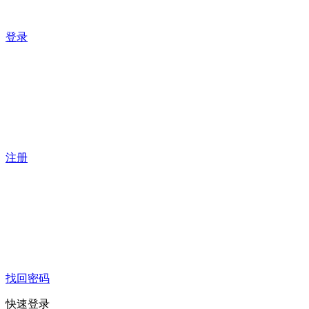
登录
注册
找回密码
快速登录