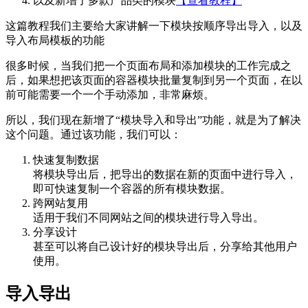
以及新增了多款产品类的模块
【查看教程】
这篇教程我们主要给大家讲解一下模块按顺序导出导入，以及
导入布局模板的功能
很多时候，当我们把一个页面布局和添加模块的工作完成之
后，如果想把该页面的容器模块批量复制到另一个页面，在以
前可能需要一个一个手动添加，非常麻烦。
所以，我们现在新增了“模块导入和导出”功能，就是为了解决
这个问题。通过该功能，我们可以：
快速复制数据
将模块导出后，把导出的数据在新的页面中进行导入，
即可快速复制一个容器的所有模块数据。
跨网站复用
适用于我们不同网站之间的模块进行导入导出。
分享设计
甚至可以将自己设计好的模块导出后，分享给其他用户
使用。
导入导出