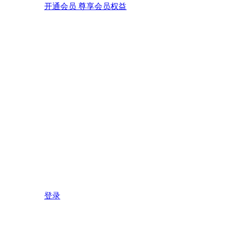
开通会员 尊享会员权益
登录