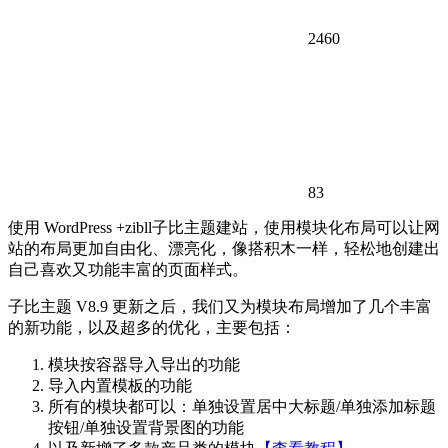
2460
83
使用 WordPress +zibll子比主题建站，使用模块化布局可以让网
站的布局更加自由化、漂亮化，像搭积木一样，轻松地创建出
自己喜欢又功能丰富的页面样式。
子比主题 V8.9 更新之后，我们又为模块布局增加了几个丰富
的新功能，以及超多的优化，主要包括：
模块按容器导入导出的功能
导入内置模板的功能
所有的模块都可以：单独设置居中大标题/单独添加标题
按钮/单独设置背景图的功能