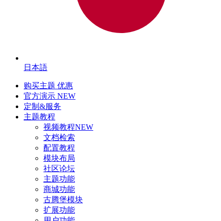
日本語
购买主题
优惠
官方演示
NEW
定制&服务
主题教程
视频教程
NEW
文档检索
配置教程
模块布局
社区论坛
主题功能
商城功能
古腾堡模块
扩展功能
用户功能