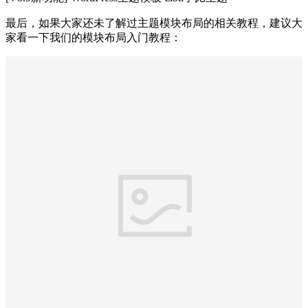
最后，如果大家还未了解过主题模块布局的相关教程，建议大
家看一下我们的模块布局入门教程：