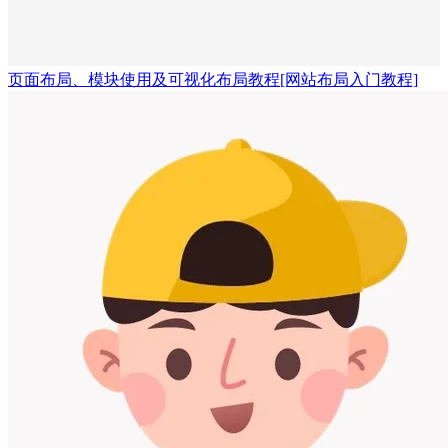
页面布局、模块使用及可视化布局教程
[网站布局入门教程]