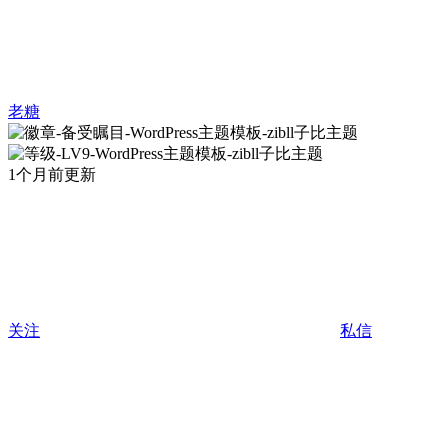
老糖
1个月前更新
关注
私信