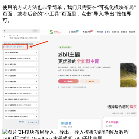
使用的方式方法也非常简单，我们只需要在“可视化模块布局”
页面，或者后台的“小工具”页面里，点击“导入/导出”按钮即
可。