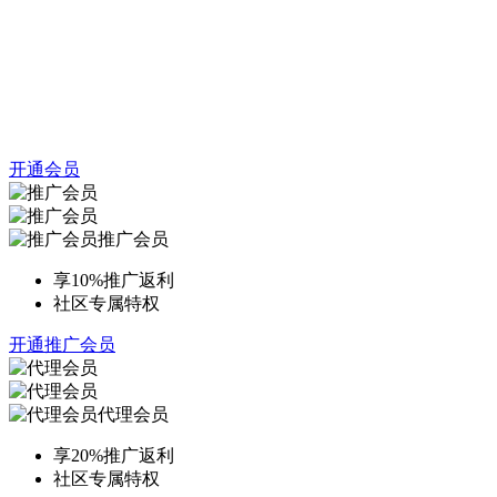
开通会员
推广会员
享10%推广返利
社区专属特权
开通推广会员
代理会员
享20%推广返利
社区专属特权