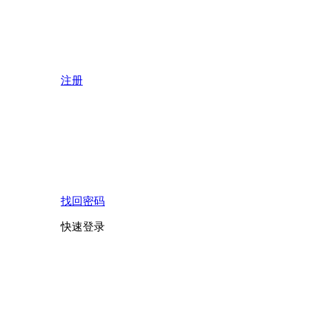
注册
找回密码
快速登录