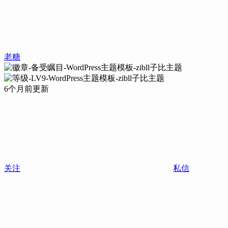
老糖
6个月前更新
关注
私信