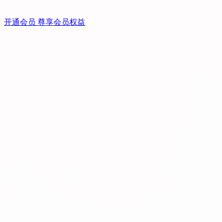
开通会员 尊享会员权益