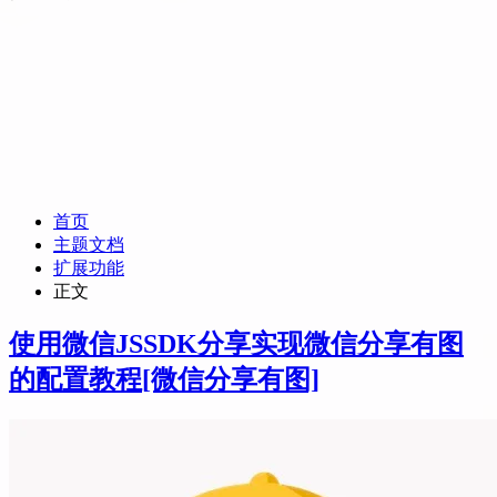
首页
主题文档
扩展功能
正文
使用微信JSSDK分享实现微信分享有图
的配置教程
[微信分享有图]