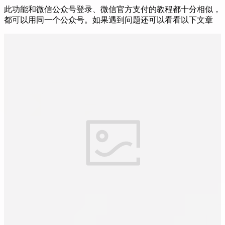
此功能和微信公众号登录、微信官方支付的教程都十分相似，
都可以用同一个公众号。如果遇到问题还可以看看以下文章