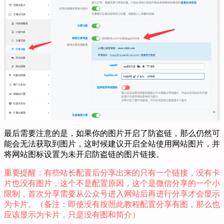
最后需要注意的是，如果你的图片开启了防盗链，那么仍然可
能会无法获取到图片，这时候建议开启全站使用网站图片，并
将网站图标设置为未开启防盗链的图片链接。
重要提醒：有些站长配置后分享出来的只有一个链接，没有卡
片也没有图片，这个不是配置原因，这个是微信分享的一个小
限制，首次分享需要从公众号进入网站后再进行分享才会显示
为卡片。（备注：即使没有按照此教程配置分享有图，那么也
应该显示为卡片，只是没有图和简介）