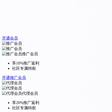
开通会员
推广会员
享10%推广返利
社区专属特权
开通推广会员
代理会员
享20%推广返利
社区专属特权