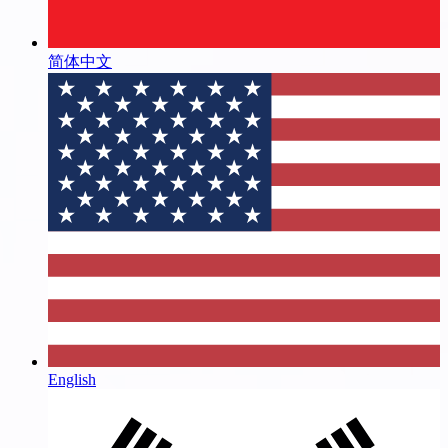
简体中文
English