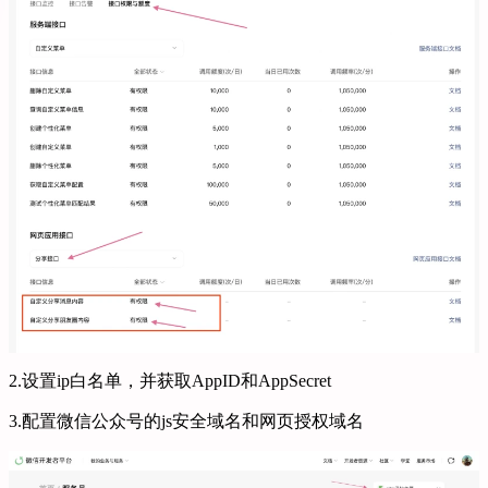
2.设置ip白名单，并获取AppID和AppSecret
3.配置微信公众号的js安全域名和网页授权域名