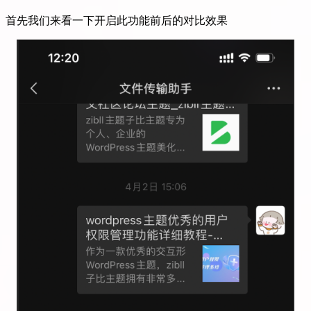
首先我们来看一下开启此功能前后的对比效果