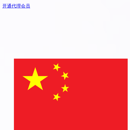
开通代理会员