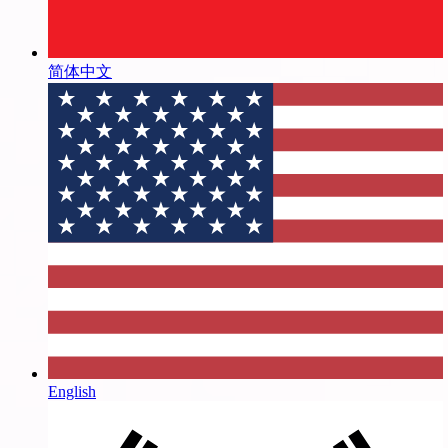
简体中文
English