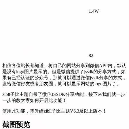
1.4W+
82
相信各位站长都知道，将自己的网站分享到微信APP内，默认
是没有logo图片显示的。但是微信提供了jssdk的分享方式，如
果有已经认证的公众号，那就可以通过微信jssdk分享的方式，
发给微信好友或者朋友圈，就可以显示网站的logo图片了。
zibll子比主题自带了微信JSSDK分享功能，接下来我们就一步
一步的教大家如何开启此功能！
使用此功能，需升级zibll子比主题V6.3及以上版本！
截图预览