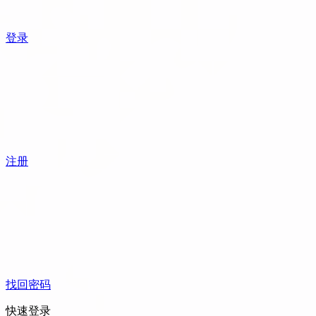
登录
注册
找回密码
快速登录