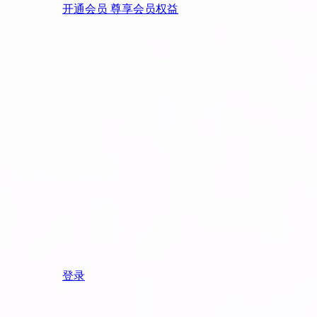
开通会员 尊享会员权益
登录