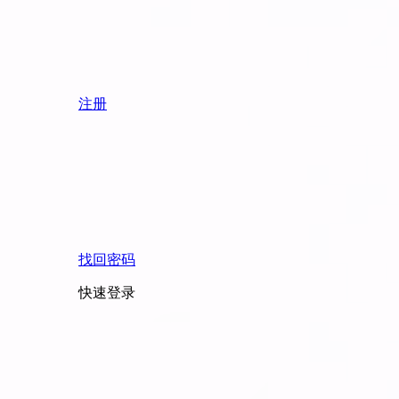
注册
找回密码
快速登录