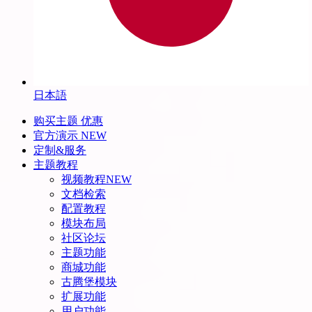
日本語
购买主题
优惠
官方演示
NEW
定制&服务
主题教程
视频教程
NEW
文档检索
配置教程
模块布局
社区论坛
主题功能
商城功能
古腾堡模块
扩展功能
用户功能