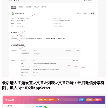
最后进入主题设置->文章&列表->文章功能：开启微信分享有
图，填入AppID和AppSecret