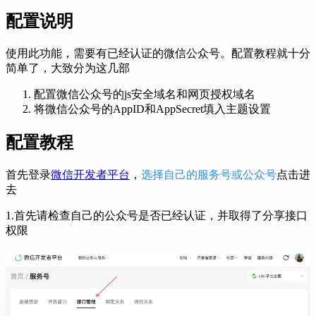
配置说明
使用此功能，需要有已经认证的微信公众号。配置教程就十分
简单了，大致分为这几部
配置微信公众号的js安全域名和网页授权域名
将微信公众号的AppID和AppSecret填入主题设置
配置教程
首先登录
微信开发者平台
，
选择自己的服务号或公众号
点击进
去
1.首先请检查自己的公众号是否已经认证，并取得了分享接口
权限