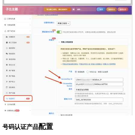
配置
号码认证产品