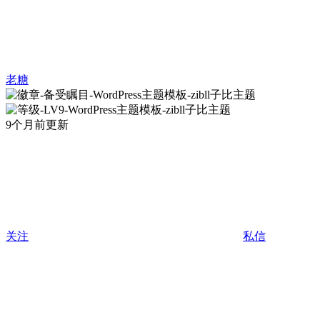
老糖
9个月前更新
关注
私信