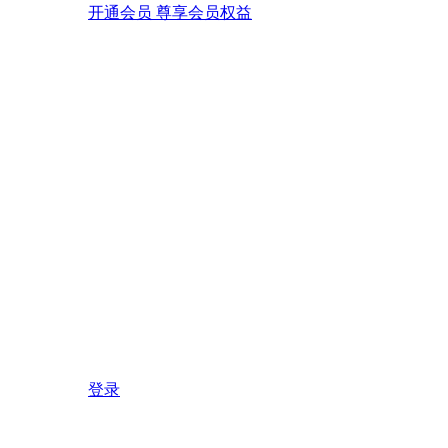
开通会员 尊享会员权益
登录