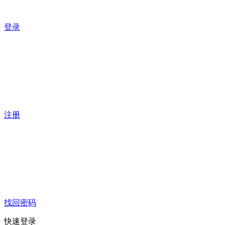
登录
注册
找回密码
快速登录