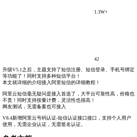
1.3W+
42
升级V5.1之后，主题支持了短信注册、短信登录、手机号绑定
等功能了！同时支持多种短信平台！
本文就详细的介绍接入阿里短信的详细教程！
阿里云短信毫无疑问是接入首选了，大平台可靠性高，价格也
不贵！同时支持按量计费，灵活性也很高！
网友测试，无需备案也可接入
V8.4新增阿里云号码认证-短信认证接口接口，支持个人用户
使用，无需企业认证，无需签名认证。