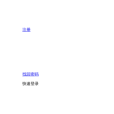
注册
找回密码
快速登录