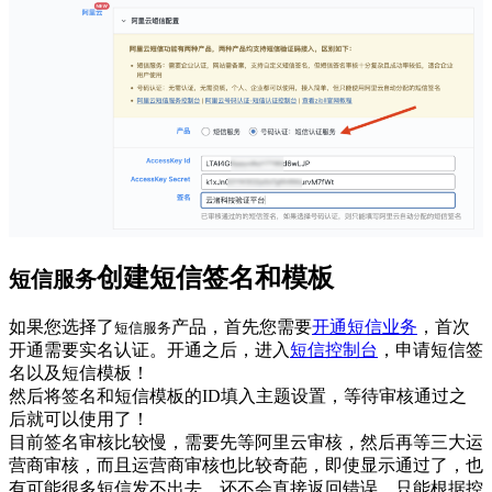
创建短信签名和模板
短信服务
如果您选择了
产品，首先您需要
开通短信业务
，首次
短信服务
开通需要实名认证。开通之后，进入
短信控制台
，申请短信签
名以及短信模板！
然后将签名和短信模板的ID填入主题设置，等待审核通过之
后就可以使用了！
目前签名审核比较慢，需要先等阿里云审核，然后再等三大运
营商审核，而且运营商审核也比较奇葩，即使显示通过了，也
有可能很多短信发不出去，还不会直接返回错误，只能根据控