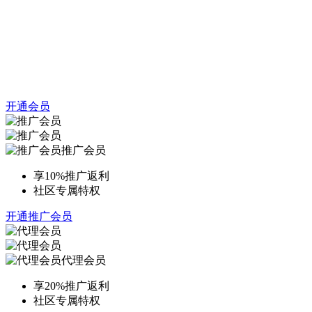
开通会员
推广会员
享10%推广返利
社区专属特权
开通推广会员
代理会员
享20%推广返利
社区专属特权