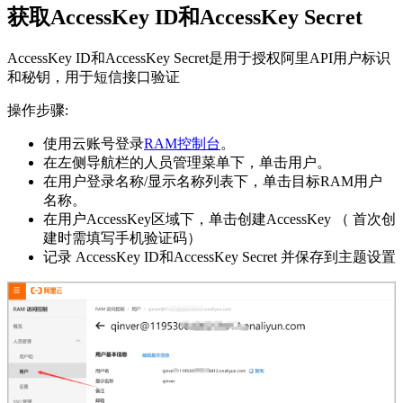
获取AccessKey ID和AccessKey Secret
AccessKey ID和AccessKey Secret是用于授权阿里API用户标识
和秘钥，用于短信接口验证
操作步骤:
使用云账号登录
RAM控制台
。
在左侧导航栏的人员管理菜单下，单击用户。
在用户登录名称/显示名称列表下，单击目标RAM用户
名称。
在用户AccessKey区域下，单击创建AccessKey （ 首次创
建时需填写手机验证码）
记录 AccessKey ID和AccessKey Secret 并保存到主题设置