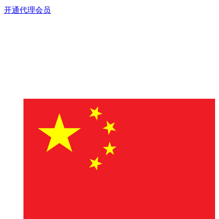
开通代理会员