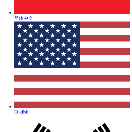
简体中文
English