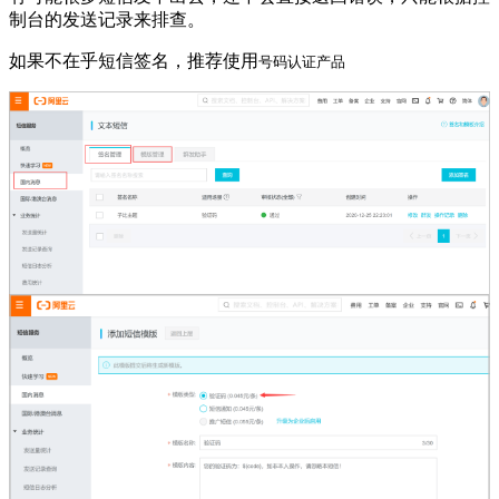
制台的发送记录来排查。
如果不在乎短信签名，推荐使用
号码认证产品