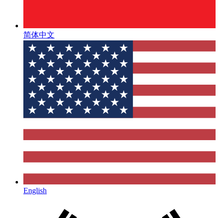
简体中文
English