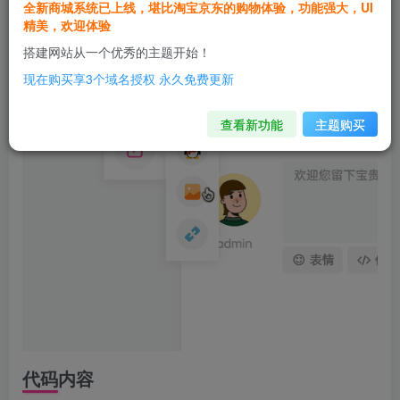
全新商城系统已上线，堪比淘宝京东的购物体验，功能强大，UI
精美，欢迎体验
搭建网站从一个优秀的主题开始！
现在购买享3个域名授权 永久免费更新
查看新功能
主题购买
代码内容