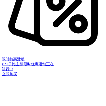
限时特惠活动
zibll子比主题限时优惠活动正在
进行中
立即购买