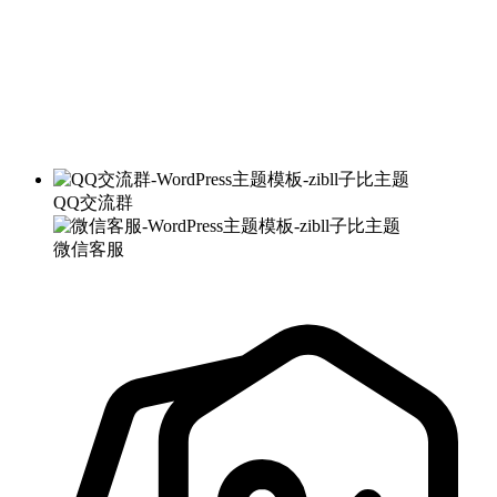
QQ交流群
微信客服