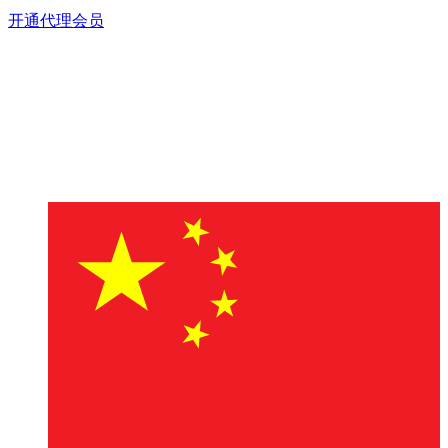
开通代理会员