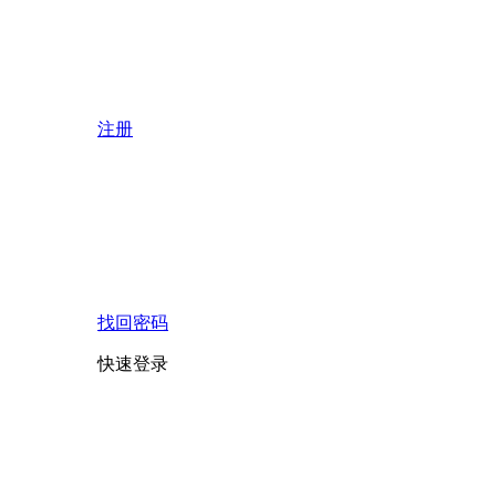
注册
找回密码
快速登录