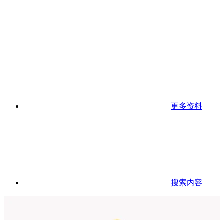
更多资料
搜索内容