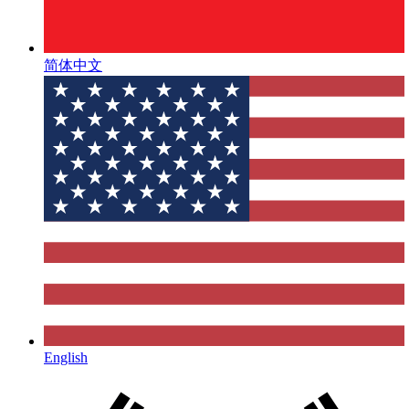
简体中文
English