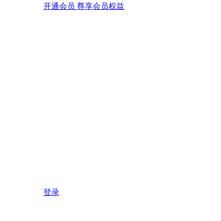
开通会员 尊享会员权益
登录