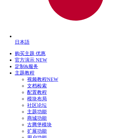
日本語
购买主题
优惠
官方演示
NEW
定制&服务
主题教程
视频教程
NEW
文档检索
配置教程
模块布局
社区论坛
主题功能
商城功能
古腾堡模块
扩展功能
用户功能