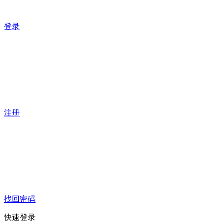
登录
注册
找回密码
快速登录