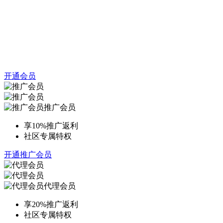
开通会员
推广会员
享10%推广返利
社区专属特权
开通推广会员
代理会员
享20%推广返利
社区专属特权