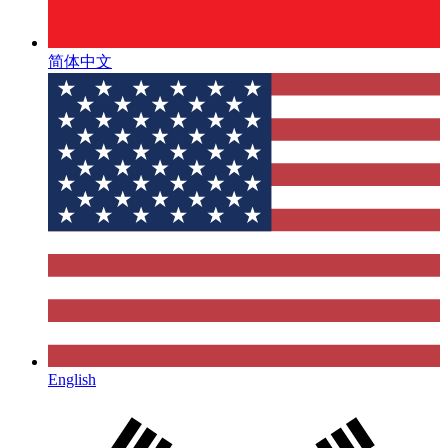
简体中文
English