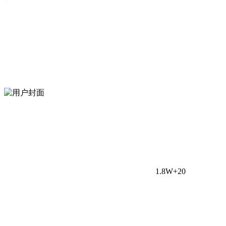
1.8W+
20