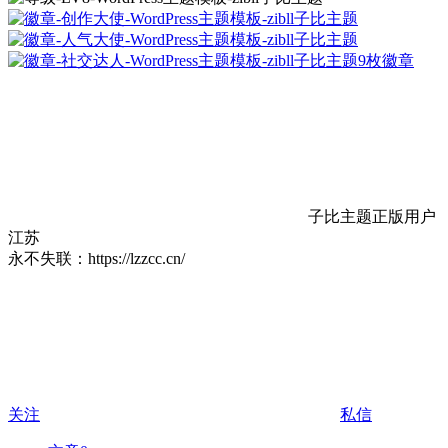
9枚徽章
子比主题正版用户
江苏
永不失联：https://lzzcc.cn/
关注
私信