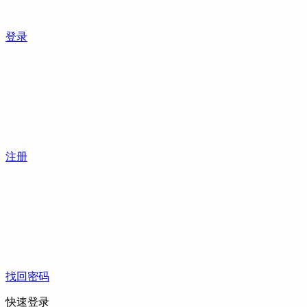
登录
注册
找回密码
快速登录