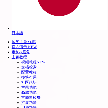
日本語
购买主题
优惠
官方演示
NEW
定制&服务
主题教程
视频教程
NEW
文档检索
配置教程
模块布局
社区论坛
主题功能
商城功能
古腾堡模块
扩展功能
用户功能