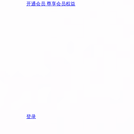
开通会员 尊享会员权益
登录