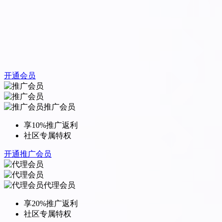
开通会员
推广会员
享10%推广返利
社区专属特权
开通推广会员
代理会员
享20%推广返利
社区专属特权