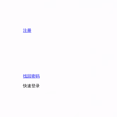
注册
找回密码
快速登录