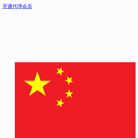
开通代理会员