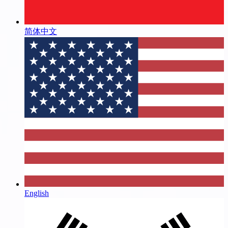
简体中文
English