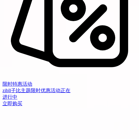
限时特惠活动
zibll子比主题限时优惠活动正在
进行中
立即购买