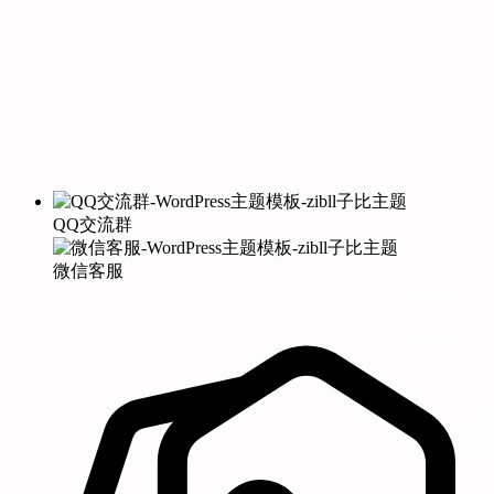
QQ交流群
微信客服