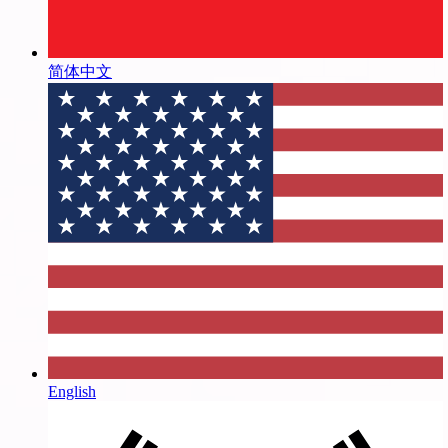
简体中文
English