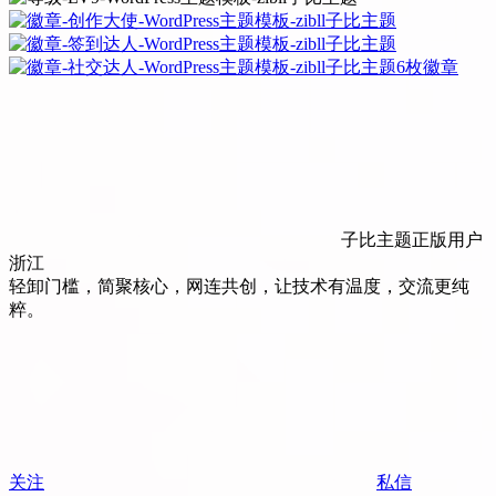
6枚徽章
子比主题正版用户
浙江
轻卸门槛，简聚核心，网连共创，让技术有温度，交流更纯
粹。
关注
私信