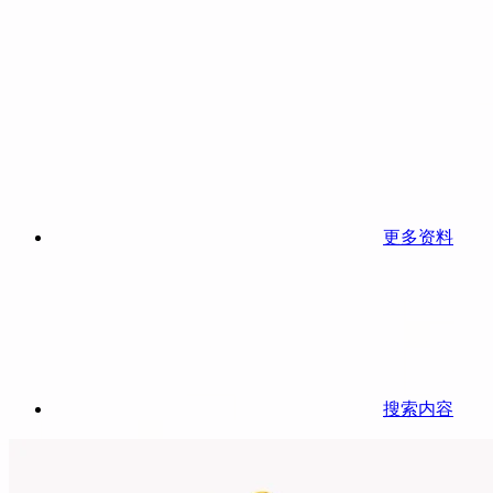
更多资料
搜索内容