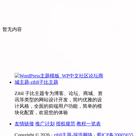
暂无内容
Zibll 子比主题专为博客、论坛、商城、资
讯等类型的网站设计开发，简约优雅的设
计风格，全面的前端用户功能，简单的模
块化配置，欢迎您的体验
友情链接
推广计划
授权规范
教程一览表
Copyright © 2026 ·
zibll主题-瑞浩网络
·
蜀ICP备20005655