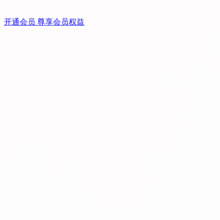
开通会员 尊享会员权益