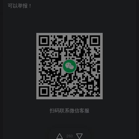
可以举报！
扫码联系微信客服
260