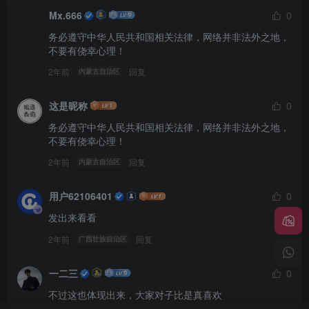
Mx.666
0
务必遵守中华人民共和国相关法律，网络并非法外之地，
不要有侥幸心理！
2年前
回复
内蒙古自治区
这是昵称
0
务必遵守中华人民共和国相关法律，网络并非法外之地，
不要有侥幸心理！
2年前
回复
内蒙古自治区
用户62106401
0
发出来看看
2年前
回复
广西壮族自治区
一二三
0
不过这也体现出来，大家对子比是真喜欢