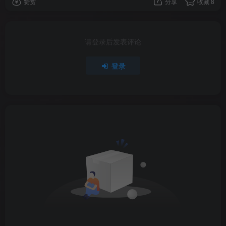
赞赏
分享
收藏
8
请登录后发表评论
登录