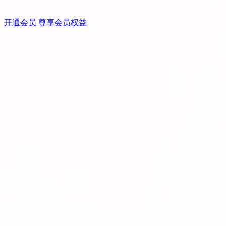
开通会员 尊享会员权益