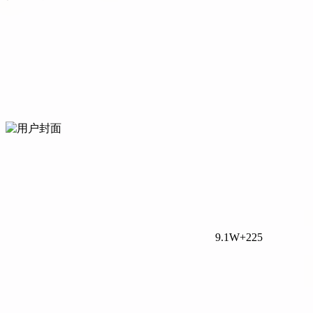
9.1W+
225