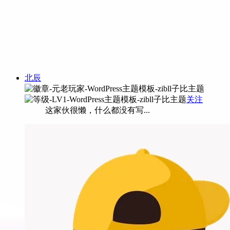
北辰
关注
这家伙很懒，什么都没有写...