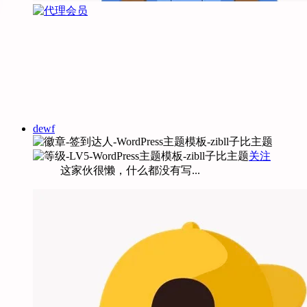
dewf
关注
这家伙很懒，什么都没有写...