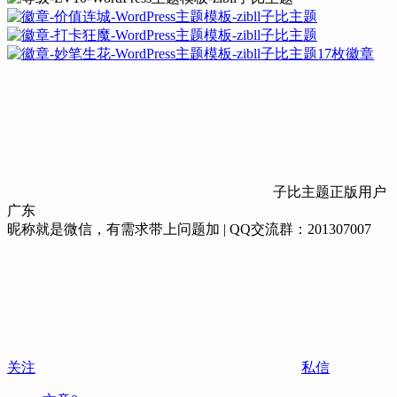
17枚徽章
子比主题正版用户
广东
昵称就是微信，有需求带上问题加 | QQ交流群：201307007
关注
私信