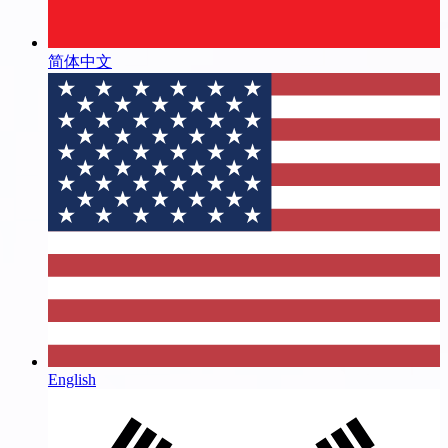
简体中文
English