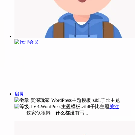
启灵
关注
这家伙很懒，什么都没有写...