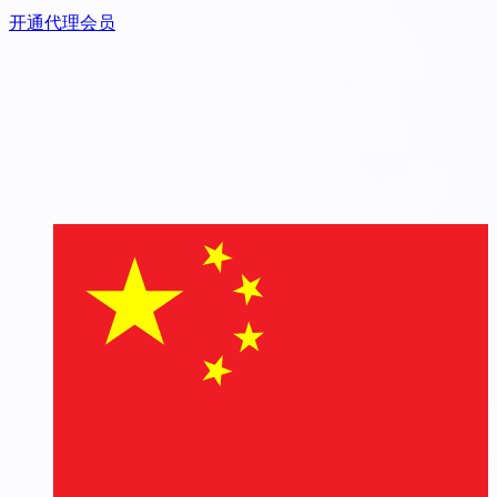
开通代理会员