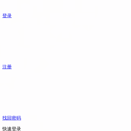
登录
注册
找回密码
快速登录