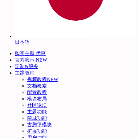
日本語
购买主题
优惠
官方演示
NEW
定制&服务
主题教程
视频教程
NEW
文档检索
配置教程
模块布局
社区论坛
主题功能
商城功能
古腾堡模块
扩展功能
用户功能