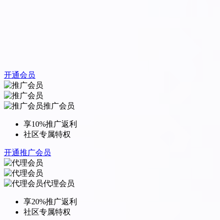
开通会员
推广会员
享10%推广返利
社区专属特权
开通推广会员
代理会员
享20%推广返利
社区专属特权