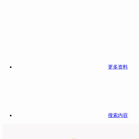
更多资料
搜索内容