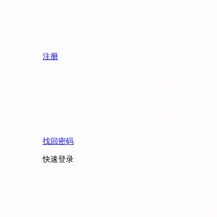
注册
找回密码
快速登录