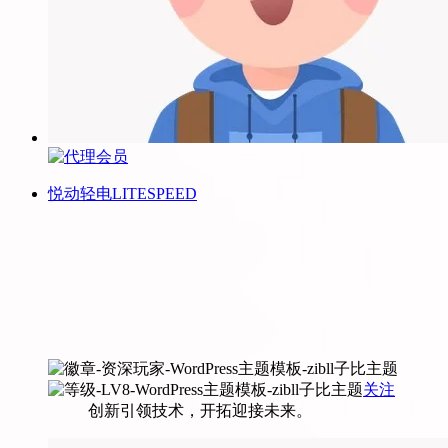
悦动轻电LITESPEED
关注
创新引领技术，开拓迎接未来。