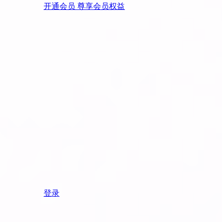
开通会员 尊享会员权益
登录