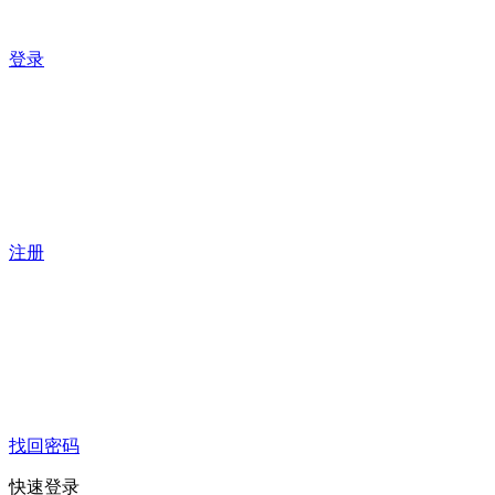
登录
注册
找回密码
快速登录