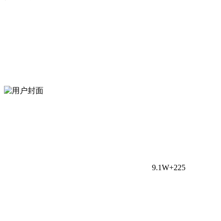
9.1W+
225