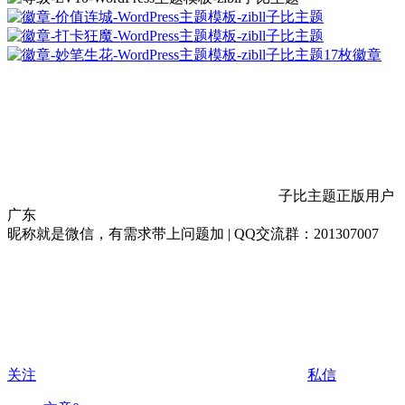
17枚徽章
子比主题正版用户
广东
昵称就是微信，有需求带上问题加 | QQ交流群：201307007
关注
私信