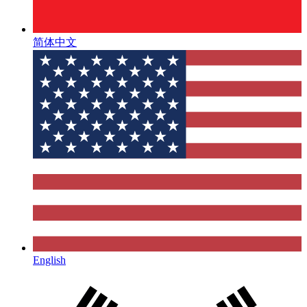
简体中文
English