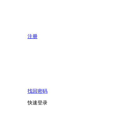
注册
找回密码
快速登录