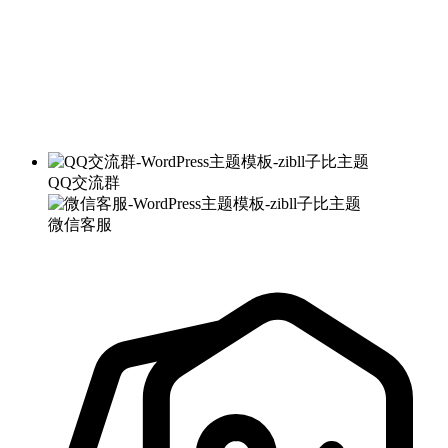
QQ交流群
微信客服