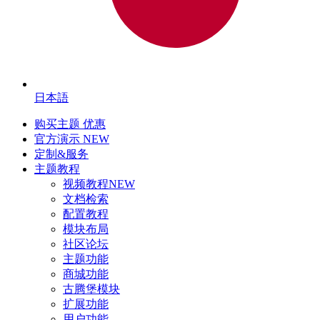
日本語
购买主题
优惠
官方演示
NEW
定制&服务
主题教程
视频教程
NEW
文档检索
配置教程
模块布局
社区论坛
主题功能
商城功能
古腾堡模块
扩展功能
用户功能