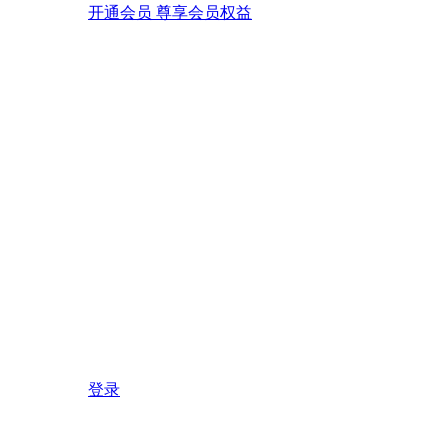
开通会员 尊享会员权益
登录