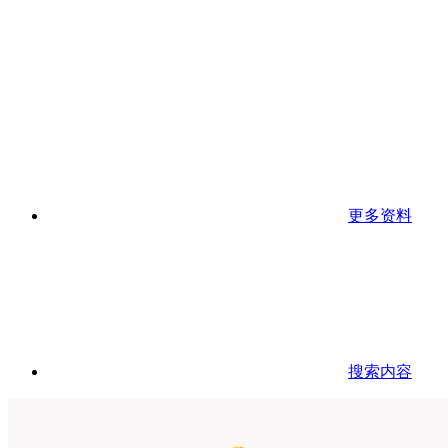
更多资料
搜索内容