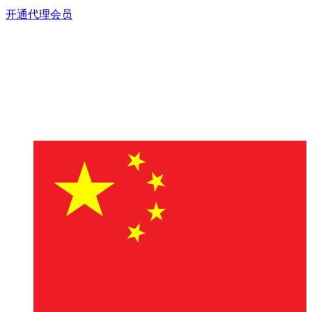
开通代理会员