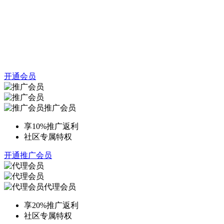
开通会员
推广会员
享10%推广返利
社区专属特权
开通推广会员
代理会员
享20%推广返利
社区专属特权