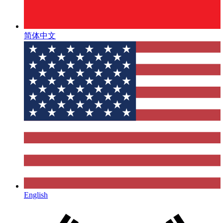
简体中文
English