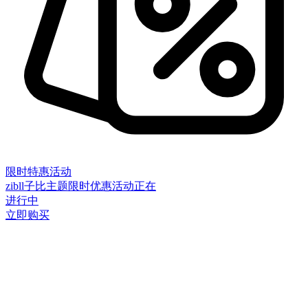
限时特惠活动
zibll子比主题限时优惠活动正在
进行中
立即购买