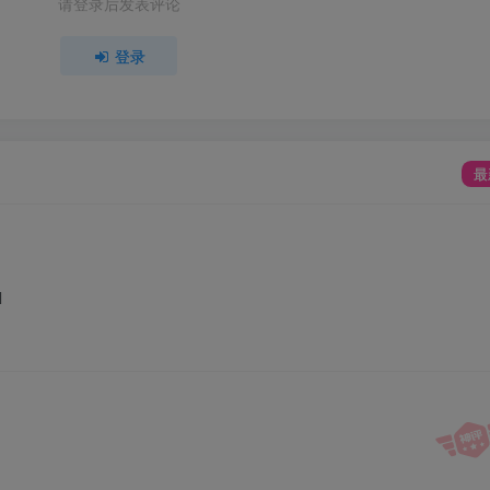
请登录后发表评论
登录
最
 