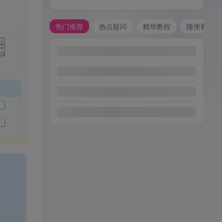
热门推荐
热点疑问
精华教程
随便看看