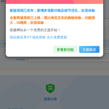
新版现现已发布，新增多项新功能及细节优化，欢迎体验
全新商城系统已上线，堪比淘宝京东的购物体验，功能强
大，UI精美，欢迎体验
搭建网站从一个优秀的主题开始！
现在购买享3个域名授权 永久免费更新
查看新功能
主题购买