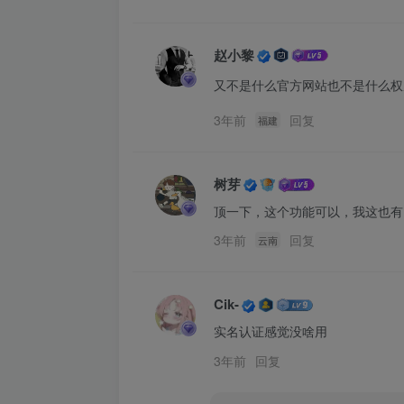
赵小黎
又不是什么官方网站也不是什么权
3年前
回复
福建
树芽
顶一下，这个功能可以，我这也有
3年前
回复
云南
Cik-
实名认证感觉没啥用
3年前
回复