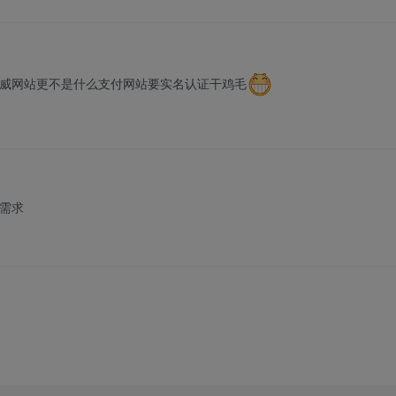
威网站更不是什么支付网站要实名认证干鸡毛
需求