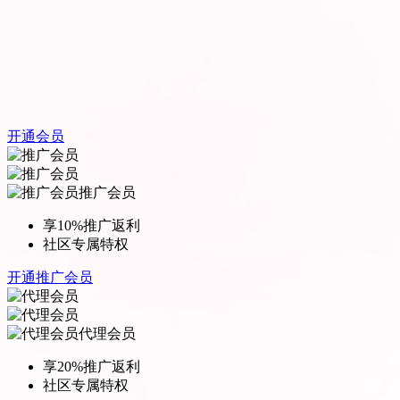
开通会员
推广会员
享10%推广返利
社区专属特权
开通推广会员
代理会员
享20%推广返利
社区专属特权