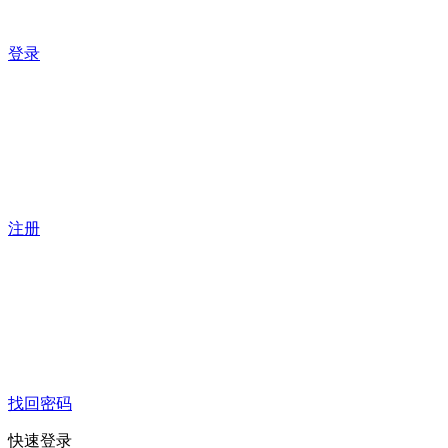
登录
注册
找回密码
快速登录