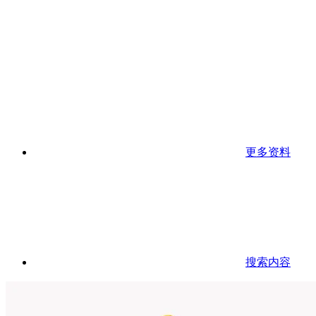
更多资料
搜索内容