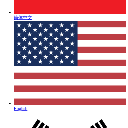
简体中文
English