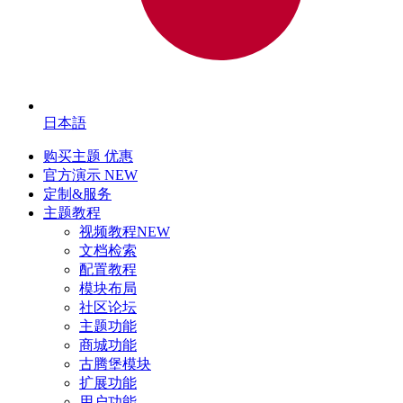
日本語
购买主题
优惠
官方演示
NEW
定制&服务
主题教程
视频教程
NEW
文档检索
配置教程
模块布局
社区论坛
主题功能
商城功能
古腾堡模块
扩展功能
用户功能