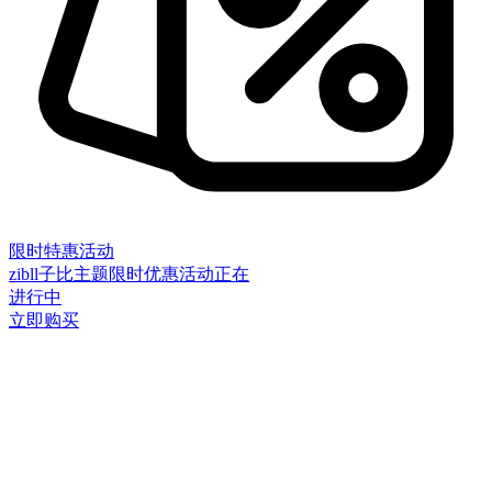
限时特惠活动
zibll子比主题限时优惠活动正在
进行中
立即购买