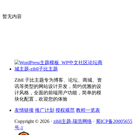
暂无内容
Zibll 子比主题专为博客、论坛、商城、资
讯等类型的网站设计开发，简约优雅的设
计风格，全面的前端用户功能，简单的模
块化配置，欢迎您的体验
友情链接
推广计划
授权规范
教程一览表
Copyright © 2026 ·
zibll主题-瑞浩网络
·
蜀ICP备20005655
号-1