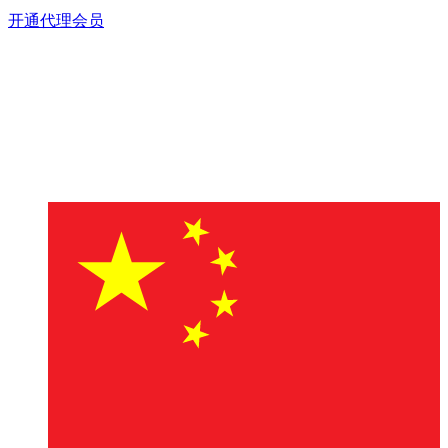
开通代理会员