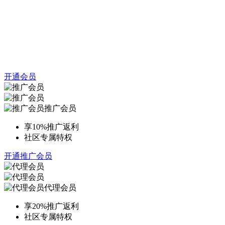
开通会员
推广会员
享10%推广返利
社区专属特权
开通推广会员
代理会员
享20%推广返利
社区专属特权