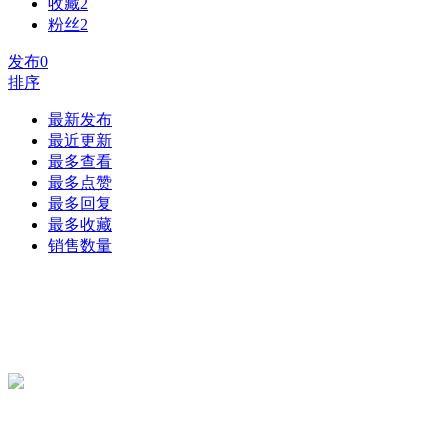
收藏
2
粉丝
2
发布
0
排序
最新发布
最近更新
最多查看
最多点赞
最多回复
最多收藏
销售数量