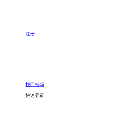
注册
找回密码
快速登录