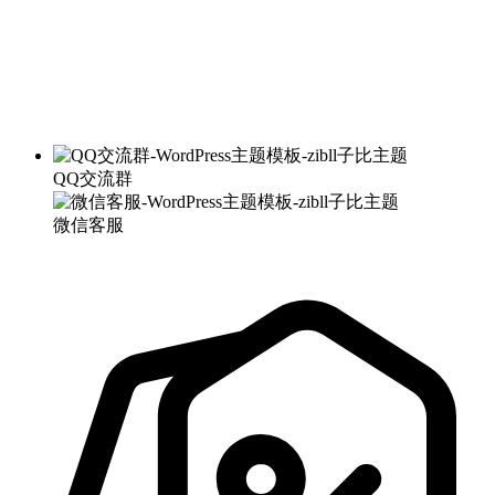
QQ交流群
微信客服