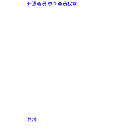
开通会员 尊享会员权益
登录