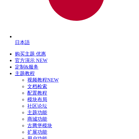
日本語
购买主题
优惠
官方演示
NEW
定制&服务
主题教程
视频教程
NEW
文档检索
配置教程
模块布局
社区论坛
主题功能
商城功能
古腾堡模块
扩展功能
用户功能