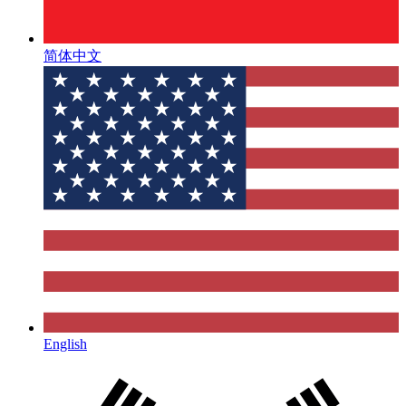
简体中文
English