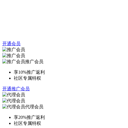
开通会员
推广会员
享10%推广返利
社区专属特权
开通推广会员
代理会员
享20%推广返利
社区专属特权