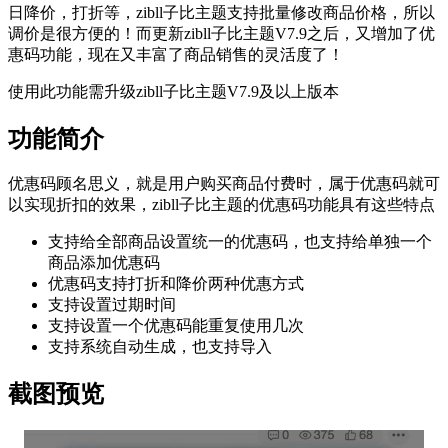
日降价，打折等，zibll子比主题支持批量修改商品价格，所以
调价是很方便的！而更新zibll子比主题V7.9之后，又增加了优
惠码功能，现在又丰富了商品销售的灵活度了！
使用此功能需升级zibll子比主题V7.9及以上版本
功能简介
优惠码顾名思义，就是用户购买商品付费时，属于优惠码就可
以实现折扣的效果，zibll子比主题的优惠码功能具有这些特点
支持给全部商品设置统一的优惠码，也支持给单独一个
商品添加优惠码
优惠码支持打折和降价两种优惠方式
支持设置过期时间
支持设置一个优惠码能重复使用几次
支持系统自动生成，也支持导入
截图预览