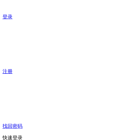
登录
注册
找回密码
快速登录