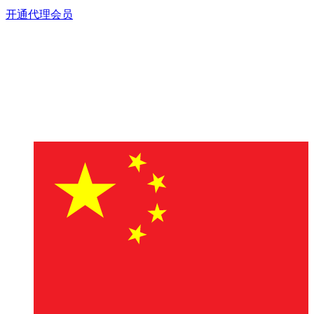
开通代理会员