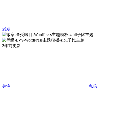
老糖
2年前更新
关注
私信