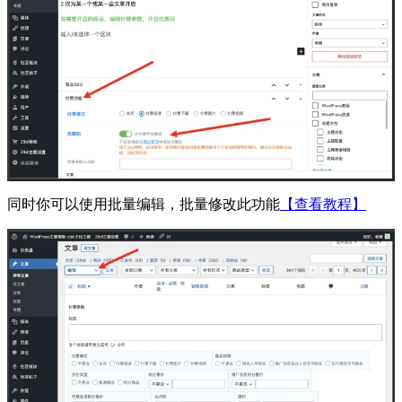
同时你可以使用批量编辑，批量修改此功能
【查看教程】