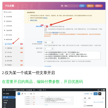
2.仅为某一个或某一些文章开启
在需要开启的商品，编辑付费参数，开启优惠码