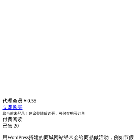
代理会员
￥
0.55
立即购买
您当前未登录！建议登陆后购买，可保存购买订单
付费阅读
已售 20
用WordPress搭建的商城网站经常会给商品做活动，例如节假