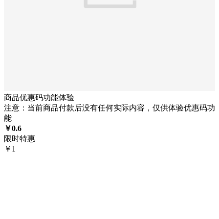
商品优惠码功能体验
注意：当前商品付款后没有任何实际内容，仅供体验优惠码功
能
￥
0.6
限时特惠
￥
1