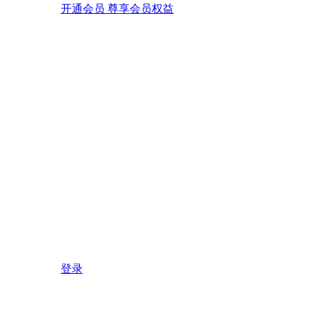
开通会员 尊享会员权益
登录