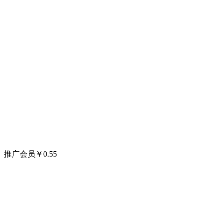
推广会员
￥
0.55