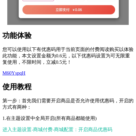
功能体验
您可以使用以下有优惠码用于当前页面的付费阅读购买以体验
此功能，本文设置金额为0.6元，以下优惠码设置为可无限重
复使用，不限时间，立减0.5元！
M60YspqH
使用教程
第一步：首先我们需要开启商品是否允许使用优惠码，开启的
方式有两种：
1.在主题设置中全局开启(所有商品都能使用)
进入主题设置-商城付费-商城配置：开启商品优惠码