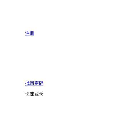
注册
找回密码
快速登录