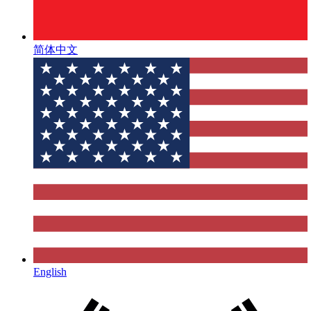
简体中文
English