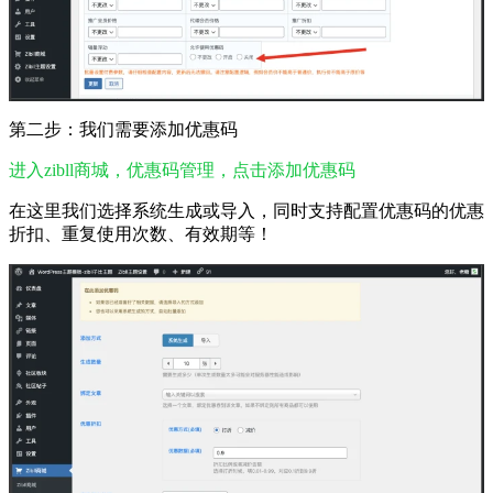
第二步：我们需要添加优惠码
进入zibll商城，优惠码管理，点击添加优惠码
在这里我们选择系统生成或导入，同时支持配置优惠码的优惠
折扣、重复使用次数、有效期等！