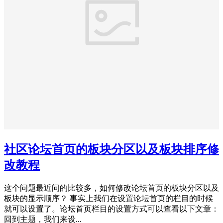
社区论坛首页的板块分区以及板块排序修
改教程
这个问题最近问的比较多，如何修改论坛首页的板块分区以及
板块的显示顺序？ 事实上我们在设置论坛首页的栏目的时候
就可以设置了。论坛首页栏目的设置方式可以查看以下文章：
回到主题，我们来设...