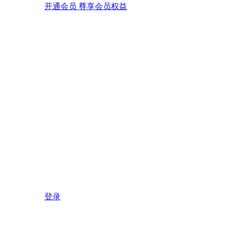
开通会员 尊享会员权益
登录