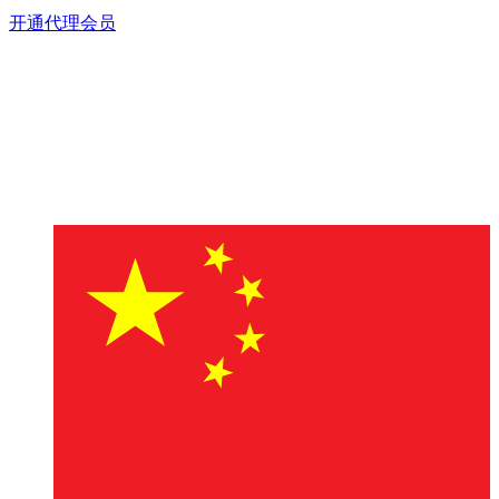
开通代理会员