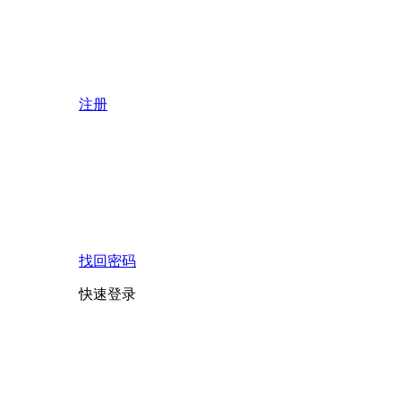
注册
找回密码
快速登录