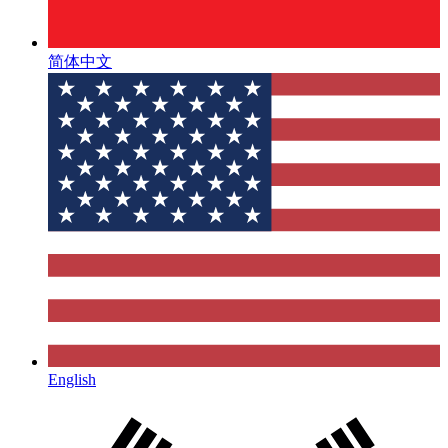
简体中文
English