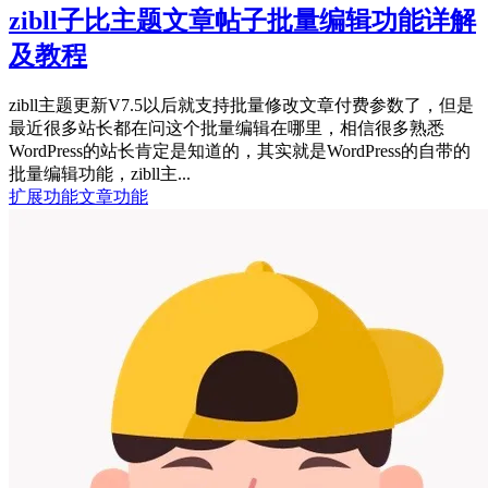
zibll子比主题文章帖子批量编辑功能详解
及教程
zibll主题更新V7.5以后就支持批量修改文章付费参数了，但是
最近很多站长都在问这个批量编辑在哪里，相信很多熟悉
WordPress的站长肯定是知道的，其实就是WordPress的自带的
批量编辑功能，zibll主...
扩展功能
文章功能