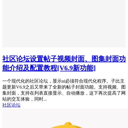
社区论坛设置帖子视频封面、图集封面功
能介绍及配置教程
[V6.9新功能]
一个现代化的社区论坛，显示ui必须符合现代化程序。子比主
题更新V6.9之后又带来了全新的帖子封面功能。支持视频、图
集封面，支持在列表直接显示、自动播放，这下再次提高了网
站的交互体验，同时...
社区论坛