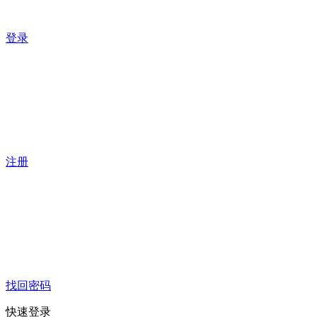
登录
注册
找回密码
快速登录