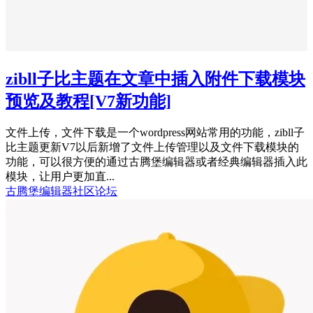
zibll子比主题在文章中插入附件下载模块
预览及教程
[V7新功能]
文件上传，文件下载是一个wordpress网站常用的功能，zibll子
比主题更新V7以后新增了文件上传管理以及文件下载模块的
功能，可以很方便的通过古腾堡编辑器或者经典编辑器插入此
模块，让用户更加直...
古腾堡编辑器
社区论坛