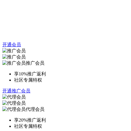
开通会员
推广会员
享10%推广返利
社区专属特权
开通推广会员
代理会员
享20%推广返利
社区专属特权