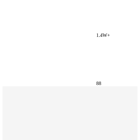
1.4W+
88