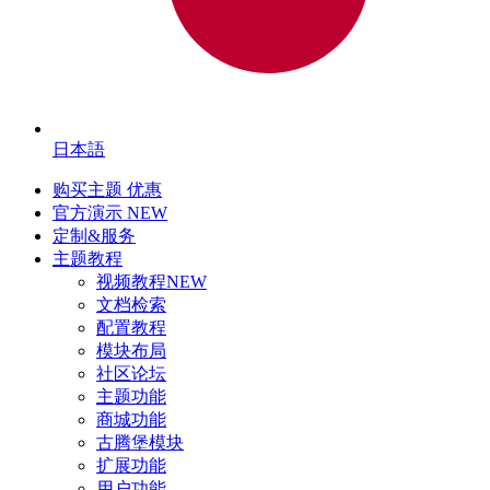
日本語
购买主题
优惠
官方演示
NEW
定制&服务
主题教程
视频教程
NEW
文档检索
配置教程
模块布局
社区论坛
主题功能
商城功能
古腾堡模块
扩展功能
用户功能