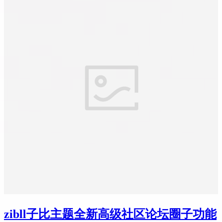
zibll子比主题全新高级社区论坛圈子功能