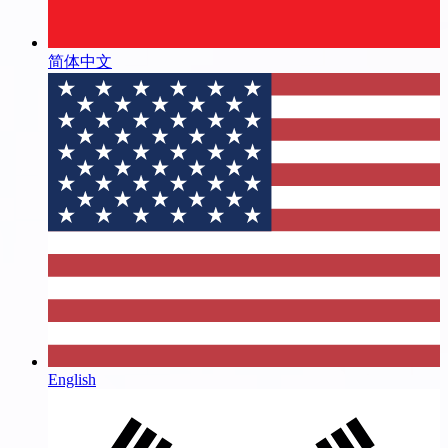
简体中文
English