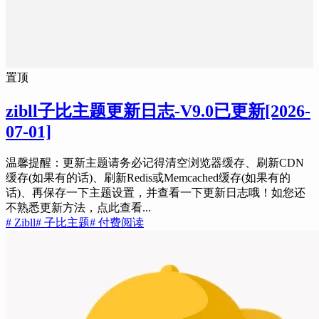
置顶
zibll子比主题更新日志-V9.0已更新
[2026-
07-01]
温馨提醒：更新主题请务必记得清空浏览器缓存、刷新CDN
缓存(如果有的话)、刷新Redis或Memcached缓存(如果有的
话)、再保存一下主题设置，并查看一下更新日志哦！如您还
不熟悉更新方法，点此查看...
# Zibll
# 子比主题
# 付费阅读