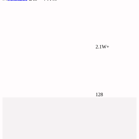
2.1W+
128