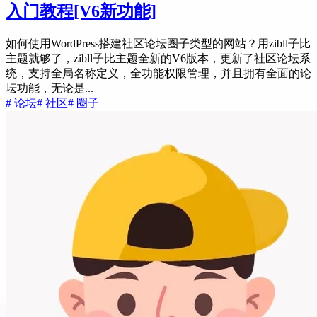
入门教程
[V6新功能]
如何使用WordPress搭建社区论坛圈子类型的网站？用zibll子比
主题就够了，zibll子比主题全新的V6版本，更新了社区论坛系
统，支持全局名称定义，全功能权限管理，并且拥有全面的论
坛功能，无论是...
# 论坛
# 社区
# 圈子