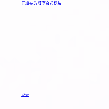
开通会员 尊享会员权益
登录