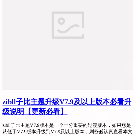
zibll子比主题升级V7.9及以上版本必看升
级说明
【更新必看】
zibll子比主题V7.9版本是一个十分重要的过渡版本，如果您是
从低于V7.9版本升级到V7.9及以上版本，则务必认真查看本文