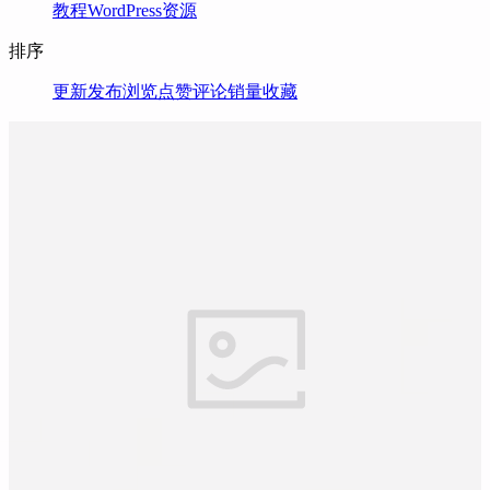
教程
WordPress资源
排序
更新
发布
浏览
点赞
评论
销量
收藏