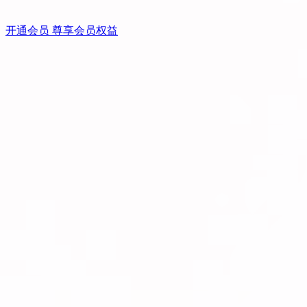
开通会员 尊享会员权益