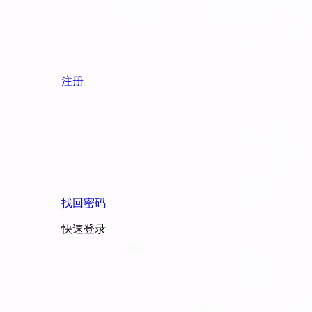
注册
找回密码
快速登录