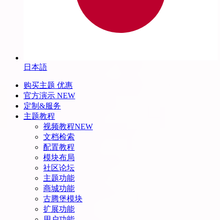
日本語
购买主题
优惠
官方演示
NEW
定制&服务
主题教程
视频教程
NEW
文档检索
配置教程
模块布局
社区论坛
主题功能
商城功能
古腾堡模块
扩展功能
用户功能