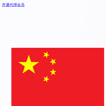
开通代理会员