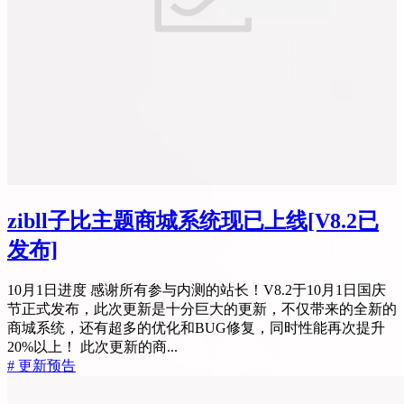
zibll子比主题商城系统现已上线
[V8.2已
发布]
10月1日进度 感谢所有参与内测的站长！V8.2于10月1日国庆
节正式发布，此次更新是十分巨大的更新，不仅带来的全新的
商城系统，还有超多的优化和BUG修复，同时性能再次提升
20%以上！ 此次更新的商...
# 更新预告