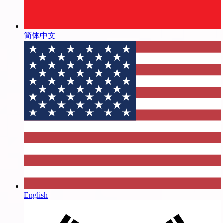
简体中文
English