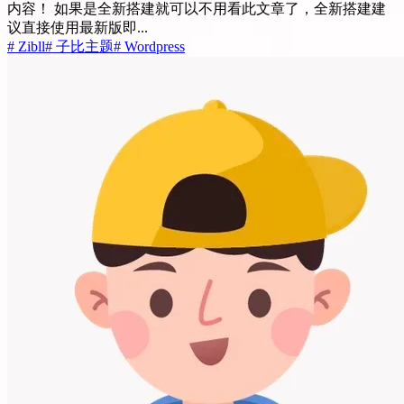
内容！ 如果是全新搭建就可以不用看此文章了，全新搭建建
议直接使用最新版即...
# Zibll
# 子比主题
# Wordpress