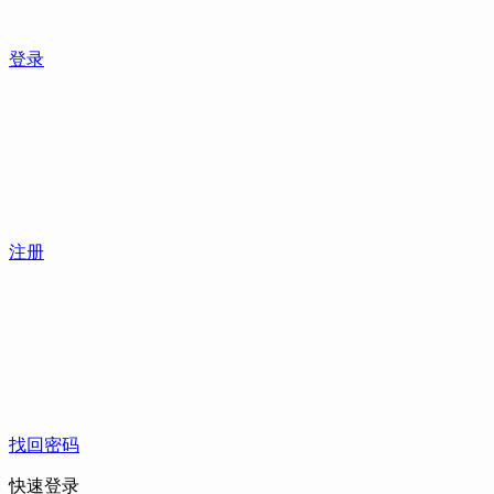
登录
注册
找回密码
快速登录