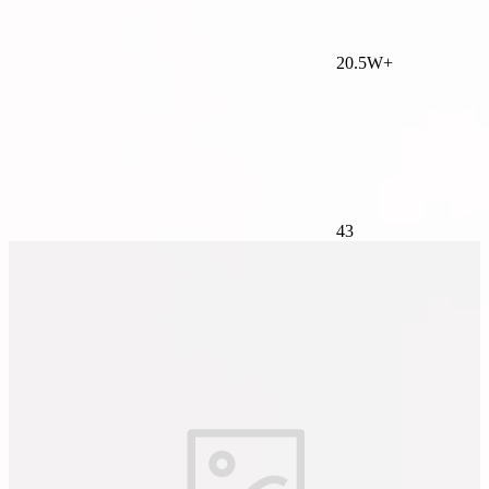
20.5W+
43