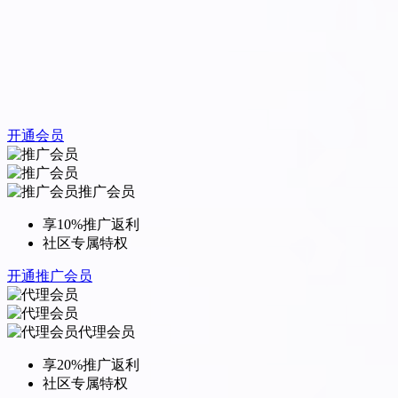
开通会员
推广会员
享10%推广返利
社区专属特权
开通推广会员
代理会员
享20%推广返利
社区专属特权