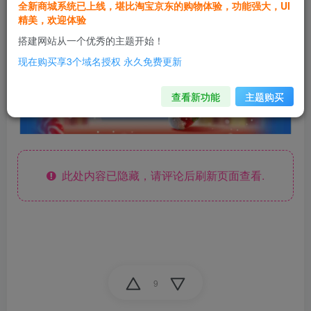
全新商城系统已上线，堪比淘宝京东的购物体验，功能强大，UI
精美，欢迎体验
搭建网站从一个优秀的主题开始！
现在购买享3个域名授权 永久免费更新
查看新功能
主题购买
此处内容已隐藏，请评论后刷新页面查看.
9