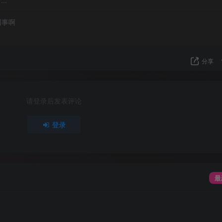
回事啊
分享
请登录后发表评论
登录
最