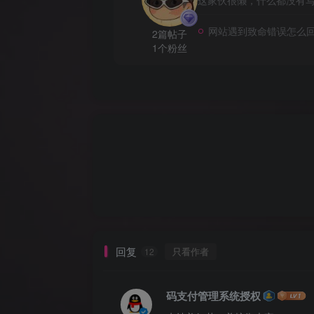
网站遇到致命错误怎么
2篇帖子
1个粉丝
回复
只看作者
12
码支付管理系统授权