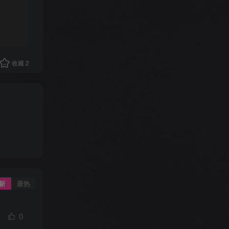
收藏
2
新
最热
0