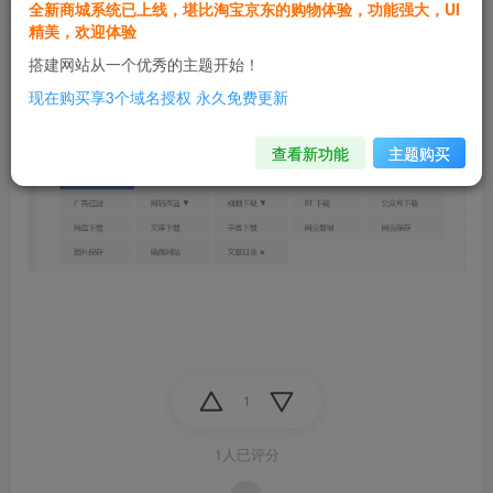
全新商城系统已上线，堪比淘宝京东的购物体验，功能强大，UI
精美，欢迎体验
搭建网站从一个优秀的主题开始！
现在购买享3个域名授权 永久免费更新
查看新功能
主题购买
1
1人已评分