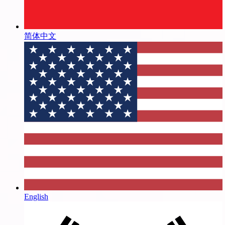
简体中文
English