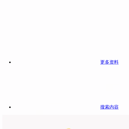
更多资料
搜索内容