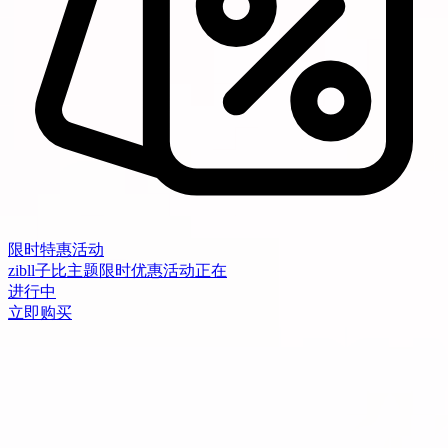
限时特惠活动
zibll子比主题限时优惠活动正在
进行中
立即购买