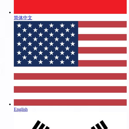
简体中文
English