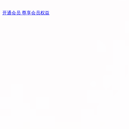
开通会员 尊享会员权益