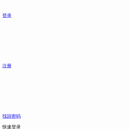
登录
注册
找回密码
快速登录