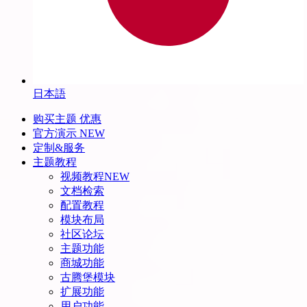
日本語
购买主题
优惠
官方演示
NEW
定制&服务
主题教程
视频教程
NEW
文档检索
配置教程
模块布局
社区论坛
主题功能
商城功能
古腾堡模块
扩展功能
用户功能