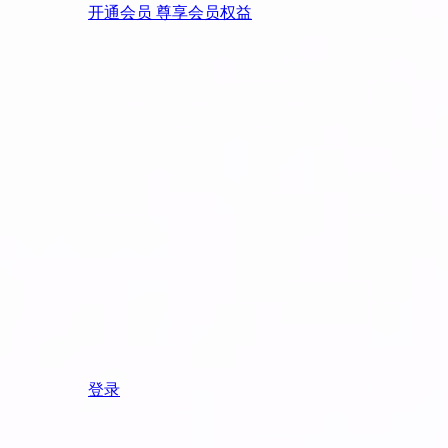
开通会员 尊享会员权益
登录