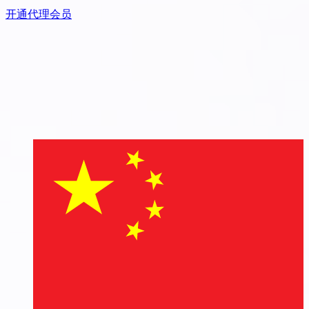
开通代理会员