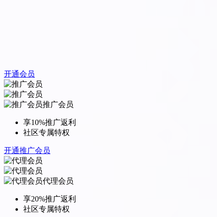
开通会员
推广会员
享10%推广返利
社区专属特权
开通推广会员
代理会员
享20%推广返利
社区专属特权