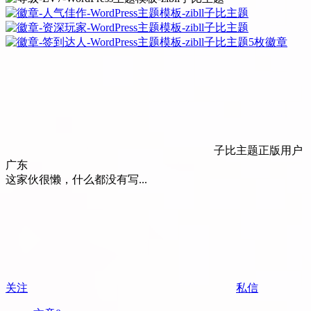
5枚徽章
子比主题正版用户
广东
这家伙很懒，什么都没有写...
关注
私信