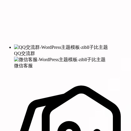
QQ交流群
微信客服