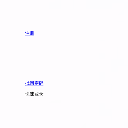
注册
找回密码
快速登录