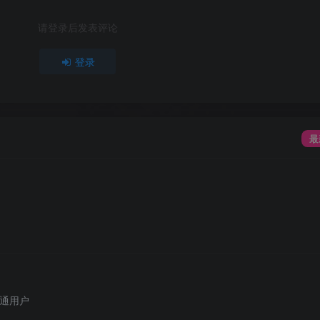
请登录后发表评论
登录
最
通用户