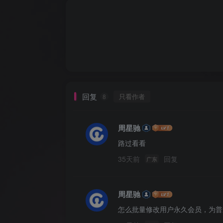
回复
只看作者
8
周星驰
路过看看
35天前
回复
广东
周星驰
怎么批量修改用户永久会员，为普