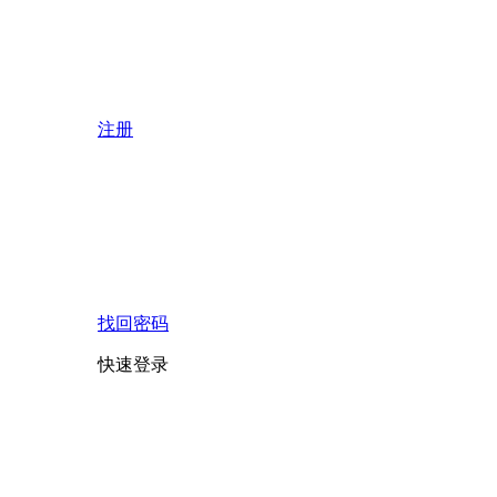
注册
找回密码
快速登录