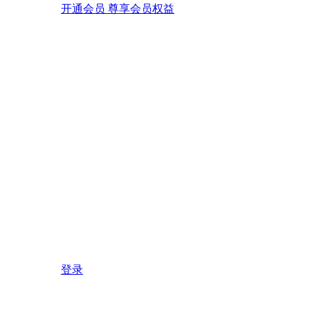
开通会员 尊享会员权益
登录