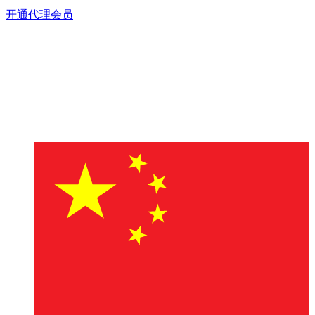
开通代理会员