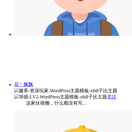
花丶飘飘
关注
这家伙很懒，什么都没有写...