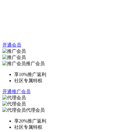
开通会员
推广会员
享10%推广返利
社区专属特权
开通推广会员
代理会员
享20%推广返利
社区专属特权