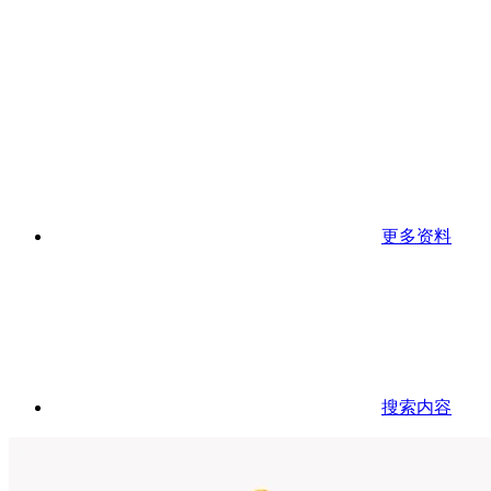
更多资料
搜索内容