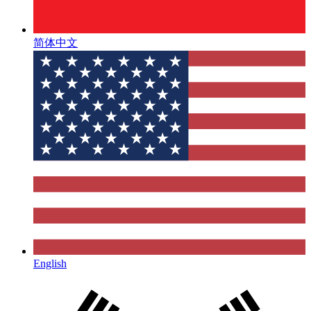
简体中文
English