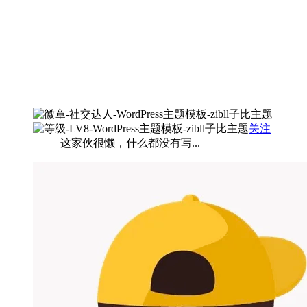
关注
这家伙很懒，什么都没有写...