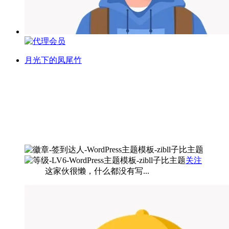
月光下的凤尾竹
关注
这家伙很懒，什么都没有写...