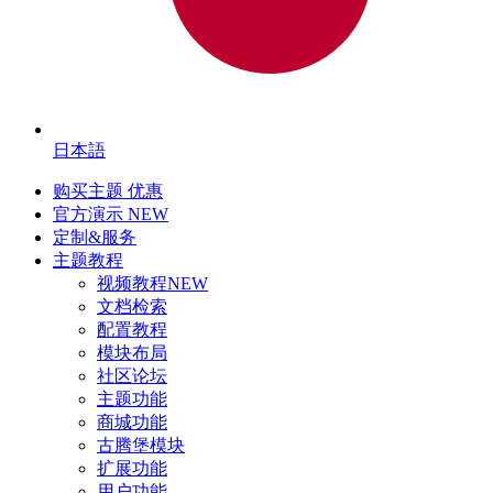
日本語
购买主题
优惠
官方演示
NEW
定制&服务
主题教程
视频教程
NEW
文档检索
配置教程
模块布局
社区论坛
主题功能
商城功能
古腾堡模块
扩展功能
用户功能