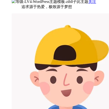
关注
追求源于热爱，极致源于梦想