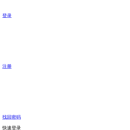
登录
注册
找回密码
快速登录