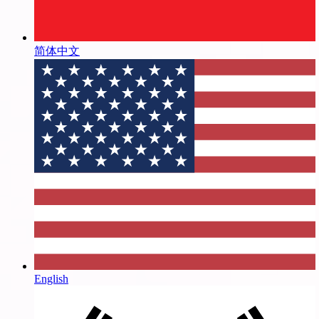
简体中文
English