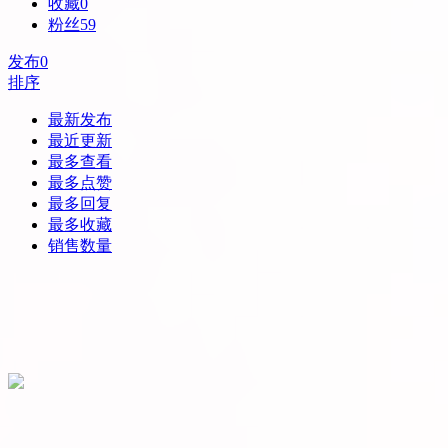
收藏
0
粉丝
59
发布
0
排序
最新发布
最近更新
最多查看
最多点赞
最多回复
最多收藏
销售数量