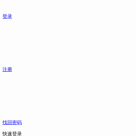
登录
注册
找回密码
快速登录