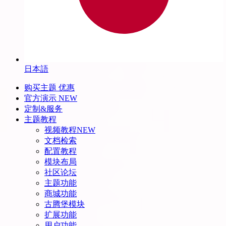
日本語
购买主题
优惠
官方演示
NEW
定制&服务
主题教程
视频教程
NEW
文档检索
配置教程
模块布局
社区论坛
主题功能
商城功能
古腾堡模块
扩展功能
用户功能