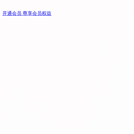
开通会员 尊享会员权益