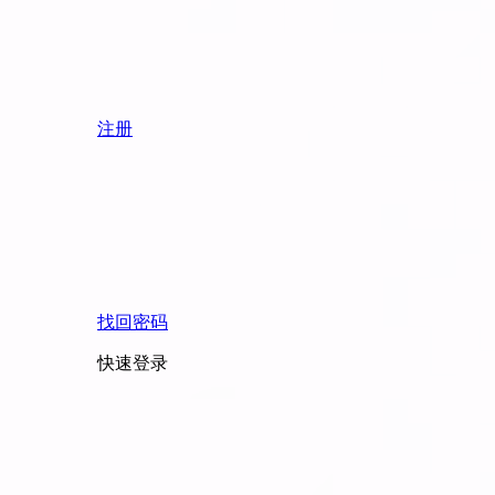
注册
找回密码
快速登录