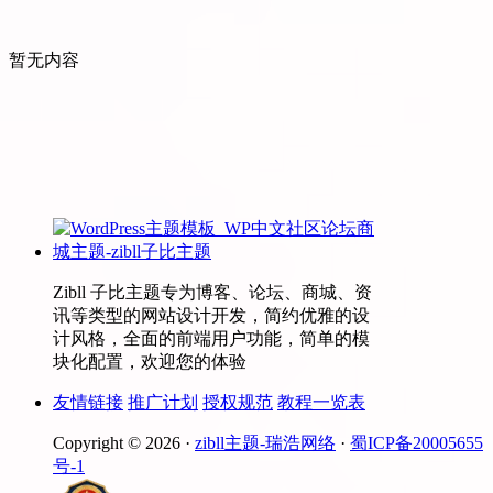
暂无内容
Zibll 子比主题专为博客、论坛、商城、资
讯等类型的网站设计开发，简约优雅的设
计风格，全面的前端用户功能，简单的模
块化配置，欢迎您的体验
友情链接
推广计划
授权规范
教程一览表
Copyright © 2026 ·
zibll主题-瑞浩网络
·
蜀ICP备20005655
号-1