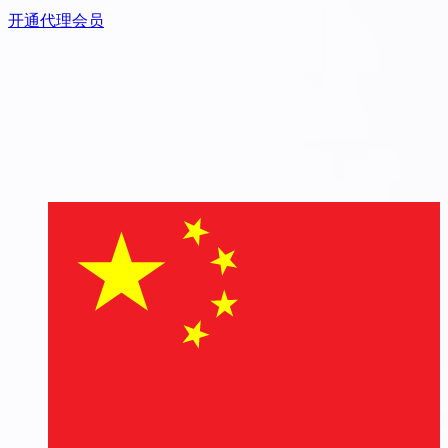
开通代理会员