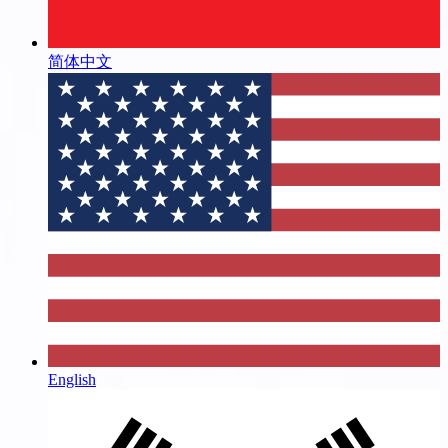
简体中文
English