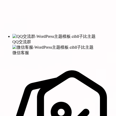
QQ交流群
微信客服