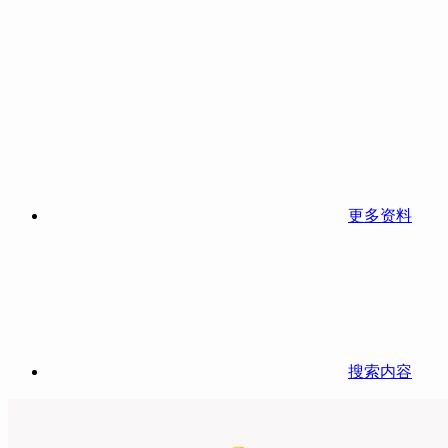
更多资料
搜索内容