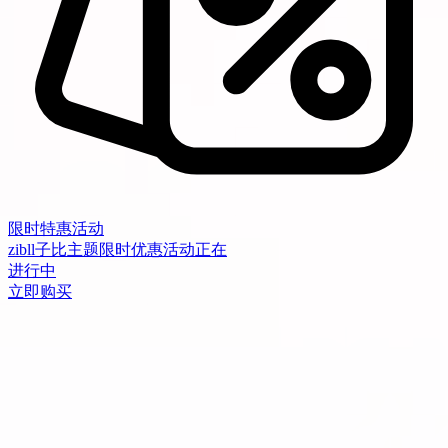
限时特惠活动
zibll子比主题限时优惠活动正在
进行中
立即购买