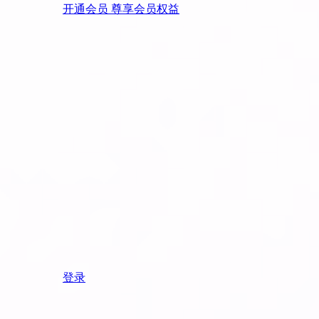
开通会员 尊享会员权益
登录