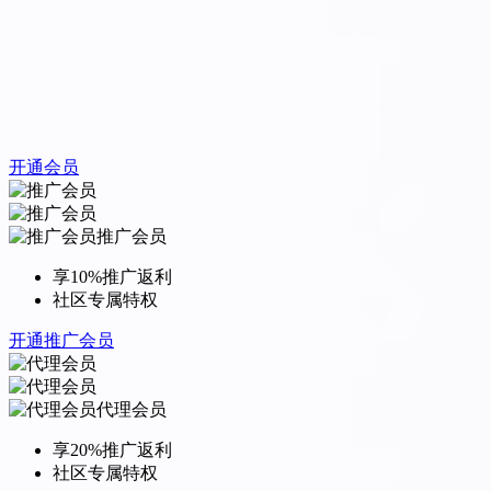
开通会员
推广会员
享10%推广返利
社区专属特权
开通推广会员
代理会员
享20%推广返利
社区专属特权