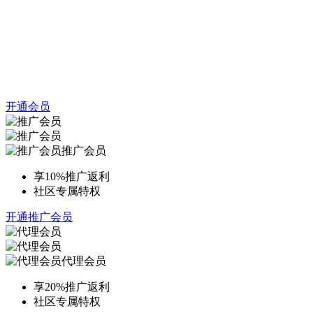
开通会员
推广会员
享10%推广返利
社区专属特权
开通推广会员
代理会员
享20%推广返利
社区专属特权