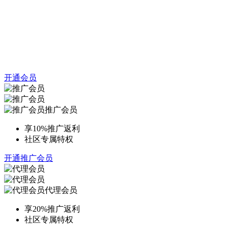
开通会员
推广会员
享10%推广返利
社区专属特权
开通推广会员
代理会员
享20%推广返利
社区专属特权