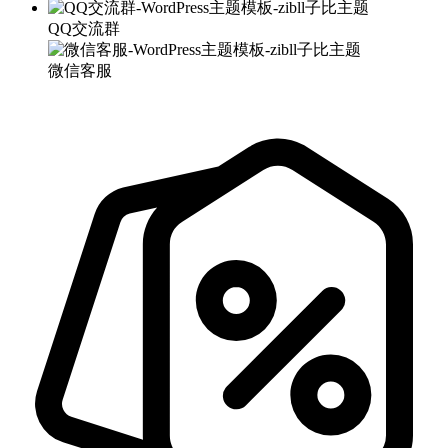
QQ交流群
微信客服