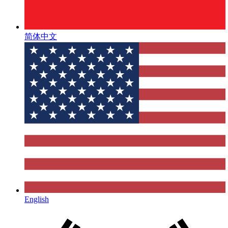
简体中文
English