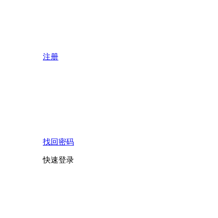
注册
找回密码
快速登录