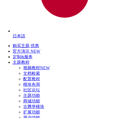
日本語
购买主题
优惠
官方演示
NEW
定制&服务
主题教程
视频教程
NEW
文档检索
配置教程
模块布局
社区论坛
主题功能
商城功能
古腾堡模块
扩展功能
用户功能