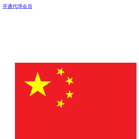
开通代理会员