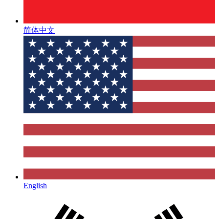
简体中文
English