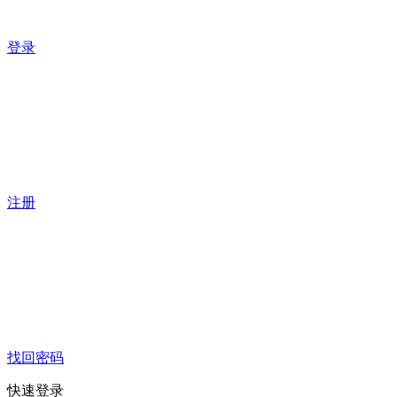
登录
注册
找回密码
快速登录