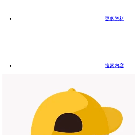
更多资料
搜索内容