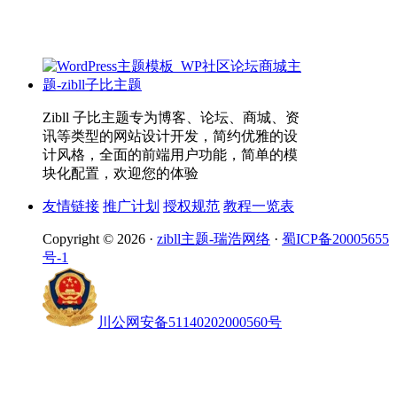
Zibll 子比主题专为博客、论坛、商城、资
讯等类型的网站设计开发，简约优雅的设
计风格，全面的前端用户功能，简单的模
块化配置，欢迎您的体验
友情链接
推广计划
授权规范
教程一览表
Copyright © 2026 ·
zibll主题-瑞浩网络
·
蜀ICP备20005655
号-1
川公网安备51140202000560号