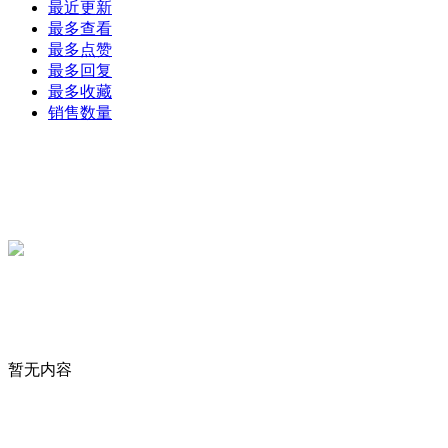
最近更新
最多查看
最多点赞
最多回复
最多收藏
销售数量
暂无内容