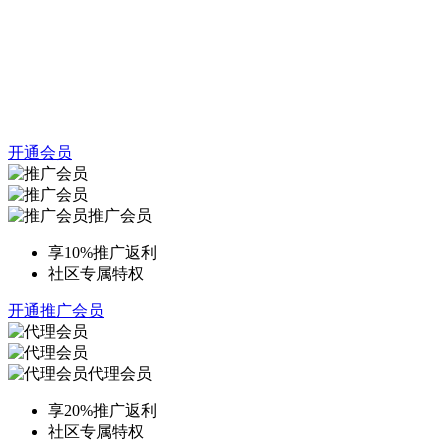
开通会员
推广会员
享10%推广返利
社区专属特权
开通推广会员
代理会员
享20%推广返利
社区专属特权