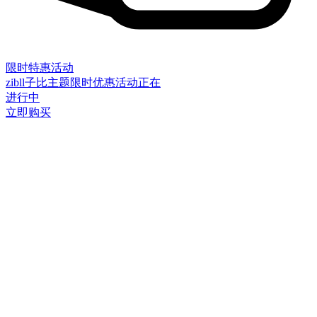
限时特惠活动
zibll子比主题限时优惠活动正在
进行中
立即购买