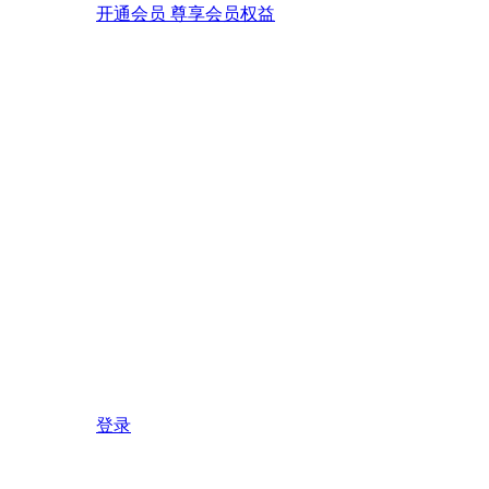
开通会员 尊享会员权益
登录