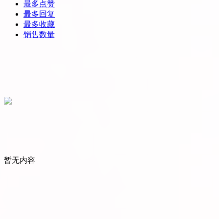
最多点赞
最多回复
最多收藏
销售数量
暂无内容