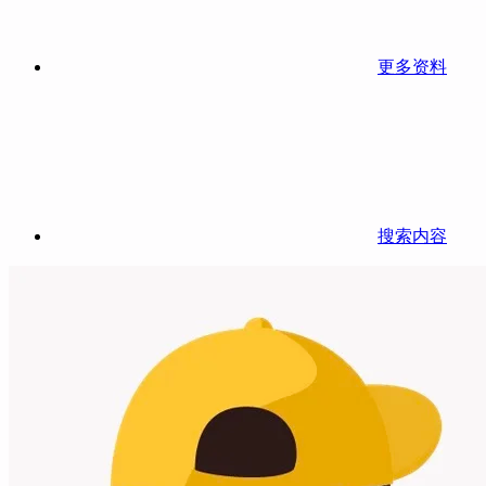
更多资料
搜索内容