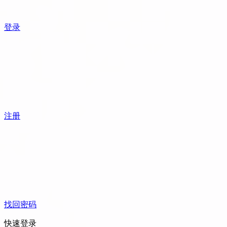
登录
注册
找回密码
快速登录