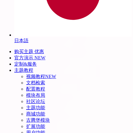
日本語
购买主题
优惠
官方演示
NEW
定制&服务
主题教程
视频教程
NEW
文档检索
配置教程
模块布局
社区论坛
主题功能
商城功能
古腾堡模块
扩展功能
用户功能