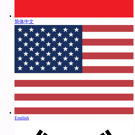
简体中文
English