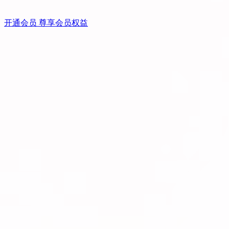
开通会员 尊享会员权益