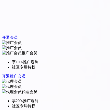
开通会员
推广会员
享10%推广返利
社区专属特权
开通推广会员
代理会员
享20%推广返利
社区专属特权