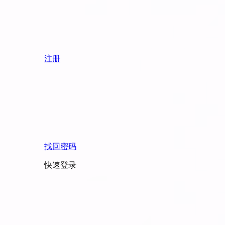
注册
找回密码
快速登录