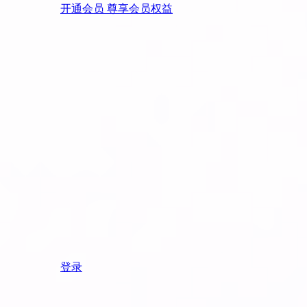
开通会员 尊享会员权益
登录