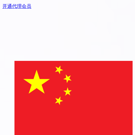
开通代理会员