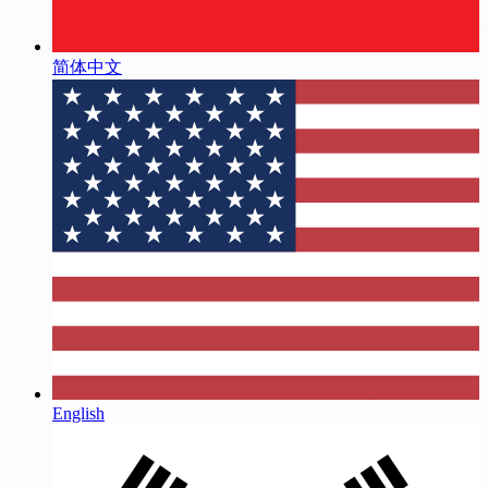
简体中文
English