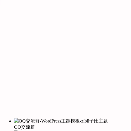
QQ交流群