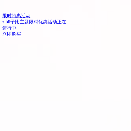
限时特惠活动
zibll子比主题限时优惠活动正在
进行中
立即购买