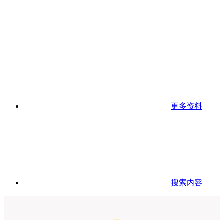
更多资料
搜索内容