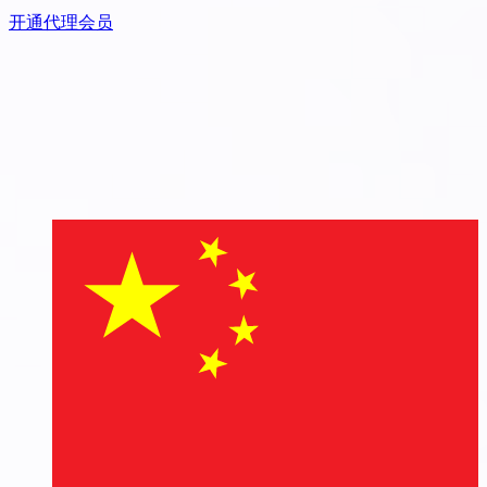
开通代理会员