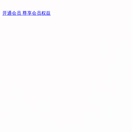
开通会员 尊享会员权益