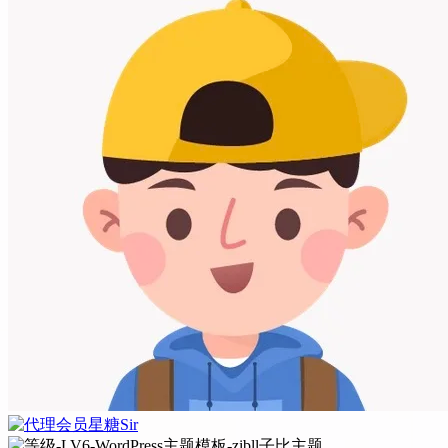
星糖Sir