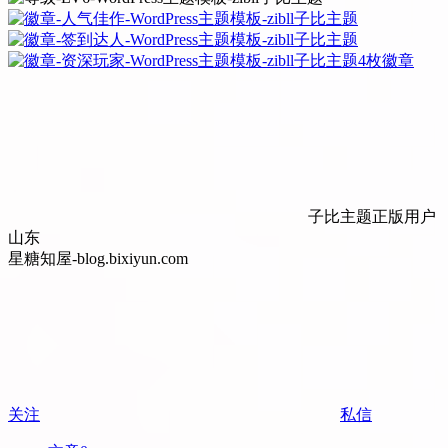
4枚徽章
子比主题正版用户
山东
星糖知屋-blog.bixiyun.com
关注
私信