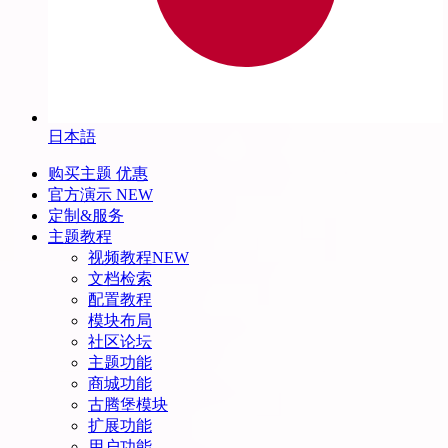
日本語
购买主题
优惠
官方演示
NEW
定制&服务
主题教程
视频教程
NEW
文档检索
配置教程
模块布局
社区论坛
主题功能
商城功能
古腾堡模块
扩展功能
用户功能