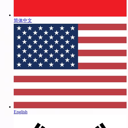
简体中文
English