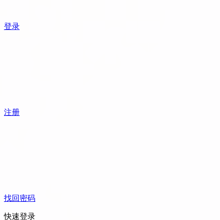
登录
注册
找回密码
快速登录