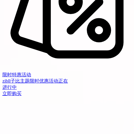
限时特惠活动
zibll子比主题限时优惠活动正在
进行中
立即购买