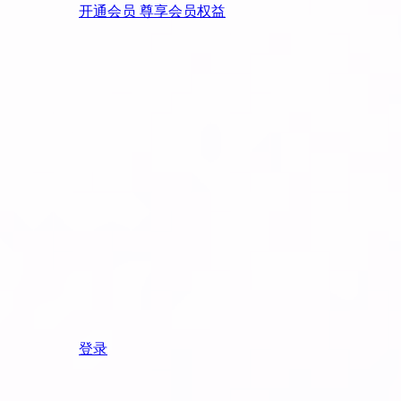
开通会员 尊享会员权益
登录