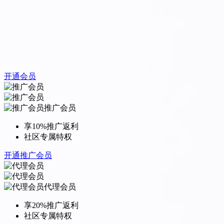
开通会员
推广会员
享10%推广返利
社区专属特权
开通推广会员
代理会员
享20%推广返利
社区专属特权