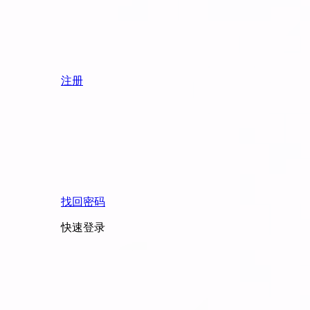
注册
找回密码
快速登录