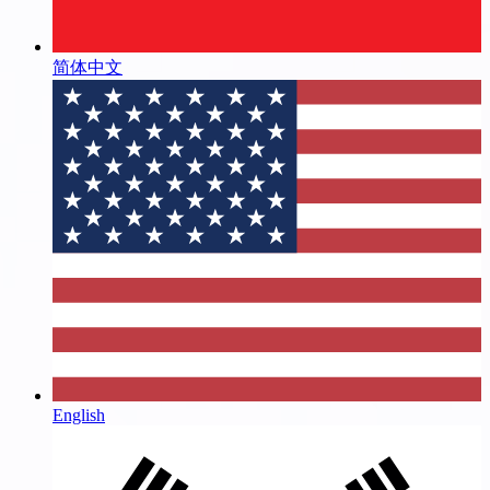
简体中文
English