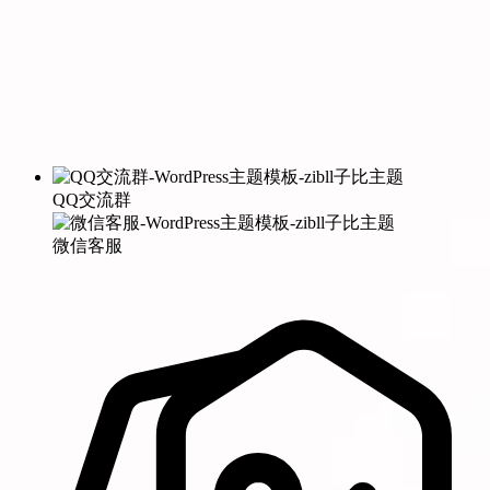
QQ交流群
微信客服