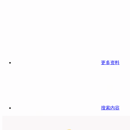
更多资料
搜索内容