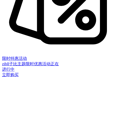
限时特惠活动
zibll子比主题限时优惠活动正在
进行中
立即购买