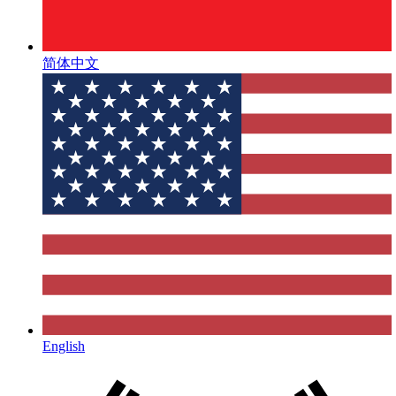
简体中文
English