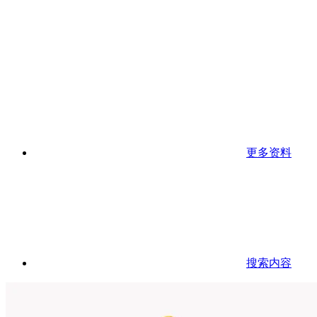
更多资料
搜索内容