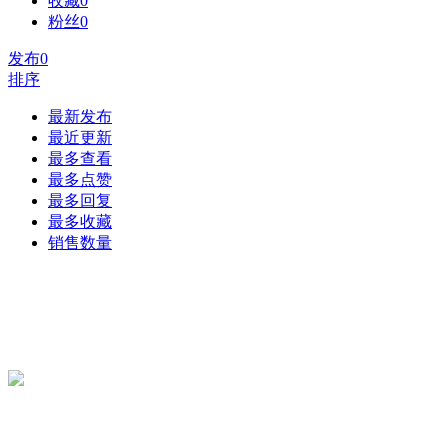
收藏
0
粉丝
0
发布
0
排序
最新发布
最近更新
最多查看
最多点赞
最多回复
最多收藏
销售数量