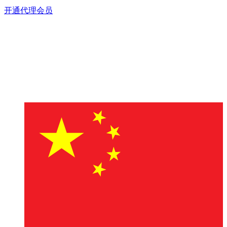
开通代理会员