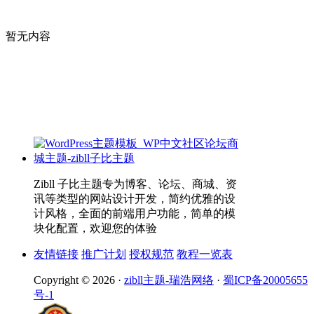
暂无内容
Zibll 子比主题专为博客、论坛、商城、资
讯等类型的网站设计开发，简约优雅的设
计风格，全面的前端用户功能，简单的模
块化配置，欢迎您的体验
友情链接
推广计划
授权规范
教程一览表
Copyright © 2026 ·
zibll主题-瑞浩网络
·
蜀ICP备20005655
号-1