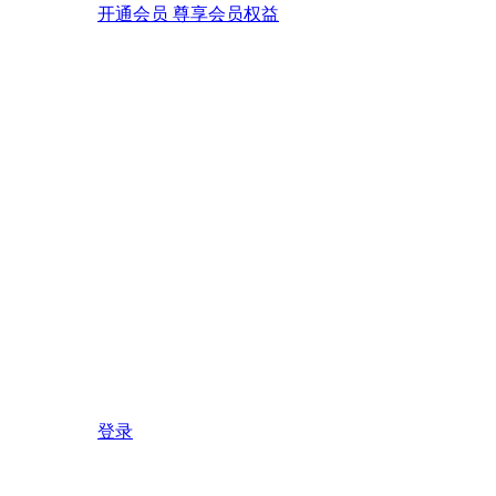
开通会员 尊享会员权益
登录