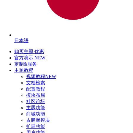
日本語
购买主题
优惠
官方演示
NEW
定制&服务
主题教程
视频教程
NEW
文档检索
配置教程
模块布局
社区论坛
主题功能
商城功能
古腾堡模块
扩展功能
用户功能