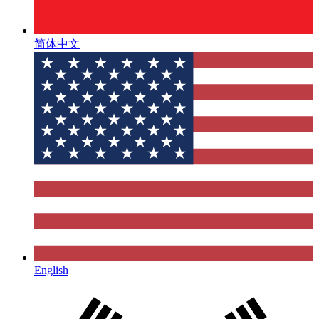
简体中文
English