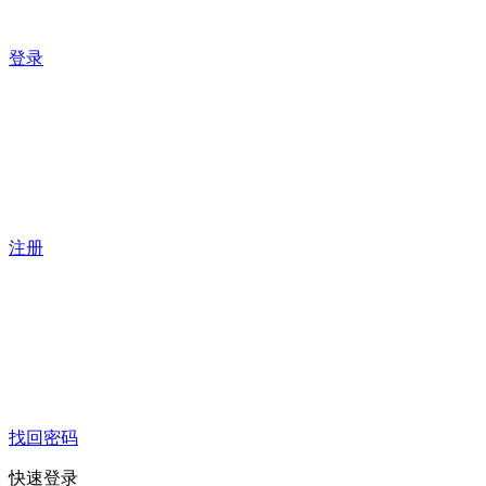
登录
注册
找回密码
快速登录