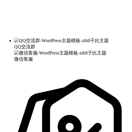
QQ交流群
微信客服