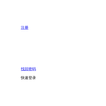
注册
找回密码
快速登录