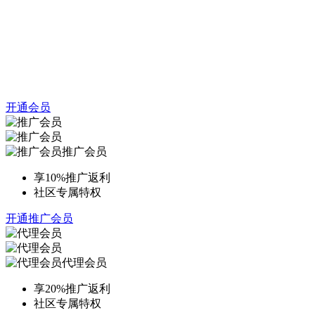
开通会员
推广会员
享10%推广返利
社区专属特权
开通推广会员
代理会员
享20%推广返利
社区专属特权