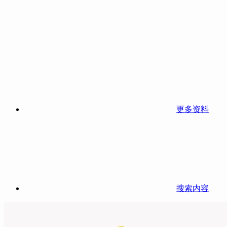
更多资料
搜索内容