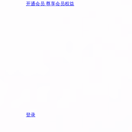
开通会员 尊享会员权益
登录