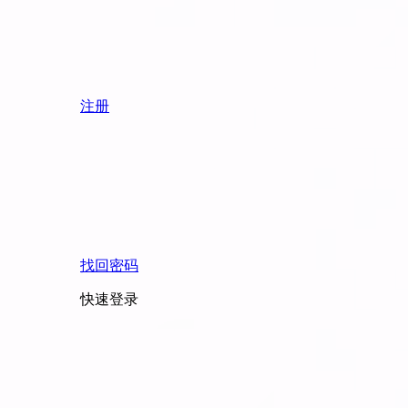
注册
找回密码
快速登录