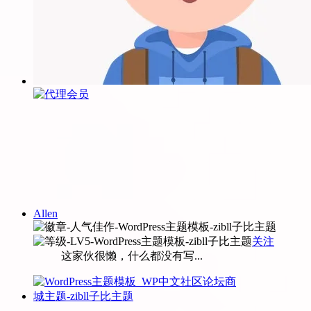
Allen
关注
这家伙很懒，什么都没有写...