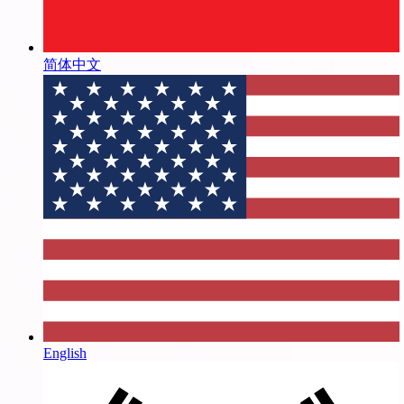
简体中文
English