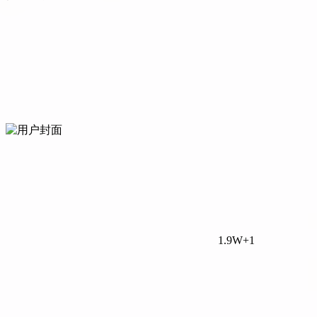
1.9W+
1