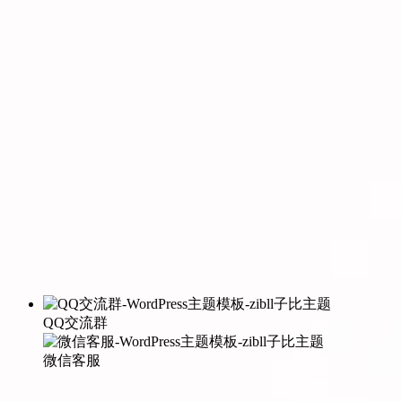
QQ交流群
微信客服