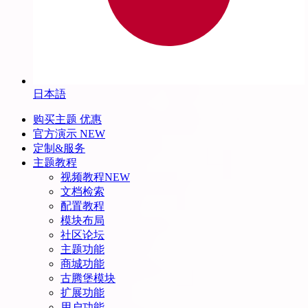
日本語
购买主题
优惠
官方演示
NEW
定制&服务
主题教程
视频教程
NEW
文档检索
配置教程
模块布局
社区论坛
主题功能
商城功能
古腾堡模块
扩展功能
用户功能