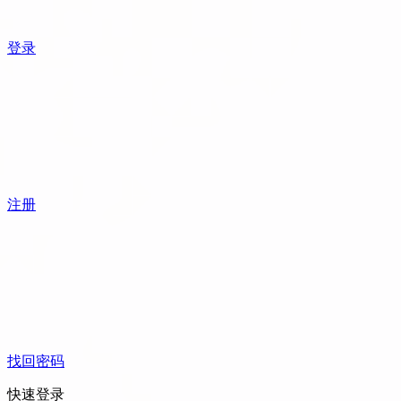
登录
注册
找回密码
快速登录