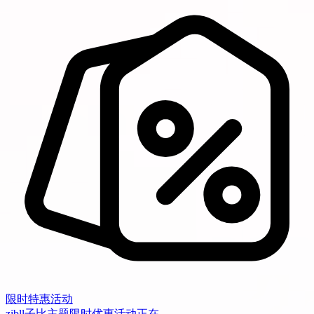
限时特惠活动
zibll子比主题限时优惠活动正在