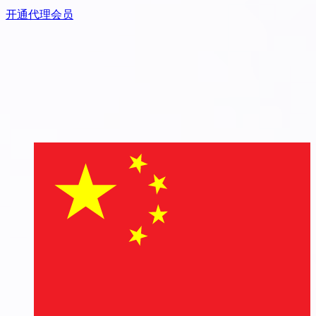
开通代理会员