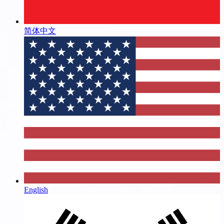
简体中文
English