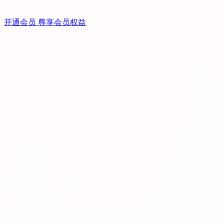
开通会员 尊享会员权益