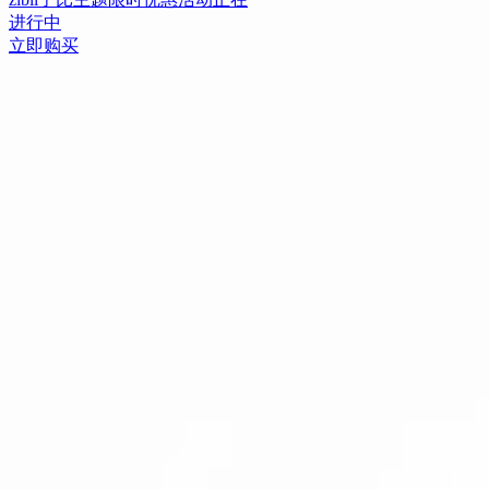
进行中
立即购买