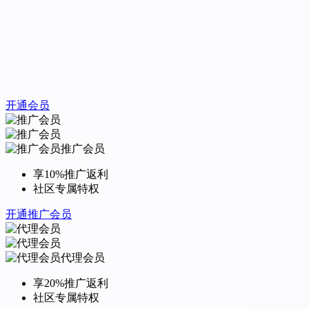
开通会员
推广会员
享10%推广返利
社区专属特权
开通推广会员
代理会员
享20%推广返利
社区专属特权