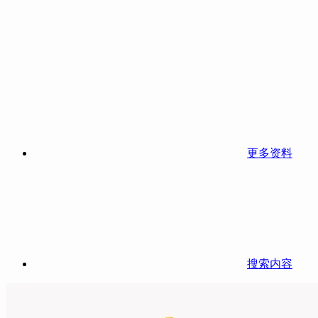
更多资料
搜索内容