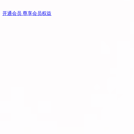
开通会员 尊享会员权益