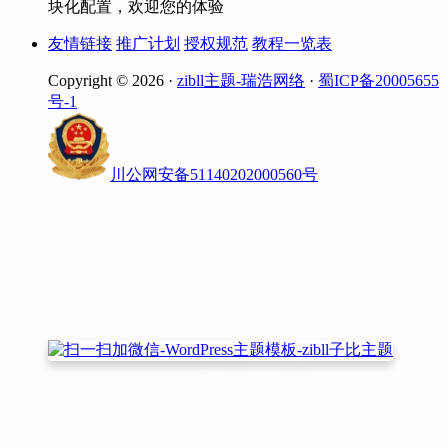
块化配置，欢迎您的体验
友情链接
推广计划
授权规范
教程一览表
Copyright © 2026 ·
zibll主题-瑞浩网络
·
蜀ICP备20005655
号-1
川公网安备51140202000560号