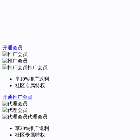
开通会员
推广会员
享10%推广返利
社区专属特权
开通推广会员
代理会员
享20%推广返利
社区专属特权