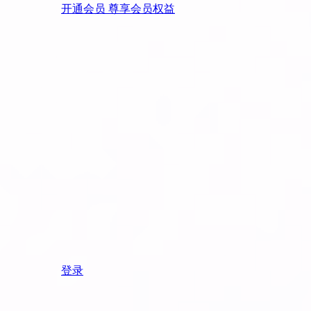
开通会员 尊享会员权益
登录