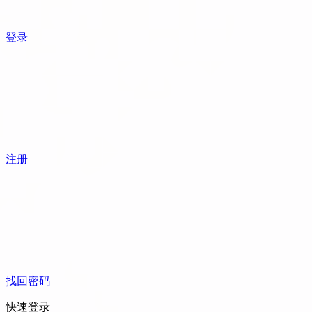
登录
注册
找回密码
快速登录