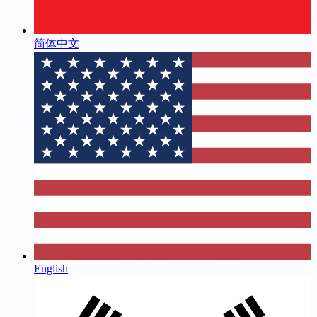
简体中文
English