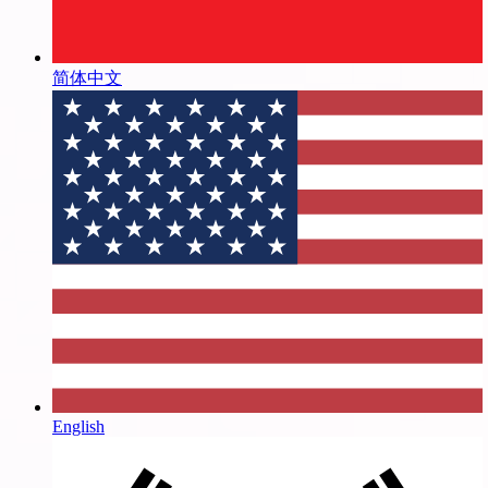
简体中文
English