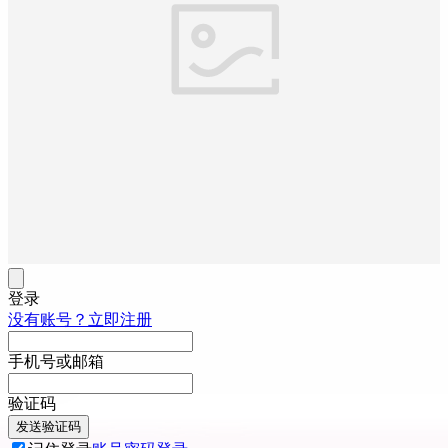
登录
没有账号？立即注册
手机号或邮箱
验证码
发送验证码