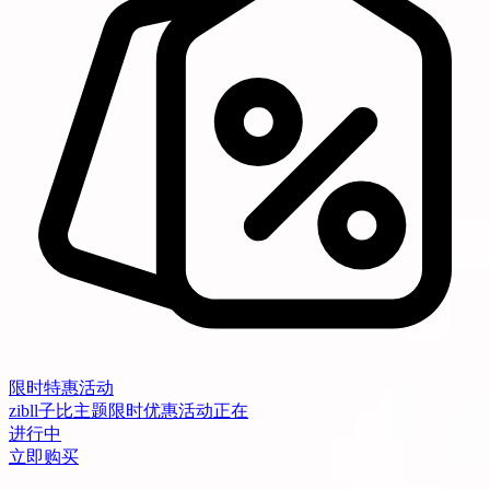
限时特惠活动
zibll子比主题限时优惠活动正在
进行中
立即购买