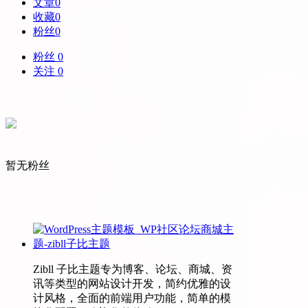
文章
0
收藏
0
粉丝
0
粉丝 0
关注 0
暂无粉丝
Zibll 子比主题专为博客、论坛、商城、资
讯等类型的网站设计开发，简约优雅的设
计风格，全面的前端用户功能，简单的模