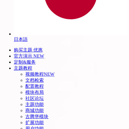
日本語
购买主题
优惠
官方演示
NEW
定制&服务
主题教程
视频教程
NEW
文档检索
配置教程
模块布局
社区论坛
主题功能
商城功能
古腾堡模块
扩展功能
用户功能