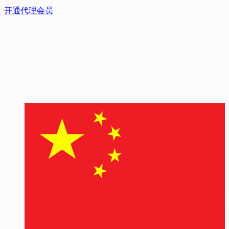
开通代理会员