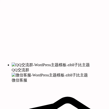
QQ交流群
微信客服