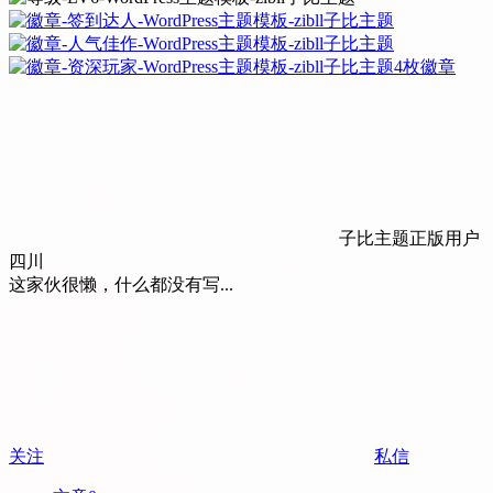
4枚徽章
子比主题正版用户
四川
这家伙很懒，什么都没有写...
关注
私信