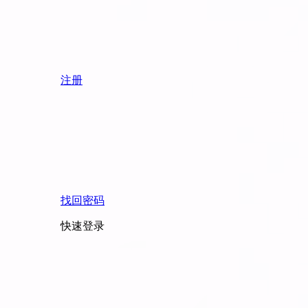
注册
找回密码
快速登录