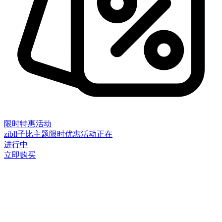
限时特惠活动
zibll子比主题限时优惠活动正在
进行中
立即购买