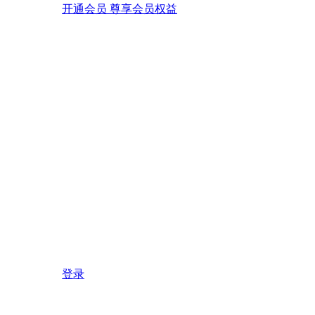
开通会员 尊享会员权益
登录