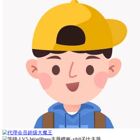
超级大魔王