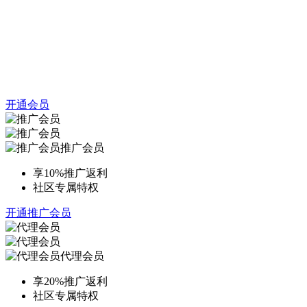
开通会员
推广会员
享10%推广返利
社区专属特权
开通推广会员
代理会员
享20%推广返利
社区专属特权