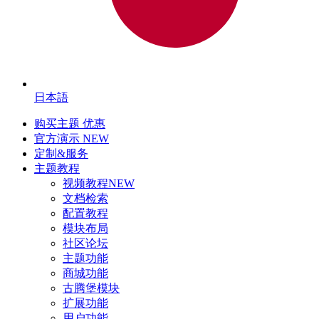
日本語
购买主题
优惠
官方演示
NEW
定制&服务
主题教程
视频教程
NEW
文档检索
配置教程
模块布局
社区论坛
主题功能
商城功能
古腾堡模块
扩展功能
用户功能