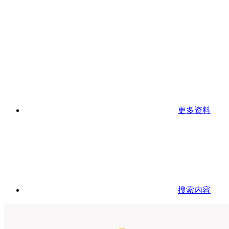
更多资料
搜索内容