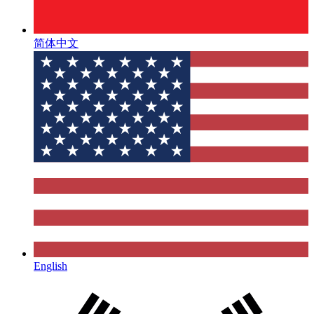
简体中文
English