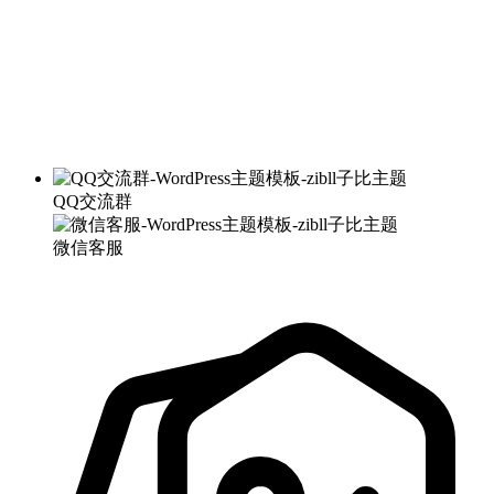
QQ交流群
微信客服