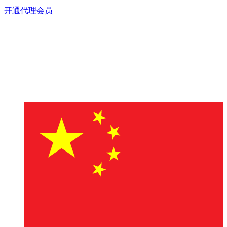
开通代理会员