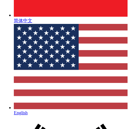
简体中文
English