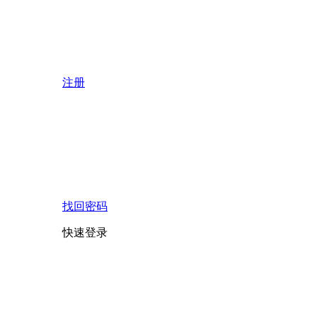
注册
找回密码
快速登录