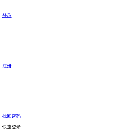
登录
注册
找回密码
快速登录