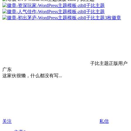
3枚徽章
子比主题正版用户
广东
这家伙很懒，什么都没有写...
关注
私信