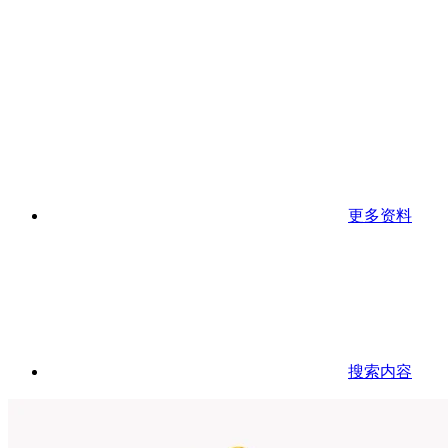
更多资料
搜索内容