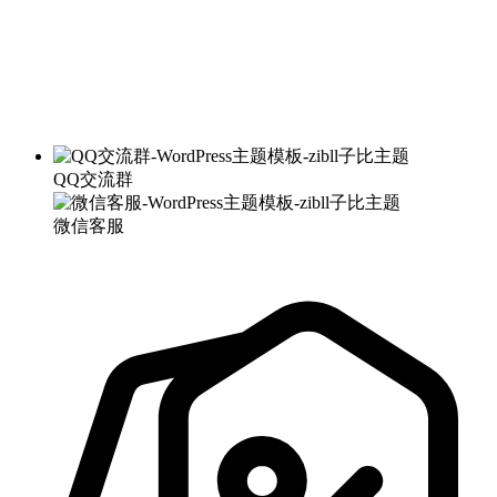
QQ交流群
微信客服