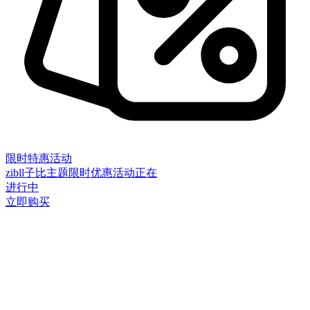
限时特惠活动
zibll子比主题限时优惠活动正在
进行中
立即购买