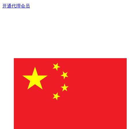
开通代理会员