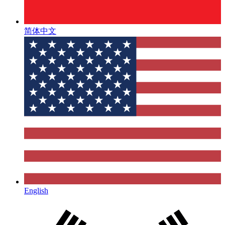
简体中文
English