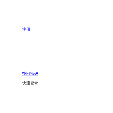
注册
找回密码
快速登录