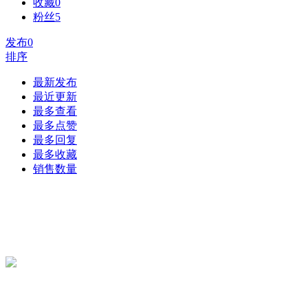
收藏
0
粉丝
5
发布
0
排序
最新发布
最近更新
最多查看
最多点赞
最多回复
最多收藏
销售数量