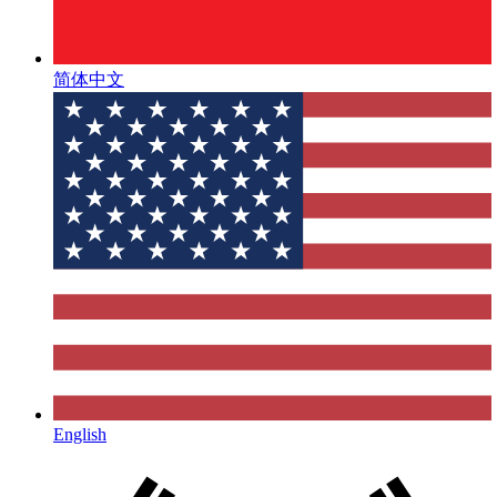
简体中文
English