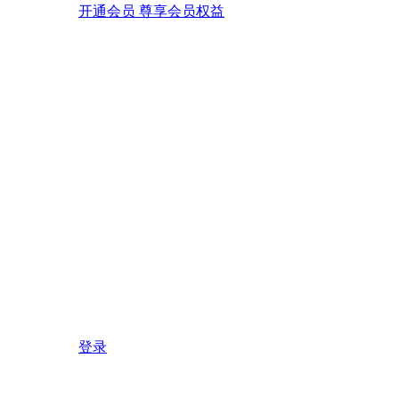
开通会员 尊享会员权益
登录