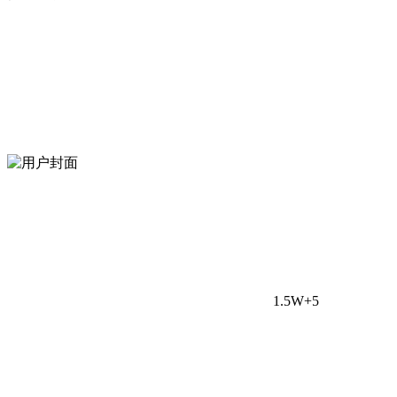
1.5W+
5