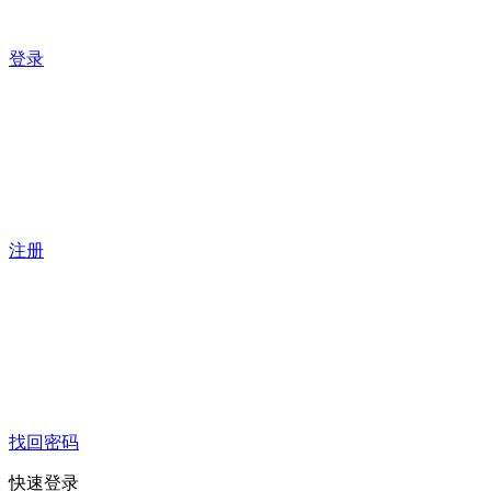
登录
注册
找回密码
快速登录