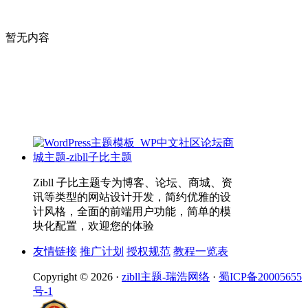
暂无内容
Zibll 子比主题专为博客、论坛、商城、资
讯等类型的网站设计开发，简约优雅的设
计风格，全面的前端用户功能，简单的模
块化配置，欢迎您的体验
友情链接
推广计划
授权规范
教程一览表
Copyright © 2026 ·
zibll主题-瑞浩网络
·
蜀ICP备20005655
号-1