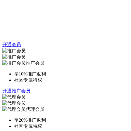
开通会员
推广会员
享10%推广返利
社区专属特权
开通推广会员
代理会员
享20%推广返利
社区专属特权