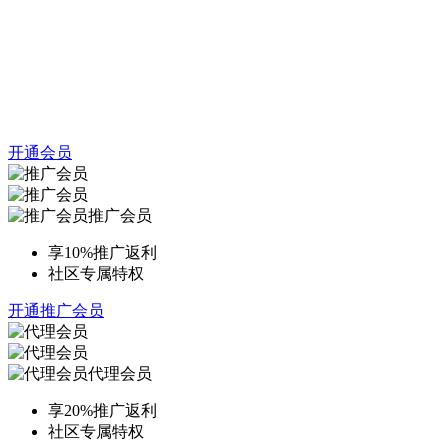
开通会员
推广会员
享10%推广返利
社区专属特权
开通推广会员
代理会员
享20%推广返利
社区专属特权