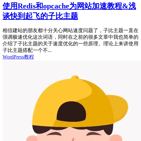
使用Redis和opcache为网站加速教程&浅
谈快到起飞的子比主题
相信建站的朋友都十分关心网站速度问题了，子比主题一直在
强调极速优化这次词语，同时在之前的很多文章中我也简单的
介绍了子比主题的关于速度优化的一些原理。理论上来讲使用
子比主题搭配一个不...
WordPress教程