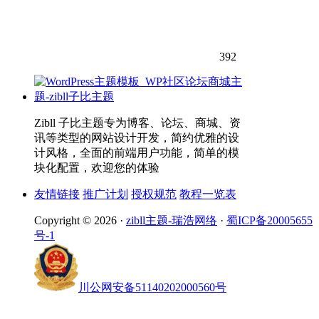
392
Zibll 子比主题专为博客、论坛、商城、资
讯等类型的网站设计开发，简约优雅的设
计风格，全面的前端用户功能，简单的模
块化配置，欢迎您的体验
友情链接
推广计划
授权规范
教程一览表
Copyright © 2026 ·
zibll主题-瑞浩网络
·
蜀ICP备20005655
号-1
川公网安备51140202000560号