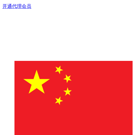
开通代理会员