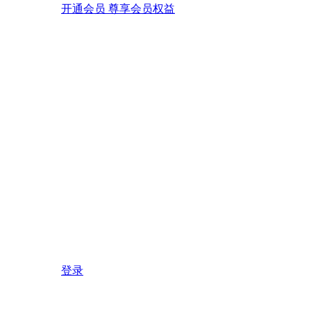
开通会员 尊享会员权益
登录