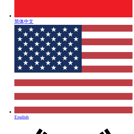
简体中文
English