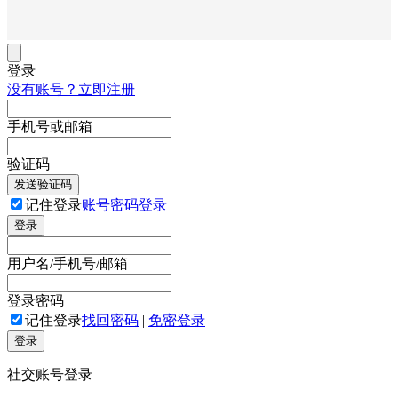
登录
没有账号？立即注册
手机号或邮箱
验证码
发送验证码
记住登录
账号密码登录
登录
用户名/手机号/邮箱
登录密码
记住登录
找回密码
|
免密登录
登录
社交账号登录