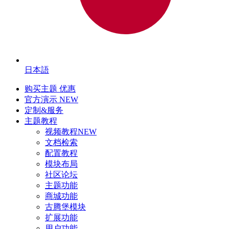
日本語
购买主题
优惠
官方演示
NEW
定制&服务
主题教程
视频教程
NEW
文档检索
配置教程
模块布局
社区论坛
主题功能
商城功能
古腾堡模块
扩展功能
用户功能