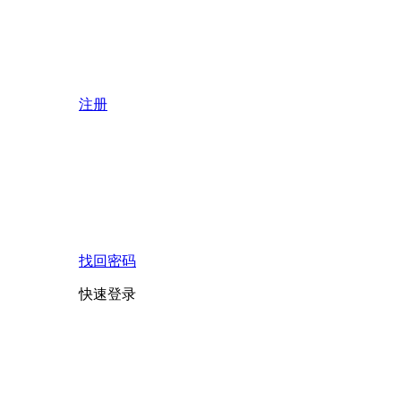
注册
找回密码
快速登录