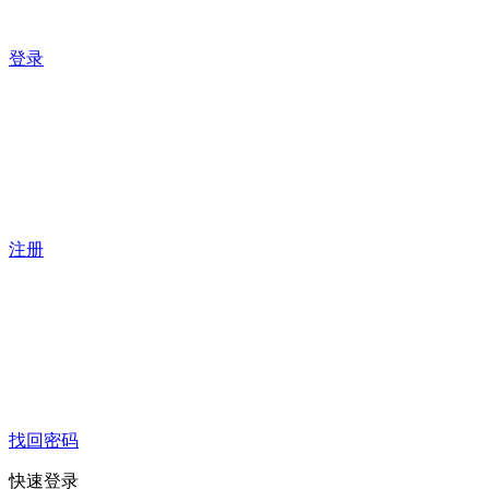
登录
注册
找回密码
快速登录