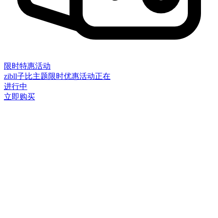
限时特惠活动
zibll子比主题限时优惠活动正在
进行中
立即购买