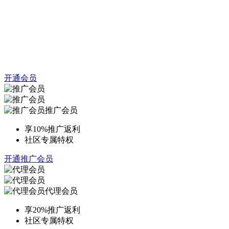
开通会员
推广会员
享10%推广返利
社区专属特权
开通推广会员
代理会员
享20%推广返利
社区专属特权