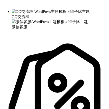
QQ交流群
微信客服