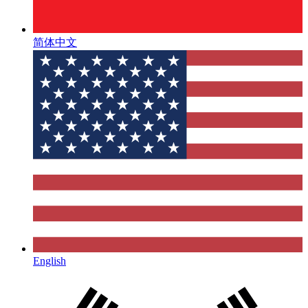
简体中文
English