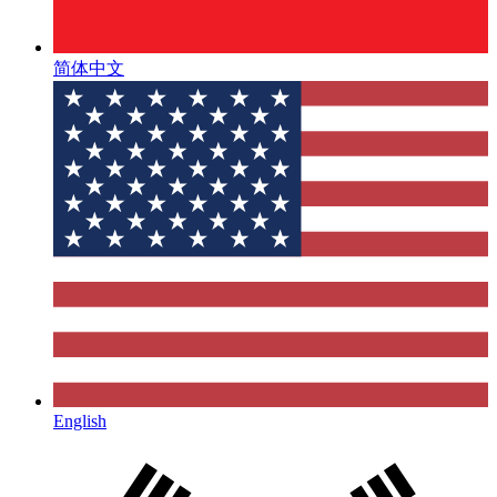
简体中文
English