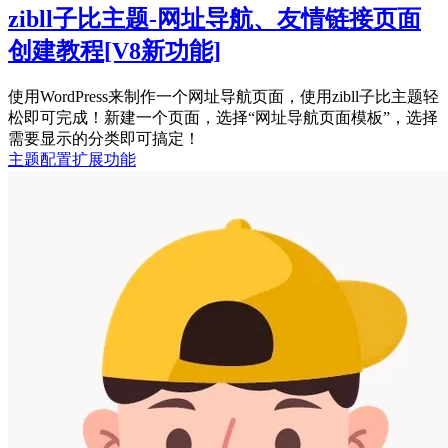
zibll子比主题-网址导航、友情链接页面
创建教程
[V8新功能]
使用WordPress来制作一个网址导航页面，使用zibll子比主题轻
松即可完成！新建一个页面，选择“网址导航页面模板”，选择
需要显示的分类即可搞定！
主题配置
扩展功能