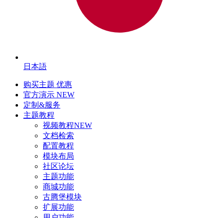
日本語
购买主题
优惠
官方演示
NEW
定制&服务
主题教程
视频教程
NEW
文档检索
配置教程
模块布局
社区论坛
主题功能
商城功能
古腾堡模块
扩展功能
用户功能