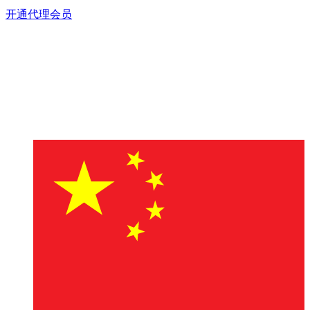
开通代理会员