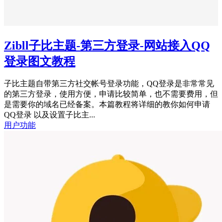
Zibll子比主题-第三方登录-网站接入QQ
登录图文教程
子比主题自带第三方社交帐号登录功能，QQ登录是非常常见
的第三方登录，使用方便，申请比较简单，也不需要费用，但
是需要你的域名已经备案。本篇教程将详细的教你如何申请
QQ登录 以及设置子比主...
用户功能