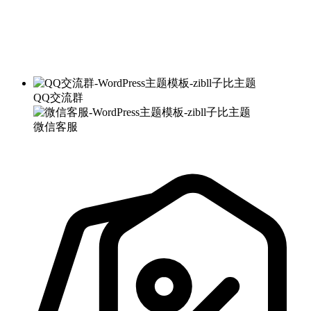
QQ交流群
微信客服