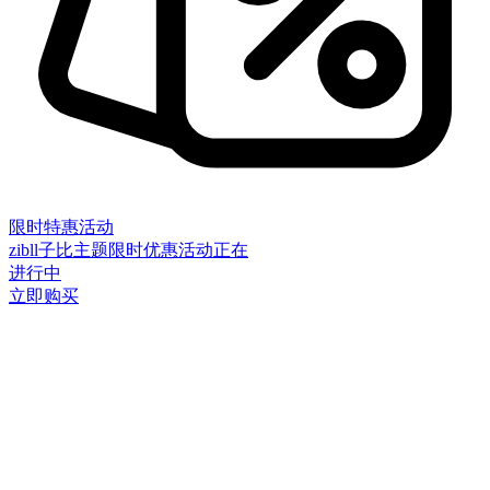
限时特惠活动
zibll子比主题限时优惠活动正在
进行中
立即购买