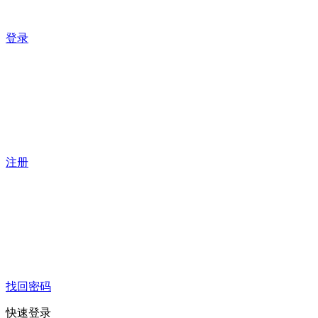
登录
注册
找回密码
快速登录