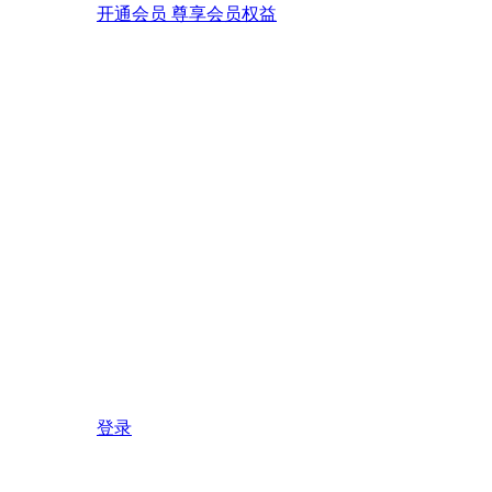
开通会员 尊享会员权益
登录