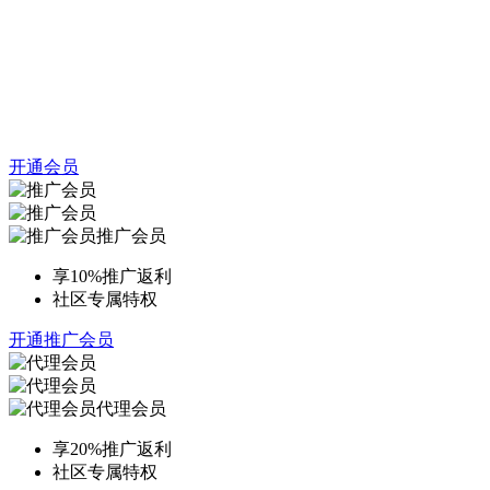
开通会员
推广会员
享10%推广返利
社区专属特权
开通推广会员
代理会员
享20%推广返利
社区专属特权