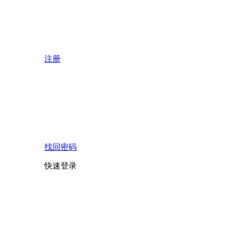
注册
找回密码
快速登录