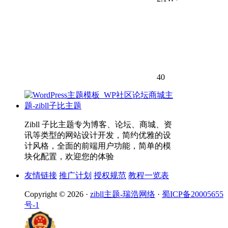
40
Zibll 子比主题专为博客、论坛、商城、资
讯等类型的网站设计开发，简约优雅的设
计风格，全面的前端用户功能，简单的模
块化配置，欢迎您的体验
友情链接
推广计划
授权规范
教程一览表
Copyright © 2026 ·
zibll主题-瑞浩网络
·
蜀ICP备20005655
号-1