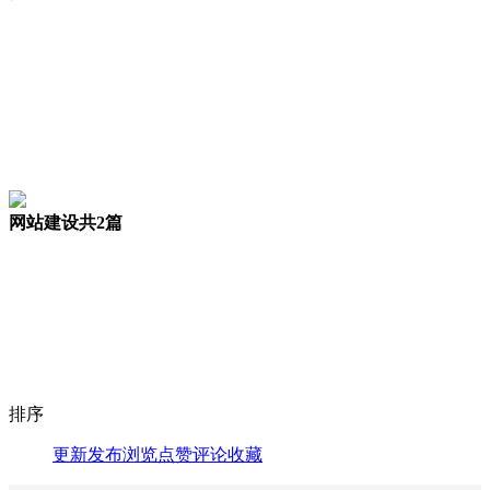
网站建设
共2篇
排序
更新
发布
浏览
点赞
评论
收藏