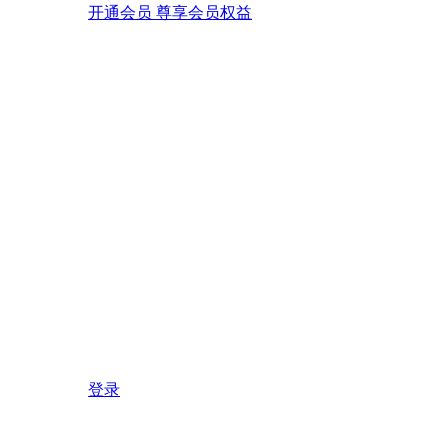
开通会员 尊享会员权益
登录