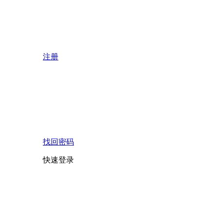
注册
找回密码
快速登录