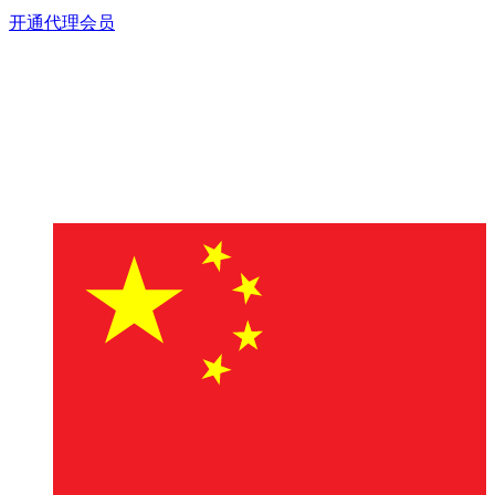
开通代理会员