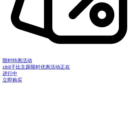
限时特惠活动
zibll子比主题限时优惠活动正在
进行中
立即购买