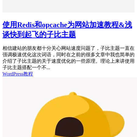
使用Redis和opcache为网站加速教程&浅
谈快到起飞的子比主题
相信建站的朋友都十分关心网站速度问题了，子比主题一直在
强调极速优化这次词语，同时在之前的很多文章中我也简单的
介绍了子比主题的关于速度优化的一些原理。理论上来讲使用
子比主题搭配一个不...
WordPress教程