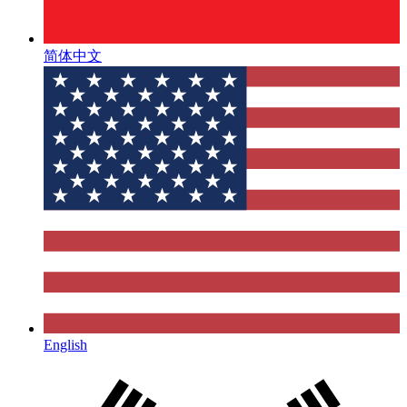
简体中文
English