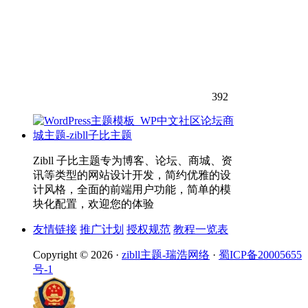
392
Zibll 子比主题专为博客、论坛、商城、资
讯等类型的网站设计开发，简约优雅的设
计风格，全面的前端用户功能，简单的模
块化配置，欢迎您的体验
友情链接
推广计划
授权规范
教程一览表
Copyright © 2026 ·
zibll主题-瑞浩网络
·
蜀ICP备20005655
号-1