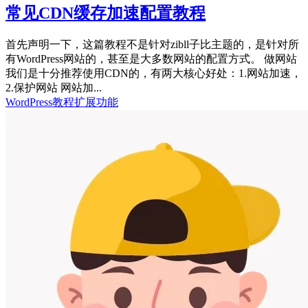
常见CDN缓存加速配置教程
首先声明一下，这篇教程不是针对zibll子比主题的，是针对所
有WordPress网站的，甚至是大多数网站的配置方式。 做网站
我们是十分推荐使用CDN的，有两大核心好处：1.网站加速，
2.保护网站 网站加...
WordPress教程
扩展功能