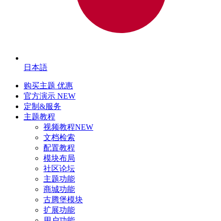
日本語
购买主题
优惠
官方演示
NEW
定制&服务
主题教程
视频教程
NEW
文档检索
配置教程
模块布局
社区论坛
主题功能
商城功能
古腾堡模块
扩展功能
用户功能