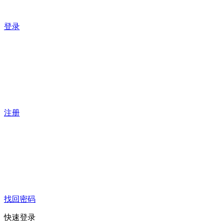
登录
注册
找回密码
快速登录