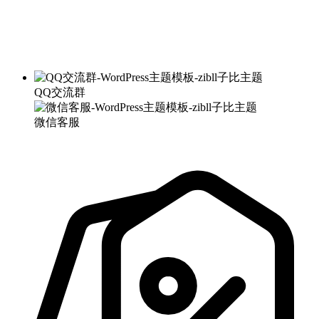
QQ交流群
微信客服