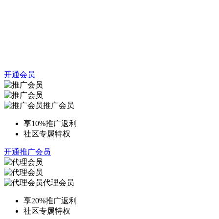
开通会员
推广会员
享10%推广返利
社区专属特权
开通推广会员
代理会员
享20%推广返利
社区专属特权