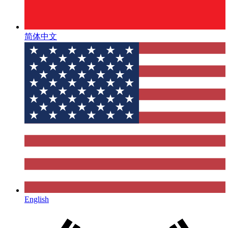
简体中文
English