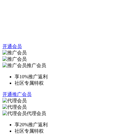
开通会员
推广会员
享10%推广返利
社区专属特权
开通推广会员
代理会员
享20%推广返利
社区专属特权