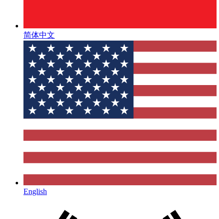
简体中文
English