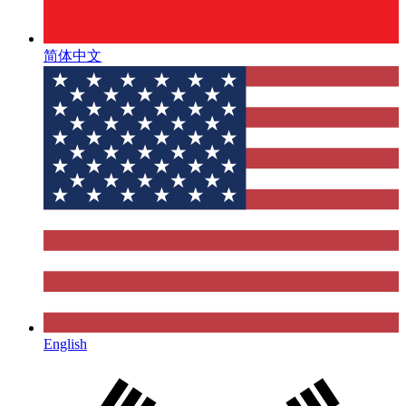
简体中文
English