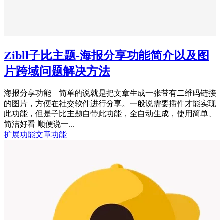
Zibll子比主题-海报分享功能简介以及图
片跨域问题解决方法
海报分享功能，简单的说就是把文章生成一张带有二维码链接
的图片，方便在社交软件进行分享。一般说需要插件才能实现
此功能，但是子比主题自带此功能，全自动生成，使用简单、
简洁好看 顺便说一...
扩展功能
文章功能