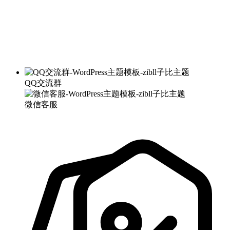
QQ交流群
微信客服