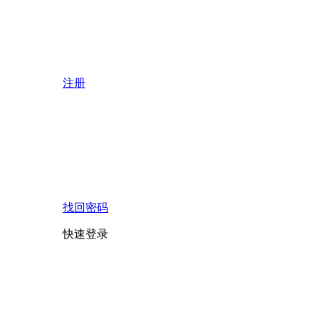
注册
找回密码
快速登录