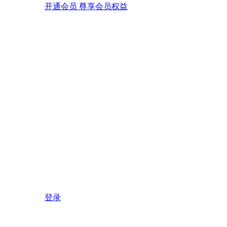
开通会员 尊享会员权益
登录