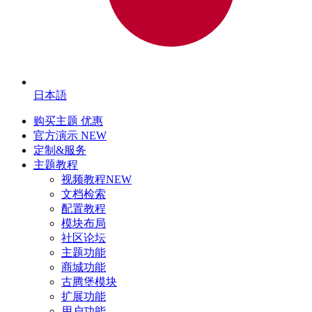
日本語
购买主题
优惠
官方演示
NEW
定制&服务
主题教程
视频教程
NEW
文档检索
配置教程
模块布局
社区论坛
主题功能
商城功能
古腾堡模块
扩展功能
用户功能