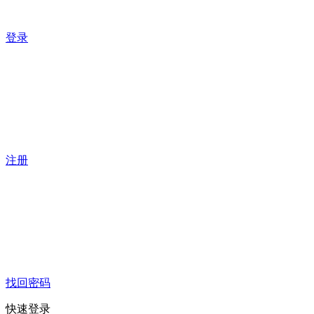
登录
注册
找回密码
快速登录