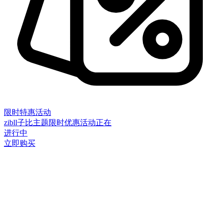
限时特惠活动
zibll子比主题限时优惠活动正在
进行中
立即购买