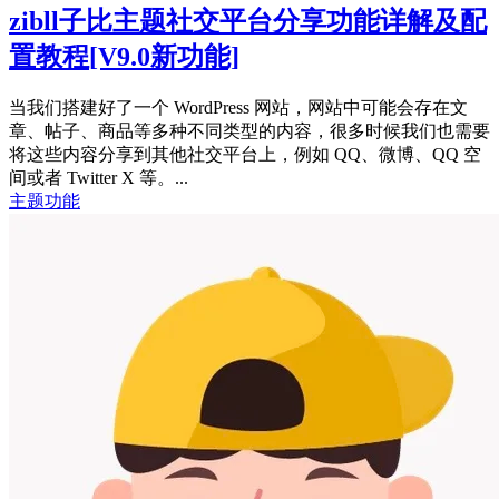
zibll子比主题社交平台分享功能详解及配
置教程
[V9.0新功能]
当我们搭建好了一个 WordPress 网站，网站中可能会存在文
章、帖子、商品等多种不同类型的内容，很多时候我们也需要
将这些内容分享到其他社交平台上，例如 QQ、微博、QQ 空
间或者 Twitter X 等。...
主题功能