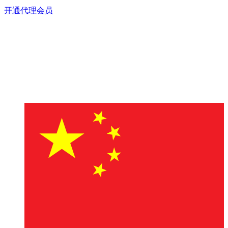
开通代理会员