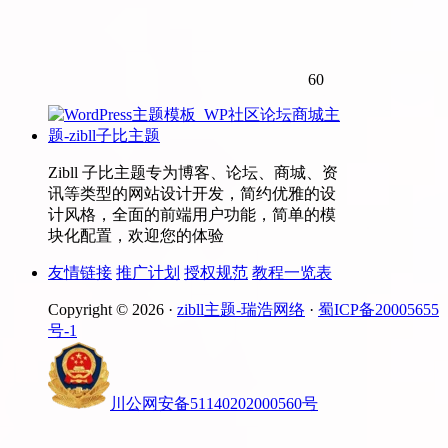
60
Zibll 子比主题专为博客、论坛、商城、资
讯等类型的网站设计开发，简约优雅的设
计风格，全面的前端用户功能，简单的模
块化配置，欢迎您的体验
友情链接
推广计划
授权规范
教程一览表
Copyright © 2026 ·
zibll主题-瑞浩网络
·
蜀ICP备20005655
号-1
川公网安备51140202000560号