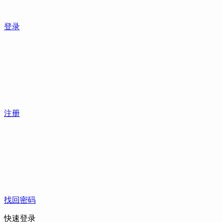
登录
注册
找回密码
快速登录