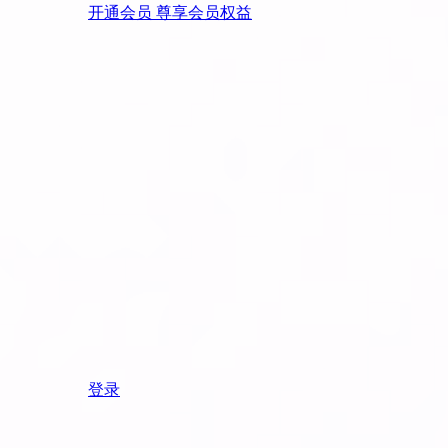
开通会员 尊享会员权益
登录