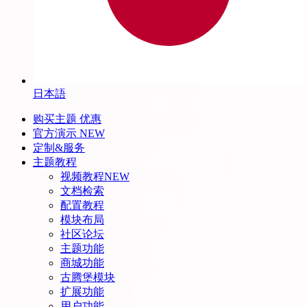
日本語
购买主题
优惠
官方演示
NEW
定制&服务
主题教程
视频教程
NEW
文档检索
配置教程
模块布局
社区论坛
主题功能
商城功能
古腾堡模块
扩展功能
用户功能