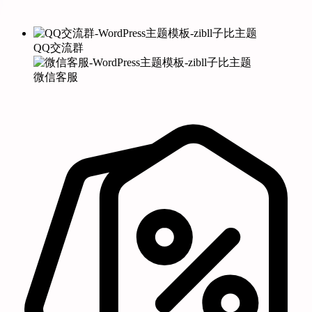
QQ交流群
微信客服