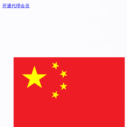
开通代理会员