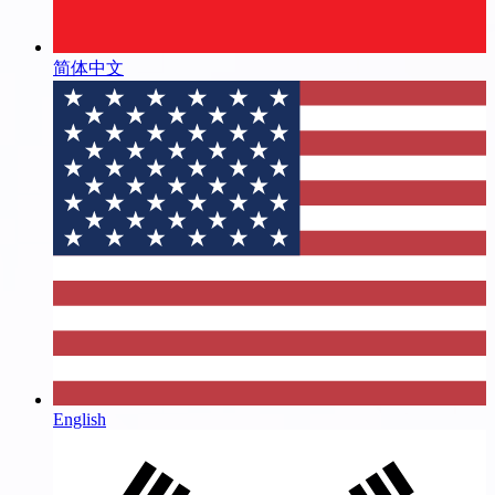
简体中文
English