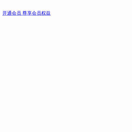
开通会员 尊享会员权益