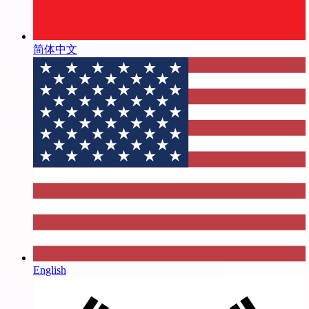
简体中文
English