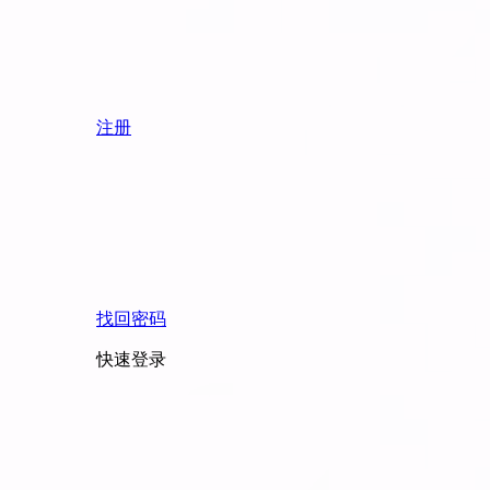
注册
找回密码
快速登录