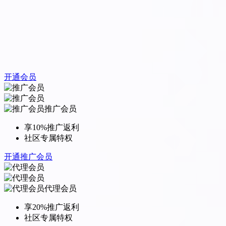
开通会员
推广会员
享10%推广返利
社区专属特权
开通推广会员
代理会员
享20%推广返利
社区专属特权