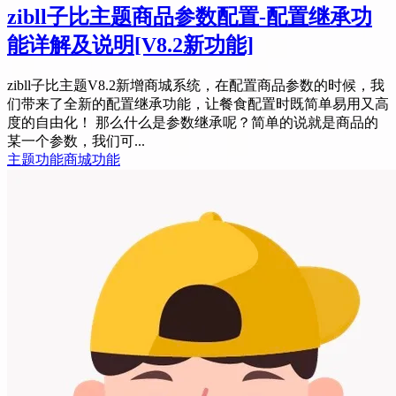
zibll子比主题商品参数配置-配置继承功
能详解及说明
[V8.2新功能]
zibll子比主题V8.2新增商城系统，在配置商品参数的时候，我
们带来了全新的配置继承功能，让餐食配置时既简单易用又高
度的自由化！ 那么什么是参数继承呢？简单的说就是商品的
某一个参数，我们可...
主题功能
商城功能