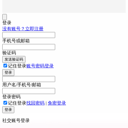
登录
没有账号？立即注册
手机号或邮箱
验证码
发送验证码
记住登录
账号密码登录
登录
用户名/手机号/邮箱
登录密码
记住登录
找回密码
|
免密登录
登录
社交账号登录