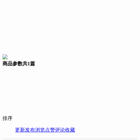
商品参数
共1篇
排序
更新
发布
浏览
点赞
评论
收藏