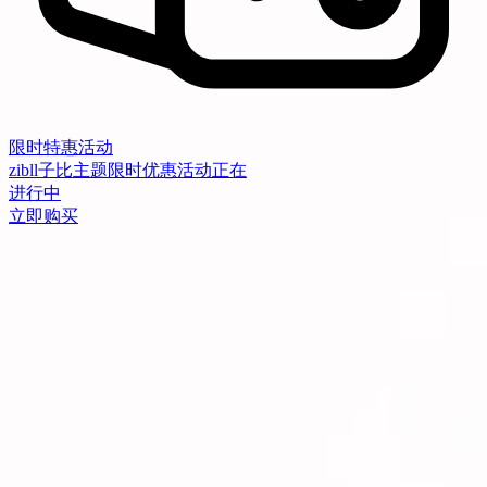
限时特惠活动
zibll子比主题限时优惠活动正在
进行中
立即购买